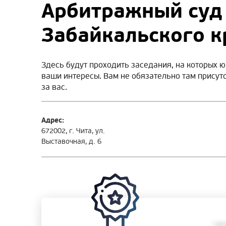
Арбитражный суд
Забайкальского к
Здесь будут проходить заседания, на которых ю
ваши интересы. Вам не обязательно там присут
за вас.
Адрес:
672002, г. Чита, ул.
Выставочная, д. 6
• ра