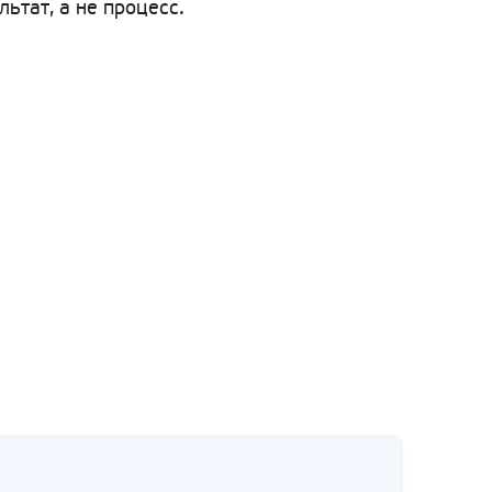
тат, а не процесс.