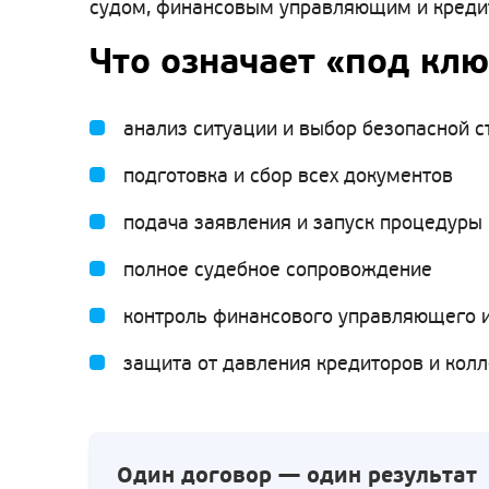
судом, финансовым управляющим и кредито
Что означает «под клю
анализ ситуации и выбор безопасной с
подготовка и сбор всех документов
подача заявления и запуск процедуры
полное судебное сопровождение
контроль финансового управляющего и
защита от давления кредиторов и кол
Один договор — один результат