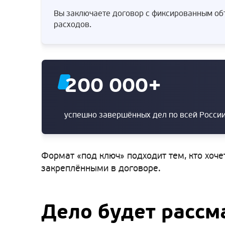
Вы заключаете договор с фиксированным объ
расходов.
200 000
+
успешно завершённых дел по всей Росси
Формат «под ключ» подходит тем, кто хоче
закреплёнными в договоре.
Дело будет рассм