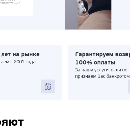
ответствии с
 лет на рынке
Гарантируем возв
аем с 2001 года
100% оплаты
За наши услуги, если не
признаем Вас банкротом
ряют