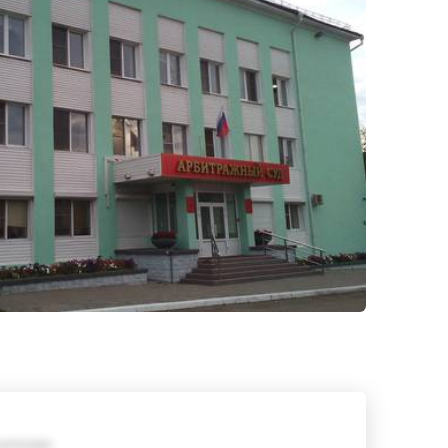
требования;