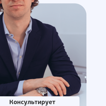
Консультирует