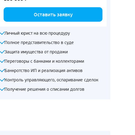
Оставить заявку
Личный юрист на всю процедуру
Полное представительство в суде
Защита имущества от продажи
Переговоры с банками и коллекторами
Банкротство ИП и реализация активов
Контроль управляющего, оспаривание сделок
Получение решения о списании долгов