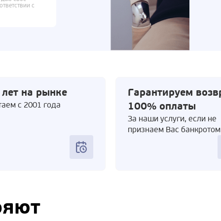
ответствии с
 лет на рынке
Гарантируем возв
аем с 2001 года
100% оплаты
За наши услуги, если не
признаем Вас банкротом
ряют