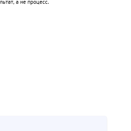
тат, а не процесс.