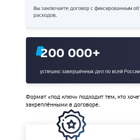
Вы заключаете договор с фиксированным объ
расходов.
200 000
+
успешно завершённых дел по всей Росси
Формат «под ключ» подходит тем, кто хоче
закреплёнными в договоре.