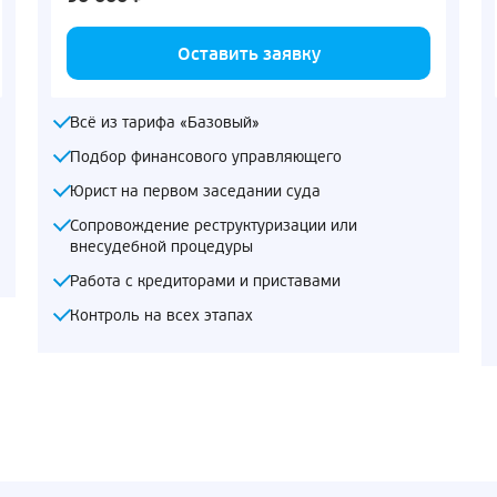
Оставить заявку
Всё из тарифа «Базовый»
Подбор финансового управляющего
Юрист на первом заседании суда
Сопровождение реструктуризации или
внесудебной процедуры
Работа с кредиторами и приставами
Контроль на всех этапах