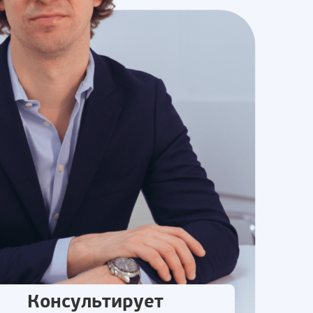
Консультирует