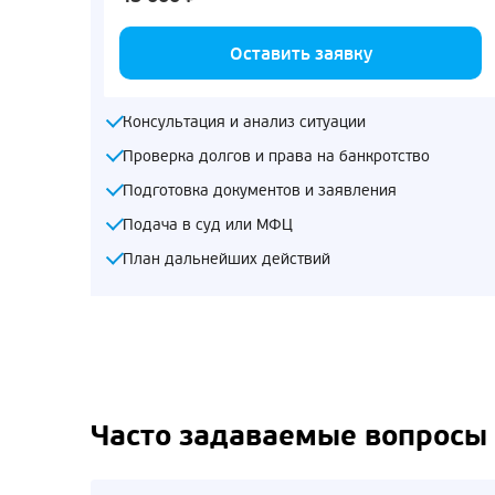
Оставить заявку
Консультация и анализ ситуации
Проверка долгов и права на банкротство
Подготовка документов и заявления
Подача в суд или МФЦ
План дальнейших действий
Часто задаваемые вопросы