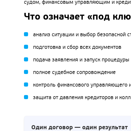
судом, финансовым управляющим и кредито
Что означает «под клю
анализ ситуации и выбор безопасной с
подготовка и сбор всех документов
подача заявления и запуск процедуры
полное судебное сопровождение
контроль финансового управляющего и
защита от давления кредиторов и кол
Один договор — один результат