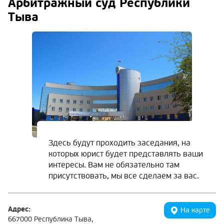
Арбитражный суд Республики
Тыва
Здесь будут проходить заседания, на
которых юрист будет представлять ваши
интересы. Вам не обязательно там
присутствовать, мы все сделаем за вас.
Адрес:
На карте
667000 Республика Тыва,