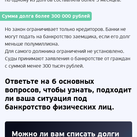
по одному из долгов составляла более 3 месяцев.
Сумма долга более 300 000 рублей
Но закон ограничивает только кредиторов. Банки не
могут подать на банкротство заемщика, если его долг
меньше полумиллиона.
Для самого должника ограничений не установлено.
Суды принимают заявления о банкротстве от граждан
с суммой менее 300 тысяч рублей.
Ответьте на 6 основных
вопросов, чтобы узнать, подходит
ли ваша ситуация под
банкротство физических лиц.
Можно ли вам списать долги