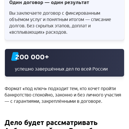
Один договор — один результат
Вы заключаете договор с фиксированным
объёмом услуг и понятным итогом — списание
долгов. Без скрытых этапов, доплат и
«всплывающих» расходов.
200 000
+
успешно завершённых дел по всей России
Формат «под ключ» подходит тем, кто хочет пройти
банкротство спокойно, законно и без личного участия
— с гарантиями, закреплёнными в договоре.
Дело будет рассматривать