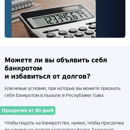
Можете ли вы объявить себя
банкротом
и избавиться от долгов?
Ключевые условия, при которых вы можете признать
себя банкротом в Кызыле и Республике Тыва
Просрочка от 90 дней
Чтобы подать на банкротство, нужно, чтобы просрочка