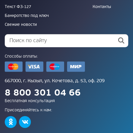
Текст ФЗ-127
Контакты
Банкротство под ключ
Свежие новости
Способы оплаты:
667000, г. Кызыл, ул. Кочетова, д. 53, оф. 209
8 800 301 04 66
Бесплатная консультация
Присоединяйтесь к нам: