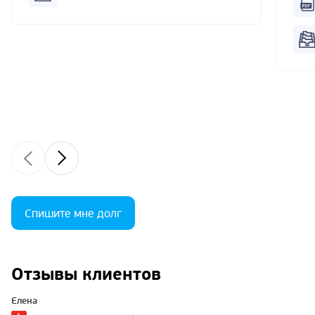
Спишите мне долг
Отзывы клиентов
Елена