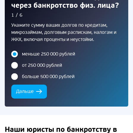
через банкротство физ. лица?
1/6
Укажите сумму ваших долгов по кредитам,
микрозаймам, долговым распискам, налогам и
ЖКХ, включая проценты и неустойки.
меньше 250 000 рублей
от 250 000 рублей
больше 500 000 рублей
Дальше
Наши юристы по банкротству в