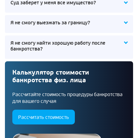
Суд заберет у меня все имущество?
Я не смогу выезжать за границу?
Я не смогу найти хорошую работу после
банкротства?
Калькулятор стоимости
банкротства физ. лица
Рассчитайте стоимость процедуры банкротства
для вашего случая
Рассчитать стоимость