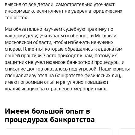
выясняют все детали, самостоятельно уточняют
информацию, если клиент не уверен в юридических
тонкостях.
Мы обязательно изучаем судебную практику по
каждому делу, учитываем особенности Москвы и
Московской области, чтобы избежать ненужных
споров. Клиенты, которые обращались к адвокатам
общей практики, часто приходят к нам, потому их
защитник не учел нюансов банкротной процедуры, и
списание долгов оказалось под угрозой. Наши юристы
специализируются на банкротстве физических лиц,
имеют огромный опыт и регулярно повышают
квалификацию на отраслевых мероприятиях.
Имеем большой опыт в
процедурах банкротства