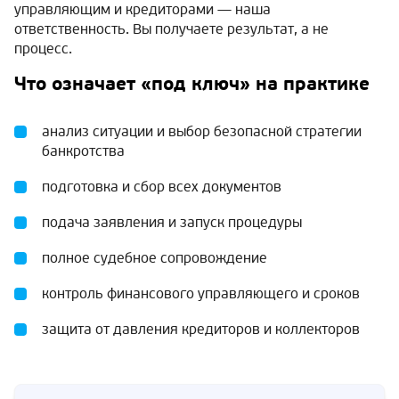
управляющим и кредиторами — наша
ответственность. Вы получаете результат, а не
процесс.
Что означает «под ключ» на практике
анализ ситуации и выбор безопасной стратегии
банкротства
подготовка и сбор всех документов
подача заявления и запуск процедуры
полное судебное сопровождение
контроль финансового управляющего и сроков
защита от давления кредиторов и коллекторов