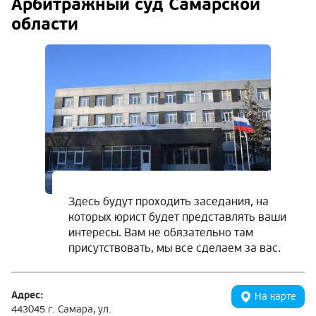
Арбитражный суд Самарской
области
Здесь будут проходить заседания, на
которых юрист будет представлять ваши
интересы. Вам не обязательно там
присутствовать, мы все сделаем за вас.
Адрес:
На карте
443045 г. Самара, ул.