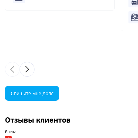
Спишите мне долг
Отзывы клиентов
Елена