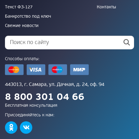
Текст ФЗ-127
Контакты
Банкротство под ключ
Свежие новости
Способы оплаты:
443013, г. Самара, ул. Дачная, д. 24, оф. 94
8 800 301 04 66
Бесплатная консультация
Присоединяйтесь к нам: