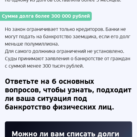
по одному из долгов составляла более 3 месяцев.
Сумма долга более 300 000 рублей
Но закон ограничивает только кредиторов. Банки не
могут подать на банкротство заемщика, если его долг
меньше полумиллиона.
Для самого должника ограничений не установлено.
Суды принимают заявления о банкротстве от граждан
с суммой менее 300 тысяч рублей.
Ответьте на 6 основных
вопросов, чтобы узнать, подходит
ли ваша ситуация под
банкротство физических лиц.
Можно ли вам списать долги