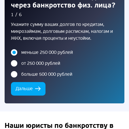
через банкротство физ. лица?
1/6
Укажите сумму ваших долгов по кредитам,
микрозаймам, долговым распискам, налогам и
ЖКХ, включая проценты и неустойки.
меньше 250 000 рублей
от 250 000 рублей
больше 500 000 рублей
Дальше
Наши юристы по банкротству в