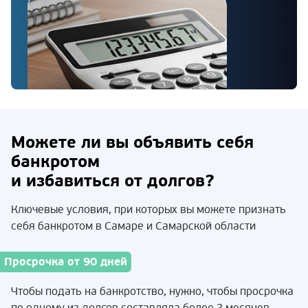
Можете ли вы объявить себя
банкротом
и избавиться от долгов?
Ключевые условия, при которых вы можете признать
себя банкротом в Самаре и Самарской области
Просрочка от 90 дней
Чтобы подать на банкротство, нужно, чтобы просрочка