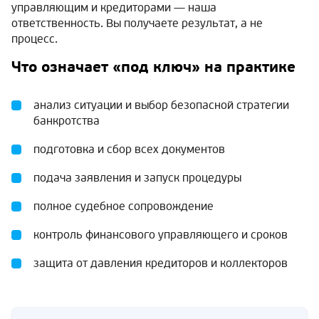
управляющим и кредиторами — наша
ответственность. Вы получаете результат, а не
процесс.
Что означает «под ключ» на практике
анализ ситуации и выбор безопасной стратегии
банкротства
подготовка и сбор всех документов
подача заявления и запуск процедуры
полное судебное сопровождение
контроль финансового управляющего и сроков
защита от давления кредиторов и коллекторов