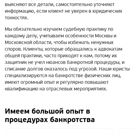
выясняют все детали, самостоятельно уточняют
информацию, если клиент не уверен в юридических
тонкостях.
Мы обязательно изучаем судебную практику по
каждому делу, учитываем особенности Москвы и
Московской области, чтобы избежать ненужных
споров. Клиенты, которые обращались к адвокатам
общей практики, часто приходят к нам, потому их
защитник не учел нюансов банкротной процедуры, и
списание долгов оказалось под угрозой. Наши юристы
специализируются на банкротстве физических лиц,
имеют огромный опыт и регулярно повышают
квалификацию на отраслевых мероприятиях.
Имеем большой опыт в
процедурах банкротства