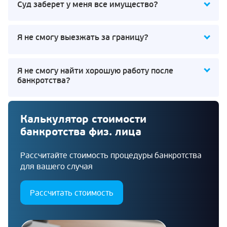
Суд заберет у меня все имущество?
Я не смогу выезжать за границу?
Я не смогу найти хорошую работу после
банкротства?
Калькулятор стоимости
банкротства физ. лица
Рассчитайте стоимость процедуры банкротства
для вашего случая
Рассчитать стоимость