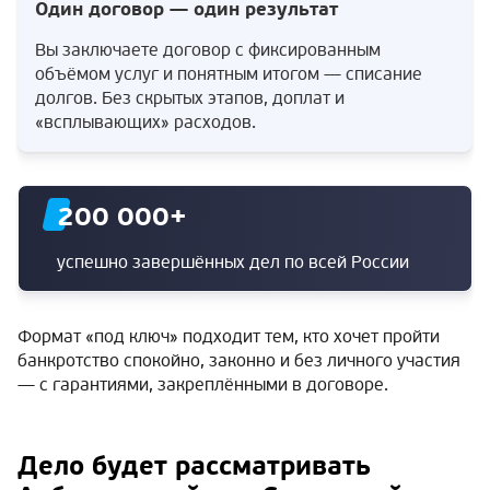
Один договор — один результат
Вы заключаете договор с фиксированным
объёмом услуг и понятным итогом — списание
долгов. Без скрытых этапов, доплат и
«всплывающих» расходов.
200 000
+
успешно завершённых дел по всей России
Формат «под ключ» подходит тем, кто хочет пройти
банкротство спокойно, законно и без личного участия
— с гарантиями, закреплёнными в договоре.
Дело будет рассматривать