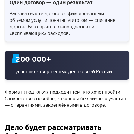
Один договор — один результат
Вы заключаете договор с фиксированным
объёмом услуг и понятным итогом — списание
долгов. Без скрытых этапов, доплат и
«всплывающих» расходов.
200 000
+
успешно завершённых дел по всей России
Формат «под ключ» подходит тем, кто хочет пройти
банкротство спокойно, законно и без личного участия
— с гарантиями, закреплёнными в договоре.
Дело будет рассматривать