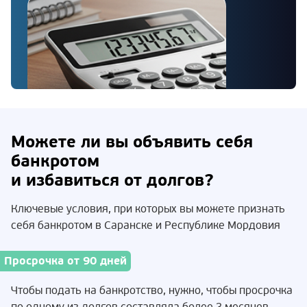
Можете ли вы объявить себя
банкротом
и избавиться от долгов?
Ключевые условия, при которых вы можете признать
себя банкротом в Саранске и Республике Мордовия
Просрочка от 90 дней
Чтобы подать на банкротство, нужно, чтобы просрочка