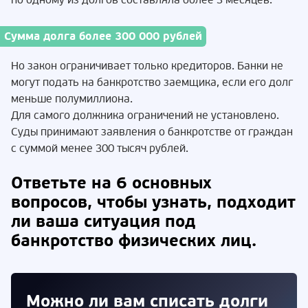
по одному из долгов составляла более 3 месяцев.
Сумма долга более 300 000 рублей
Но закон ограничивает только кредиторов. Банки не
могут подать на банкротство заемщика, если его долг
меньше полумиллиона.
Для самого должника ограничений не установлено.
Суды принимают заявления о банкротстве от граждан
с суммой менее 300 тысяч рублей.
Ответьте на 6 основных
вопросов, чтобы узнать, подходит
ли ваша ситуация под
банкротство физических лиц.
Можно ли вам списать долги