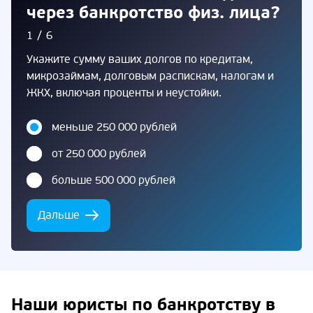
через банкротство физ. лица?
1/6
Укажите сумму ваших долгов по кредитам,
микрозаймам, долговым распискам, налогам и
ЖКХ, включая проценты и неустойки.
меньше 250 000 рублей
от 250 000 рублей
больше 500 000 рублей
Дальше
Наши юристы по банкротству в