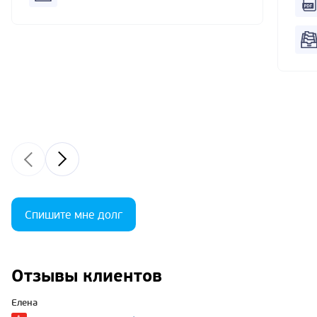
Спишите мне долг
Отзывы клиентов
Елена