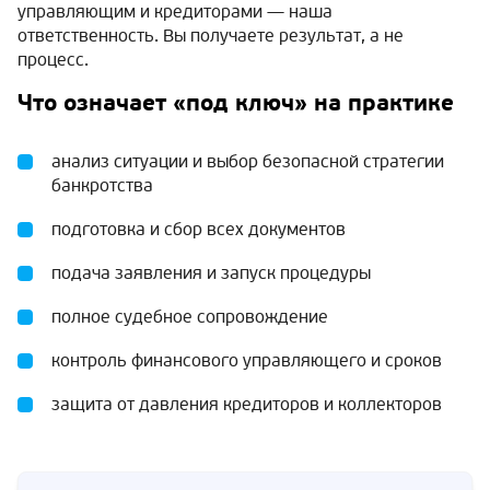
управляющим и кредиторами — наша
ответственность. Вы получаете результат, а не
процесс.
Что означает «под ключ» на практике
анализ ситуации и выбор безопасной стратегии
банкротства
подготовка и сбор всех документов
подача заявления и запуск процедуры
полное судебное сопровождение
контроль финансового управляющего и сроков
защита от давления кредиторов и коллекторов