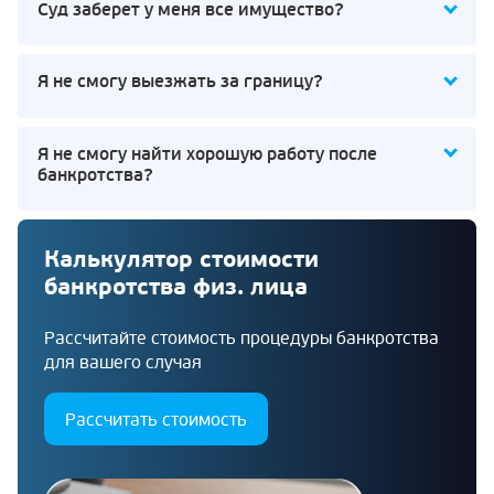
Суд заберет у меня все имущество?
Я не смогу выезжать за границу?
Я не смогу найти хорошую работу после
банкротства?
Калькулятор стоимости
банкротства физ. лица
Рассчитайте стоимость процедуры банкротства
для вашего случая
Рассчитать стоимость