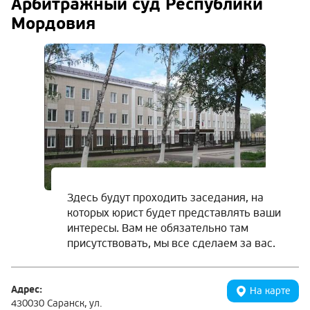
Арбитражный суд Республики
Мордовия
Здесь будут проходить заседания, на
которых юрист будет представлять ваши
интересы. Вам не обязательно там
присутствовать, мы все сделаем за вас.
Адрес:
На карте
430030 Саранск, ул.