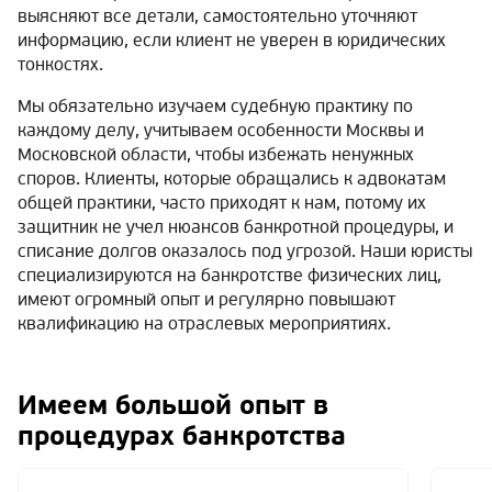
выясняют все детали, самостоятельно уточняют
информацию, если клиент не уверен в юридических
тонкостях.
Мы обязательно изучаем судебную практику по
каждому делу, учитываем особенности Москвы и
Московской области, чтобы избежать ненужных
споров. Клиенты, которые обращались к адвокатам
общей практики, часто приходят к нам, потому их
защитник не учел нюансов банкротной процедуры, и
списание долгов оказалось под угрозой. Наши юристы
специализируются на банкротстве физических лиц,
имеют огромный опыт и регулярно повышают
квалификацию на отраслевых мероприятиях.
Имеем большой опыт в
процедурах банкротства