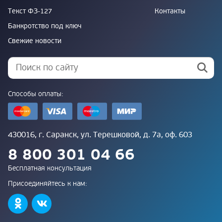
Текст ФЗ-127
Контакты
Банкротство под ключ
Свежие новости
Способы оплаты:
430016, г. Саранск, ул. Терешковой, д. 7а, оф. 603
8 800 301 04 66
Бесплатная консультация
Присоединяйтесь к нам: