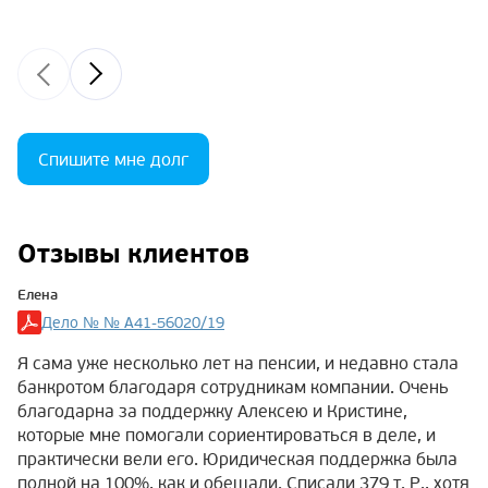
Спишите мне долг
Отзывы клиентов
Елена
Дело № № А41-56020/19
Я сама уже несколько лет на пенсии, и недавно стала
банкротом благодаря сотрудникам компании. Очень
благодарна за поддержку Алексею и Кристине,
которые мне помогали сориентироваться в деле, и
практически вели его. Юридическая поддержка была
полной на 100%, как и обещали. Списали 379 т. Р., хотя