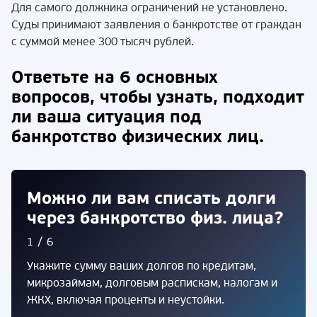
Для самого должника ограничений не установлено.
Суды принимают заявления о банкротстве от граждан
с суммой менее 300 тысяч рублей.
Ответьте на 6 основных
вопросов, чтобы узнать, подходит
ли ваша ситуация под
банкротство физических лиц.
Можно ли вам списать долги
через банкротство физ. лица?
1/6
Укажите сумму ваших долгов по кредитам,
микрозаймам, долговым распискам, налогам и
ЖКХ, включая проценты и неустойки.