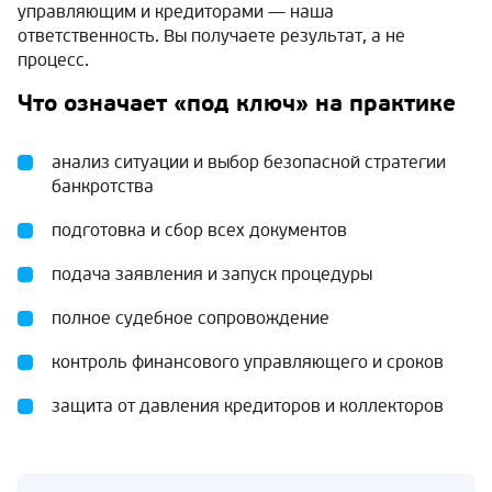
управляющим и кредиторами — наша
ответственность. Вы получаете результат, а не
процесс.
Что означает «под ключ» на практике
анализ ситуации и выбор безопасной стратегии
банкротства
подготовка и сбор всех документов
подача заявления и запуск процедуры
полное судебное сопровождение
контроль финансового управляющего и сроков
защита от давления кредиторов и коллекторов