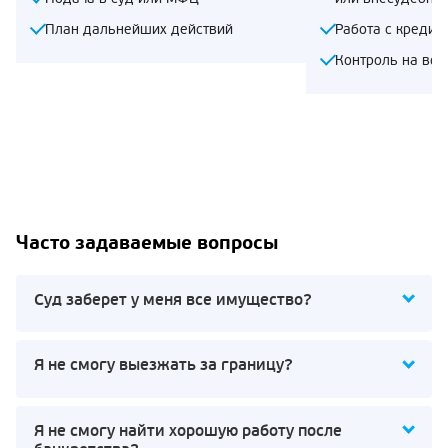
План дальнейших действий
Работа с кредит
Контроль на все
Часто задаваемые вопросы
Суд заберет у меня все имущество?
Я не смогу выезжать за границу?
Я не смогу найти хорошую работу после