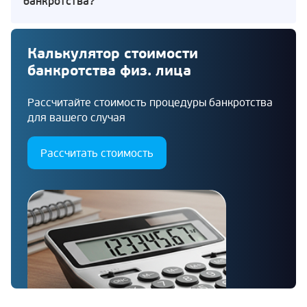
банкротства?
Калькулятор стоимости
банкротства физ. лица
Рассчитайте стоимость процедуры банкротства
для вашего случая
Рассчитать стоимость