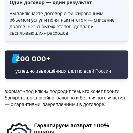
Один договор — один результат
Вы заключаете договор с фиксированным
объёмом услуг и понятным итогом — списание
долгов. Без скрытых этапов, доплат и
«всплывающих» расходов.
200 000
+
успешно завершённых дел по всей России
Формат «под ключ» подходит тем, кто хочет пройти
банкротство спокойно, законно и без личного участия
— с гарантиями, закреплёнными в договоре.
Гарантируем
возврат 100%
оплаты