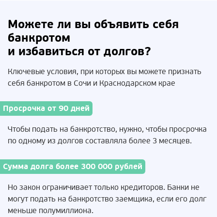
Можете ли вы объявить себя
банкротом
и избавиться от долгов?
Ключевые условия, при которых вы можете признать
себя банкротом в Сочи и Краснодарском крае
Просрочка от 90 дней
Чтобы подать на банкротство, нужно, чтобы просрочка
по одному из долгов составляла более 3 месяцев.
Сумма долга более 300 000 рублей
Но закон ограничивает только кредиторов. Банки не
могут подать на банкротство заемщика, если его долг
меньше полумиллиона.