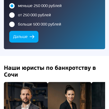
меньше 250 000 рублей
от 250 000 рублей
больше 500 000 рублей
Дальше
Наши юристы по банкротству в
Сочи