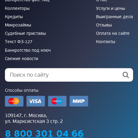
Коллекторы
Услуги и цены
Кредиты
Выигранные дела
Микрозаймы
Отзывы
Судебные приставы
Оплата на сайте
Текст ФЗ-127
Контакты
Банкротство под ключ
Свежие новости
Способы оплаты:
109147, г. Москва,
ул. Марксистская 3 стр. 2
8 800 301 04 66