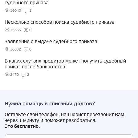
судебного приказа
16040
1
Несколько способов поиска судебного приказа
15855
0
Заявление о выдаче судебного приказа
10832
0
В каких случаях кредитор может получить судебный
приказ после банкротства
2470
2
Нужна помощь в списании долгов?
Оставьте свой телефон, наш юрист перезвонит Вам
через 1 минуту и поможет разобраться.
Это бесплатно.