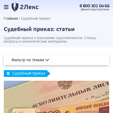
8 800 301 04 66
Звоните
круглосуточно
Главная
Судебный приказ
Судебный приказ: статьи
Судебный приказ о взыскании задолженности. Статьи,
вопросы и аналитические материалы.
Фильтр по темам
Судебный приказ