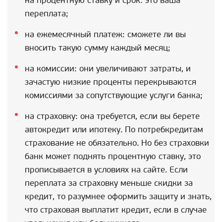
на процентную ставку и срок: это ваша
переплата;
на ежемесячный платеж: сможете ли вы
вносить такую сумму каждый месяц;
на комиссии: они увеличивают затраты, и
зачастую низкие проценты перекрываются
комиссиями за сопутствующие услуги банка;
на страховку: она требуется, если вы берете
автокредит или ипотеку. По потребкредитам
страхование не обязательно. Но без страховки
банк может поднять процентную ставку, это
прописывается в условиях на сайте. Если
переплата за страховку меньше скидки за
кредит, то разумнее оформить защиту и знать,
что страховая выплатит кредит, если в случае