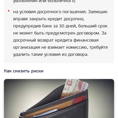
увольнения или больничного;
на условия досрочного погашения. Заемщик
вправе закрыть кредит досрочно,
предупредив банк за 30 дней, больший срок
не может быть предусмотрен договором. За
досрочный возврат кредита финансовая
организация не взимает комиссию, требуйте
удалить такие условия из договора.
Как снизить риски