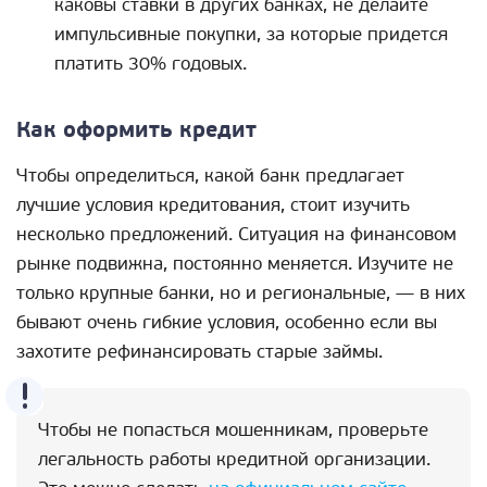
каковы ставки в других банках, не делайте
импульсивные покупки, за которые придется
платить 30% годовых.
Как оформить кредит
Чтобы определиться, какой банк предлагает
лучшие условия кредитования, стоит изучить
несколько предложений. Ситуация на финансовом
рынке подвижна, постоянно меняется. Изучите не
только крупные банки, но и региональные, — в них
бывают очень гибкие условия, особенно если вы
захотите рефинансировать старые займы.
Чтобы не попасться мошенникам, проверьте
легальность работы кредитной организации.