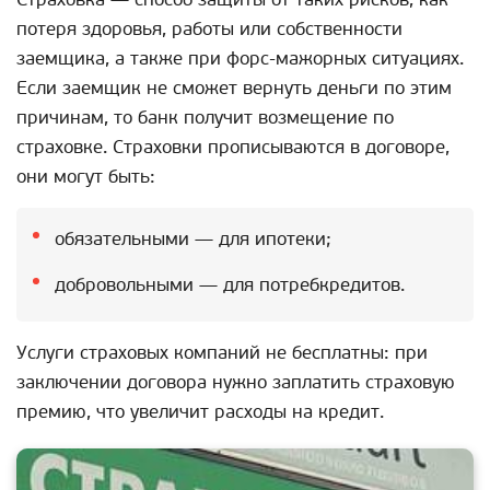
потеря здоровья, работы или собственности
заемщика, а также при форс-мажорных ситуациях.
Если заемщик не сможет вернуть деньги по этим
причинам, то банк получит возмещение по
страховке. Страховки прописываются в договоре,
они могут быть:
обязательными — для ипотеки;
добровольными — для потребкредитов.
Услуги страховых компаний не бесплатны: при
заключении договора нужно заплатить страховую
премию, что увеличит расходы на кредит.