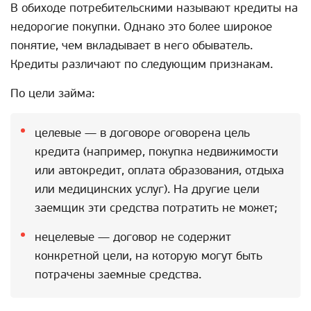
В обиходе потребительскими называют кредиты на
недорогие покупки. Однако это более широкое
понятие, чем вкладывает в него обыватель.
Кредиты различают по следующим признакам.
По цели займа:
целевые — в договоре оговорена цель
кредита (например, покупка недвижимости
или автокредит, оплата образования, отдыха
или медицинских услуг). На другие цели
заемщик эти средства потратить не может;
нецелевые — договор не содержит
конкретной цели, на которую могут быть
потрачены заемные средства.