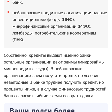
банк;
небанковские кредитные организации: паевые
инвестиционные фонды (ПИФ),
микрофинансовые организации (МФО),
ломбарды, потребительские кооперативы
(ПКК).
Собственно, кредиты выдают именно банки,
остальные организации дают займы (микрозаймы,
микрокредиты. ссуды). В небанковских
организациях заем получить проще, но условия
невыгодные В банке труднее получить кредит, но
проценты ниже, а в случае финансовых трудностей
банк согласует гибкие схемы возврата долга.
Ваши долги более