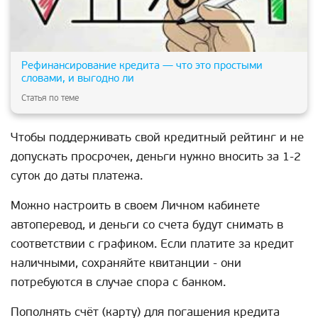
Рефинансирование кредита — что это простыми
словами, и выгодно ли
Статья по теме
Чтобы поддерживать свой кредитный рейтинг и не
допускать просрочек, деньги нужно вносить за 1-2
суток до даты платежа.
Можно настроить в своем Личном кабинете
автоперевод, и деньги со счета будут снимать в
соответствии с графиком. Если платите за кредит
наличными, сохраняйте квитанции - они
потребуются в случае спора с банком.
Пополнять счёт (карту) для погашения кредита