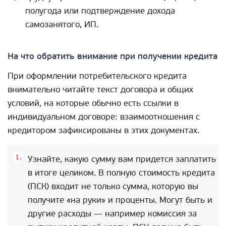
полугода или подтверждение дохода
самозанятого, ИП.
На что обратить внимание при получении кредита
При оформлении потребительского кредита
внимательно читайте текст договора и общих
условий, на которые обычно есть ссылки в
индивидуальном договоре: взаимоотношения с
кредитором зафиксированы в этих документах.
Узнайте, какую сумму вам придется заплатить
в итоге целиком. В полную стоимость кредита
(ПСК) входит не только сумма, которую вы
получите «на руки» и проценты. Могут быть и
другие расходы — например комиссия за