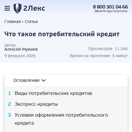
8 800 301 04 66
Звоните
круглосуточно
Главная
Статьи
Что такое потребительский кредит
автор:
Просмотров:
11 245
Алексей Жумаев
9 февраля 2026
Время на прочтение:
6 минут
Оглавление
Виды потребительских кредитов
Экспресс-кредиты
Условия оформления потребительского
кредита