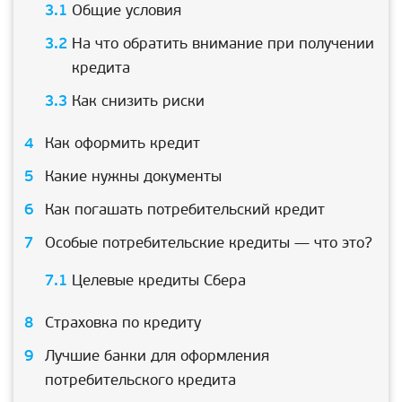
Общие условия
На что обратить внимание при получении
кредита
Как снизить риски
Как оформить кредит
Какие нужны документы
Как погашать потребительский кредит
Особые потребительские кредиты — что это?
Целевые кредиты Сбера
Страховка по кредиту
Лучшие банки для оформления
потребительского кредита