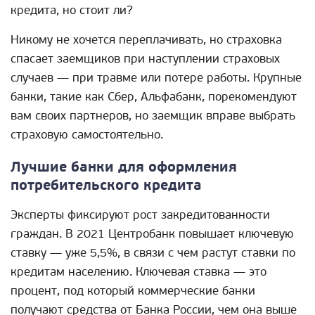
кредита, но стоит ли?
Никому не хочется переплачивать, но страховка
спасает заемщиков при наступлении страховых
случаев — при травме или потере работы. Крупные
банки, такие как Сбер, Альфабанк, порекомендуют
вам своих партнеров, но заемщик вправе выбрать
страховую самостоятельно.
Лучшие банки для оформления
потребительского кредита
Эксперты фиксируют рост закредитованности
граждан. В 2021 Центробанк повышает ключевую
ставку — уже 5,5%, в связи с чем растут ставки по
кредитам населению. Ключевая ставка — это
процент, под который коммерческие банки
получают средства от Банка России, чем она выше