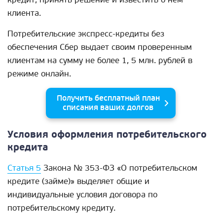
клиента.
Потребительские экспресс-кредиты без
обеспечения Сбер выдает своим проверенным
клиентам на сумму не более 1, 5 млн. рублей в
режиме онлайн.
Получить бесплатный план
списания ваших долгов
Условия оформления потребительского
кредита
Статья 5
Закона № 353-ФЗ «О потребительском
кредите (займе)» выделяет общие и
индивидуальные условия договора по
потребительскому кредиту.