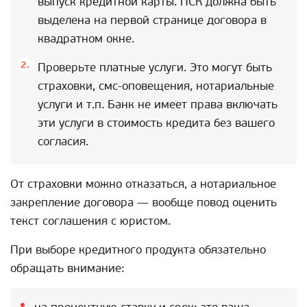
выпуск кредитной карты. ПСК должна быть
выделена на первой странице договора в
квадратном окне.
Проверьте платные услуги. Это могут быть
страховки, смс-оповещения, нотариальные
услуги и т.п. Банк не имеет права включать
эти услуги в стоимость кредита без вашего
согласия.
От страховки можно отказаться, а нотариальное
закрепление договора — вообще повод оценить
текст соглашения с юристом.
При выборе кредитного продукта обязательно
обращать внимание: