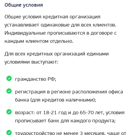
Общие условия
Общие условия кредитная организация
устанавливает одинаковые для всех клиентов.
Индивидуальные прописываются в договоре с
каждым клиентом отдельно.
Для всех кредитных организаций едиными
условиями выступают:
гражданство РФ;
регистрация в регионе расположения офиса
банка (для кредитов наличными);
возраст: от 18-21 год и до 65-70 лет, условия
прописывает банк для каждого продукта;
трудоустройство не менее 3 месяцев, чаще от