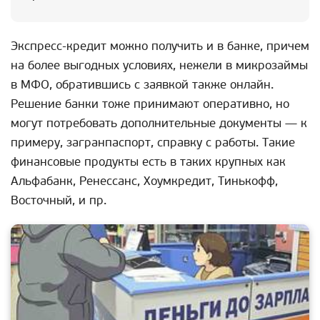
Экспресс-кредит можно получить и в банке, причем
на более выгодных условиях, нежели в микрозаймы
в МФО, обратившись с заявкой также онлайн.
Решение банки тоже принимают оперативно, но
могут потребовать дополнительные документы — к
примеру, загранпаспорт, справку с работы. Такие
финансовые продукты есть в таких крупных как
Альфабанк, Ренессанс, Хоумкредит, Тинькофф,
Восточный, и пр.