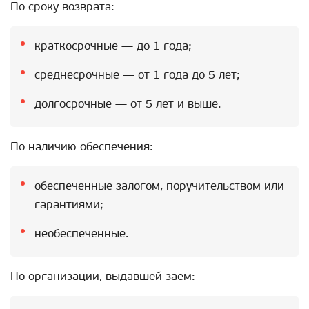
По сроку возврата:
краткосрочные — до 1 года;
среднесрочные — от 1 года до 5 лет;
долгосрочные — от 5 лет и выше.
По наличию обеспечения:
обеспеченные залогом, поручительством или
гарантиями;
необеспеченные.
По организации, выдавшей заем: