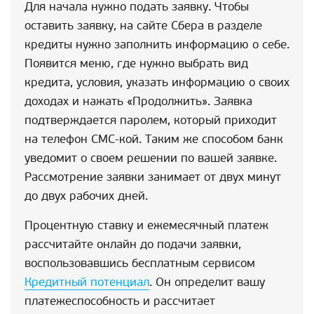
Для начала нужно подать заявку. Чтобы
оставить заявку, на сайте Сбера в разделе
кредиты нужно заполнить информацию о себе.
Появится меню, где нужно выбрать вид
кредита, условия, указать информацию о своих
доходах и нажать «Продолжить». Заявка
подтверждается паролем, который приходит
на телефон СМС-кой. Таким же способом банк
уведомит о своем решении по вашей заявке.
Рассмотрение заявки занимает от двух минут
до двух рабочих дней.
Процентную ставку и ежемесячный платеж
рассчитайте онлайн до подачи заявки,
воспользовавшись бесплатным сервисом
Кредитный потенциал
. Он определит вашу
платежеспособность и рассчитает