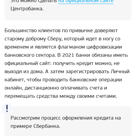
Это можно сделать
на официальном сайте
Центробанка.
Большинство клиентов по привычке доверяют
старому доброму Сберу, который идет в ногу со
временем и является флагманом цифровизации
банковского сектора. В 2021 банки обязаны иметь
официальный сайт: получить кредит можно, не
выходя из дома. А затем зарегистрировать Личный
кабинет, чтобы проводить банковские операции
онлайн, дистанционно оплачивать счета и
перемещать средства между своими счетами.
Рассмотрим процесс оформления кредита на
примере Сбербанка.