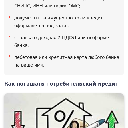
СНИЛС, ИНН или полис ОМС;
документы на имущество, если кредит
оформляется под залог;
справка о доходах 2-НДФЛ или по форме
банка;
дебетовая или кредитная карта любого банка
на ваше имя.
Как погашать потребительский кредит