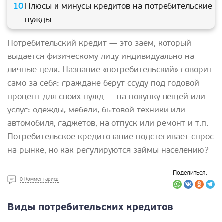
Плюсы и минусы кредитов на потребительские
нужды
Потребительский кредит — это заем, который
выдается физическому лицу индивидуально на
личные цели. Название «потребительский» говорит
само за себя: граждане берут ссуду под годовой
процент для своих нужд — на покупку вещей или
услуг: одежды, мебели, бытовой техники или
автомобиля, гаджетов, на отпуск или ремонт и т.п.
Потребительское кредитование подстегивает спрос
на рынке, но как регулируются займы населению?
Поделиться:
0 Комментариев
Виды потребительских кредитов