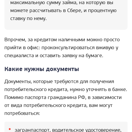
максимальную сумму займа, на которую вы
можете рассчитывать в Сбере, и процентную
ставку по нему.
Впрочем, за кредитом наличными можно просто
прийти в офис: проконсультироваться вживую у
специалиста и оставить заявку на бумаге.
Какие нужны документы
Документы, которые требуются для получения
потребительского кредита, нужно уточнять в банке.
Помимо паспорта гражданина РФ, в зависимости
от вида потребительского кредита, вам могут
потребоваться:
загранпаспорт, водительское удостоверение,