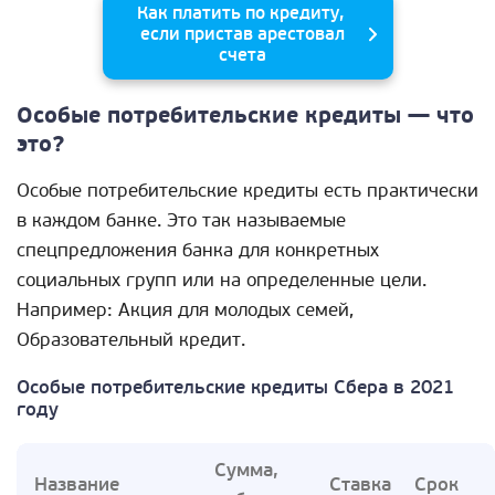
Как платить по кредиту,
если пристав арестовал
счета
Особые потребительские кредиты — что
это?
Особые потребительские кредиты есть практически
в каждом банке. Это так называемые
спецпредложения банка для конкретных
социальных групп или на определенные цели.
Например: Акция для молодых семей,
Образовательный кредит.
Особые потребительские кредиты Сбера в 2021
году
Сумма,
Название
Ставка
Срок