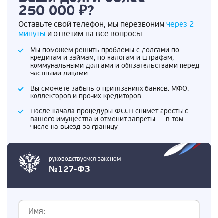
250 000 ₽?
Оставьте свой телефон, мы перезвоним
через 2
минуты
и ответим на все вопросы
Мы поможем решить проблемы с долгами по
кредитам и займам, по налогам и штрафам,
коммунальными долгами и обязательствами перед
частными лицами
Вы сможете забыть о притязаниях банков, МФО,
коллекторов и прочих кредиторов
После начала процедуры ФССП снимет аресты с
вашего имущества и отменит запреты — в том
числе на выезд за границу
руководствуемся законом
№127-ФЗ