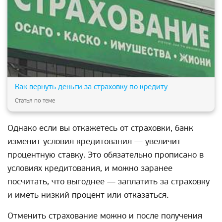
Как вернуть деньги за страховку по кредиту
Статья по теме
Однако если вы откажетесь от страховки, банк
изменит условия кредитования — увеличит
процентную ставку. Это обязательно прописано в
условиях кредитования, и можно заранее
посчитать, что выгоднее — заплатить за страховку
и иметь низкий процент или отказаться.
Отменить страхование можно и после получения