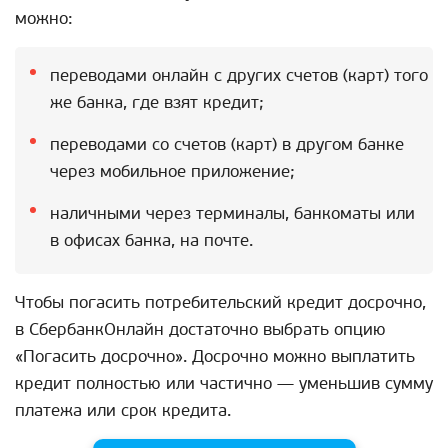
можно:
переводами онлайн с других счетов (карт) того
же банка, где взят кредит;
переводами со счетов (карт) в другом банке
через мобильное приложение;
наличными через терминалы, банкоматы или
в офисах банка, на почте.
Чтобы погасить потребительский кредит досрочно,
в СбербанкОнлайн достаточно выбрать опцию
«Погасить досрочно». Досрочно можно выплатить
кредит полностью или частично — уменьшив сумму
платежа или срок кредита.