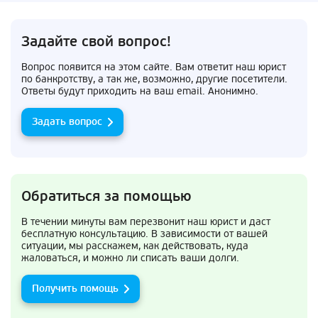
Задайте свой вопрос!
Вопрос появится на этом сайте. Вам ответит наш юрист
по банкротству, а так же, возможно, другие посетители.
Ответы будут приходить на ваш email. Анонимно.
Задать вопрос
Обратиться за помощью
В течении минуты вам перезвонит наш юрист и даст
бесплатную консультацию. В зависимости от вашей
ситуации, мы расскажем, как действовать, куда
жаловаться, и можно ли списать ваши долги.
Получить помощь