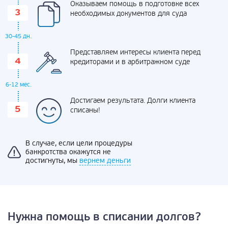
Оказываем помощь в подготовке всех
необходимых документов для суда
30-45 дн.
Представляем интересы клиента перед
кредиторами и в арбитражном суде
6-12 мес.
Достигаем результата. Долги клиента
списаны!
В случае, если цели процедуры
банкротства окажутся не
достигнуты, мы
вернем деньги
Нужна помощь в списании долгов?