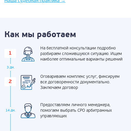
Наша судебная практика
→
Как мы работаем
На бесплатной консультации подробно
разбираем сложившуюся ситуацию. Ищем
наиболее оптимальные варианты решений
3 дн.
Оговариваем комплекс услуг, фиксируем
все договоренности документально.
Заключаем договор
Предоставляем личного менеджера,
помогаем выбрать СРО арбитражных
14 дн.
управляющих