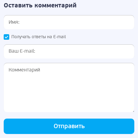
Оставить комментарий
Получать ответы на E-mail
Отправить