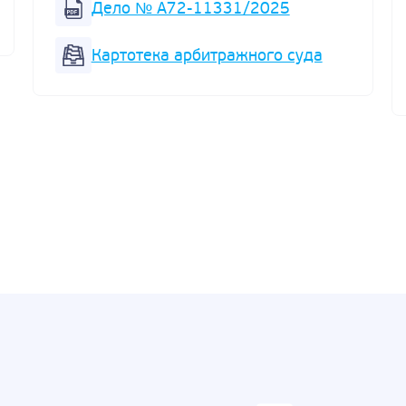
Дело № А72-11331/2025
Картотека арбитражного суда