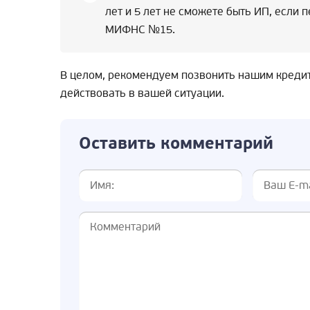
лет и 5 лет не сможете быть ИП, если 
МИФНС №15.
В целом, рекомендуем позвонить нашим кредит
действовать в вашей ситуации.
Оставить комментарий