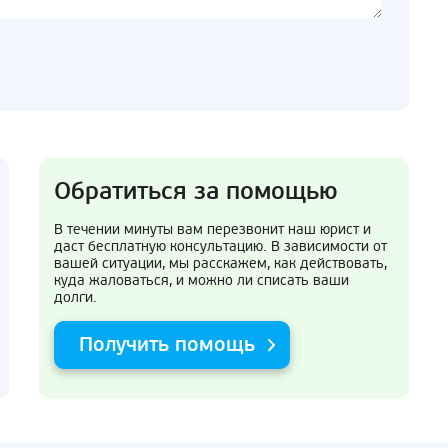
Обратиться за помощью
В течении минуты вам перезвонит наш юрист и
даст бесплатную консультацию. В зависимости от
вашей ситуации, мы расскажем, как действовать,
куда жаловаться, и можно ли списать ваши
долги.
Получить помощь