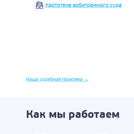
Картотека арбитражного суда
Наша судебная практика
→
Как мы работаем