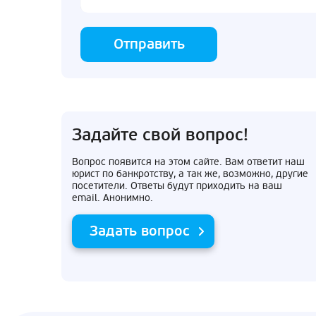
Отправить
Задайте свой вопрос!
Вопрос появится на этом сайте. Вам ответит наш
юрист по банкротству, а так же, возможно, другие
посетители. Ответы будут приходить на ваш
email. Анонимно.
Задать вопрос