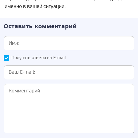
именно в вашей ситуации!
Оставить комментарий
Получать ответы на E-mail