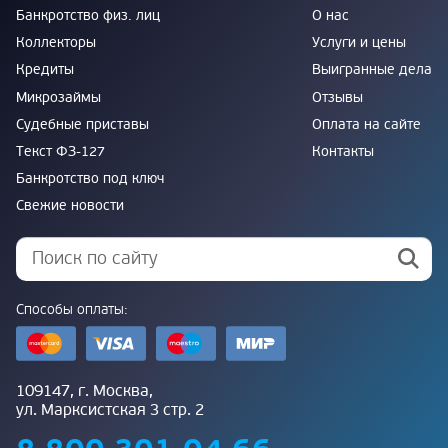
Банкротство физ. лиц
О нас
Коллекторы
Услуги и цены
Кредиты
Выигранные дела
Микрозаймы
Отзывы
Судебные приставы
Оплата на сайте
Текст ФЗ-127
Контакты
Банкротство под ключ
Свежие новости
Способы оплаты:
109147, г. Москва,
ул. Марксистская 3 стр. 2