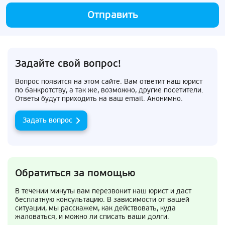
Отправить
Задайте свой вопрос!
Вопрос появится на этом сайте. Вам ответит наш юрист
по банкротству, а так же, возможно, другие посетители.
Ответы будут приходить на ваш email. Анонимно.
Задать вопрос
Обратиться за помощью
В течении минуты вам перезвонит наш юрист и даст
бесплатную консультацию. В зависимости от вашей
ситуации, мы расскажем, как действовать, куда
жаловаться, и можно ли списать ваши долги.