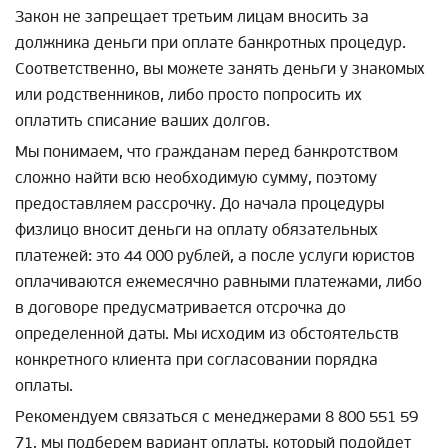
Закон не запрещает третьим лицам вносить за
должника деньги при оплате банкротных процедур.
Соответственно, вы можете занять деньги у знакомых
или родственников, либо просто попросить их
оплатить списание ваших долгов.
Мы понимаем, что гражданам перед банкротством
сложно найти всю необходимую сумму, поэтому
предоставляем рассрочку. До начала процедуры
физлицо вносит деньги на оплату обязательных
платежей: это 44 000 рублей, а после услуги юристов
оплачиваются ежемесячно равными платежами, либо
в договоре предусматривается отсрочка до
определенной даты. Мы исходим из обстоятельств
конкретного клиента при согласовании порядка
оплаты.
Рекомендуем связаться с менеджерами 8 800 551 59
71, мы подберем вариант оплаты, который подойдет