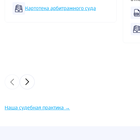
Картотека арбитражного суда
Наша судебная практика
→