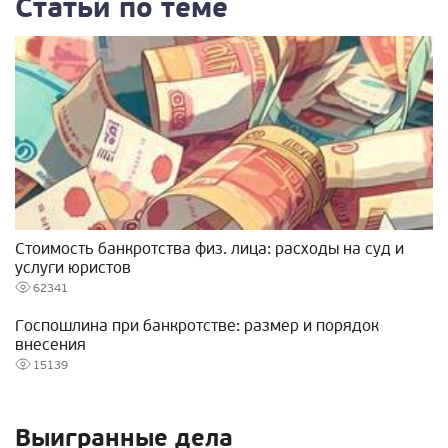
Статьи по теме
Стоимость банкротства физ. лица: расходы на суд и
услуги юристов
62341
Госпошлина при банкротстве: размер и порядок
внесения
15139
Выигранные дела