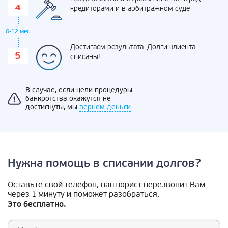
кредиторами и в арбитражном суде
6-12 мес.
Достигаем результата. Долги клиента
списаны!
В случае, если цели процедуры
банкротства окажутся не
достигнуты, мы
вернем деньги
Нужна помощь в списании долгов?
Оставьте свой телефон, наш юрист перезвонит Вам
через 1 минуту и поможет разобраться.
Это бесплатно.