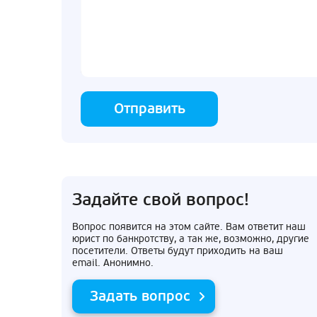
Отправить
Задайте свой вопрос!
Вопрос появится на этом сайте. Вам ответит наш
юрист по банкротству, а так же, возможно, другие
посетители. Ответы будут приходить на ваш
email. Анонимно.
Задать вопрос