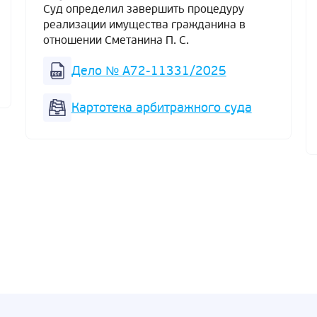
Суд определил завершить процедуру
реализации имущества гражданина в
отношении Сметанина П. С.
Дело № А72-11331/2025
Картотека арбитражного суда