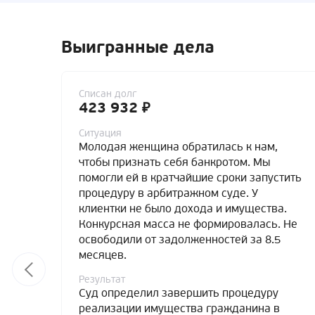
Выигранные дела
Списан долг
423 932 ₽
Ситуация
Молодая женщина обратилась к нам,
чтобы признать себя банкротом. Мы
помогли ей в кратчайшие сроки запустить
процедуру в арбитражном суде. У
клиентки не было дохода и имущества.
Конкурсная масса не формировалась. Не
освободили от задолженностей за 8.5
месяцев.
Результат
Суд определил завершить процедуру
реализации имущества гражданина в