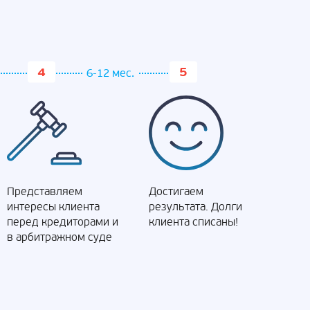
6-12 мес.
Представляем
Достигаем
интересы клиента
результата. Долги
перед кредиторами и
клиента списаны!
в арбитражном суде