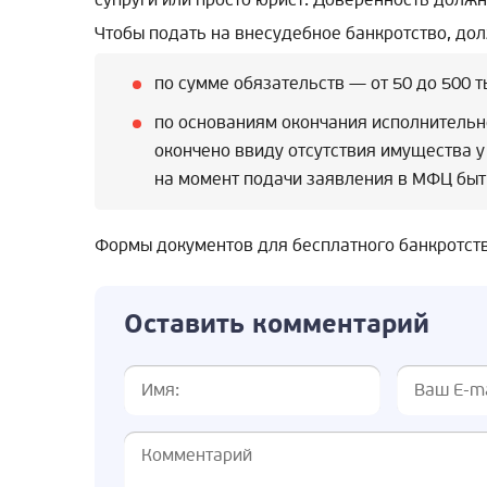
Чтобы подать на внесудебное банкротство, до
по сумме обязательств — от 50 до 500 ты
по основаниям окончания исполнитель
окончено ввиду отсутствия имущества у 
на момент подачи заявления в МФЦ быт
Формы документов для бесплатного банкротст
Оставить комментарий