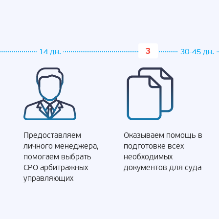
14 дн.
30-45 дн.
Предоставляем
Оказываем помощь в
личного менеджера,
подготовке всех
помогаем выбрать
необходимых
СРО арбитражных
документов для суда
управляющих