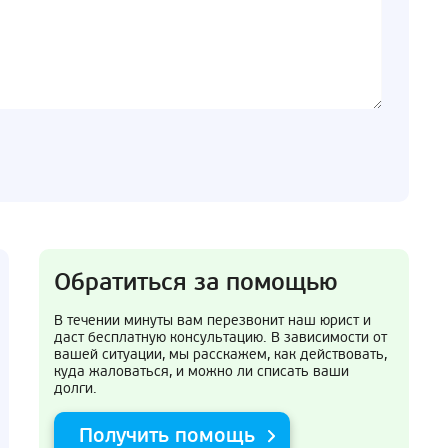
Обратиться за помощью
В течении минуты вам перезвонит наш юрист и
даст бесплатную консультацию. В зависимости от
вашей ситуации, мы расскажем, как действовать,
куда жаловаться, и можно ли списать ваши
долги.
Получить помощь