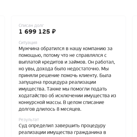
Списан долг
1 699 125 ₽
Ситуация
Мужчина обратился в нашу компанию за
помощью, потому что не справлялся с
выплатой кредитов и займов. Он работал,
но увы, дохода было недостаточно. Мы
приняли решение помочь клиенту. Была
запущена процедура реализации
имущества. Также мы помогли подать
ходатайство об исключении имущества из
конкурсной массы. В целом списание
долгов длилось 8 месяцев.
Результат
Суд определил завершить процедуру
реализации имущества гражданина в