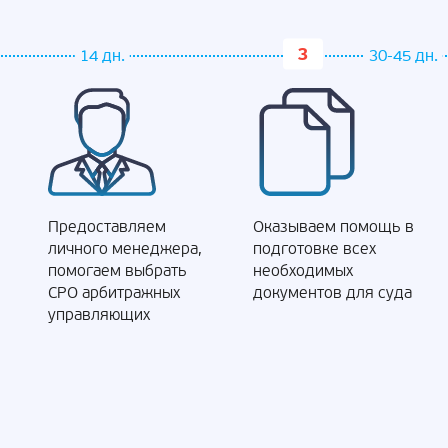
14 дн.
30-45 дн.
Предоставляем
Оказываем помощь в
личного менеджера,
подготовке всех
помогаем выбрать
необходимых
СРО арбитражных
документов для суда
управляющих