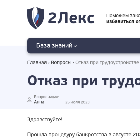
Поможем зак
избавиться о
База знаний
Главная
Вопросы
Отказ при трудоустройстве
Отказ при труд
Вопрос задал:
Анна
25 июля 2023
Здравствуйте!
Прошла процедуру банкротства в августе 20