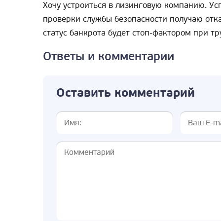
Хочу устроиться в лизинговую компанию. Ус
проверки службы безопасности получаю отка
статус банкрота будет стоп-фактором при т
Ответы и комментарии
Оставить комментарий