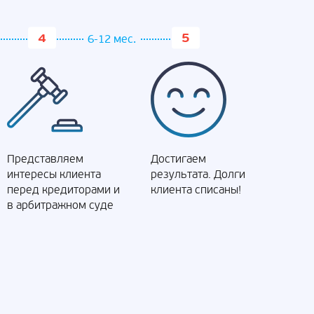
6-12 мес.
Представляем
Достигаем
интересы клиента
результата. Долги
перед кредиторами и
клиента списаны!
в арбитражном суде