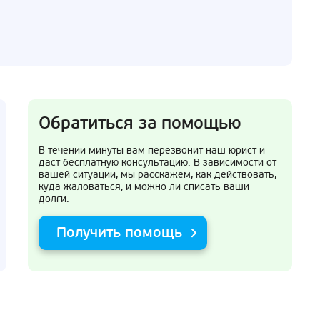
Обратиться за помощью
В течении минуты вам перезвонит наш юрист и
даст бесплатную консультацию. В зависимости от
вашей ситуации, мы расскажем, как действовать,
куда жаловаться, и можно ли списать ваши
долги.
Получить помощь