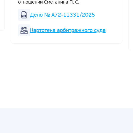
отношении Сметанина П. С.
Дело № А72-11331/2025
Картотека арбитражного суда