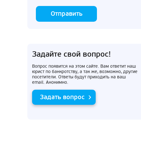
Отправить
Задайте свой вопрос!
Вопрос появится на этом сайте. Вам ответит наш
юрист по банкротству, а так же, возможно, другие
посетители. Ответы будут приходить на ваш
email. Анонимно.
Задать вопрос