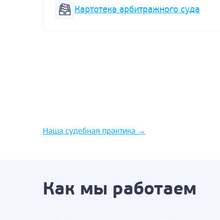
Картотека арбитражного суда
Наша судебная практика
→
Как мы работаем