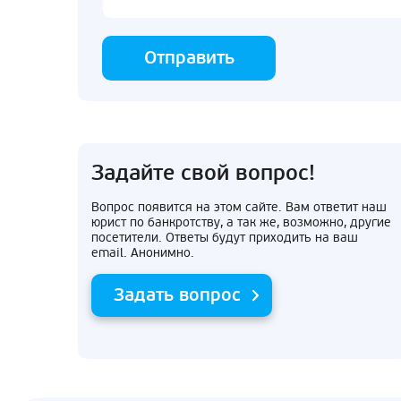
Отправить
Задайте свой вопрос!
Вопрос появится на этом сайте. Вам ответит наш
юрист по банкротству, а так же, возможно, другие
посетители. Ответы будут приходить на ваш
email. Анонимно.
Задать вопрос