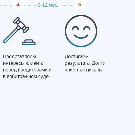
6-12 мес.
Представляем
Достигаем
интересы клиента
результата. Долги
перед кредиторами и
клиента списаны!
в арбитражном суде