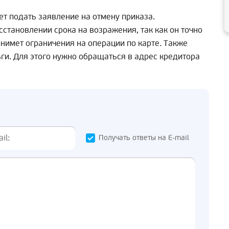
т подать заявление на отмену приказа.
становлении срока на возражения, так как он точно
снимет ограничения на операции по карте. Также
ги. Для этого нужно обращаться в адрес кредитора
Получать ответы на E-mail