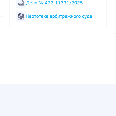
Дело № А72-11331/2025
Картотека арбитражного суда