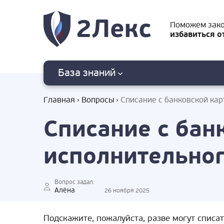
Поможем зак
избавиться о
База знаний
Главная
Вопросы
Списание с банковской кар
Списание с бан
исполнительног
Вопрос задал:
Алёна
26 ноября 2025
Подскажите, пожалуйста, разве могут списат