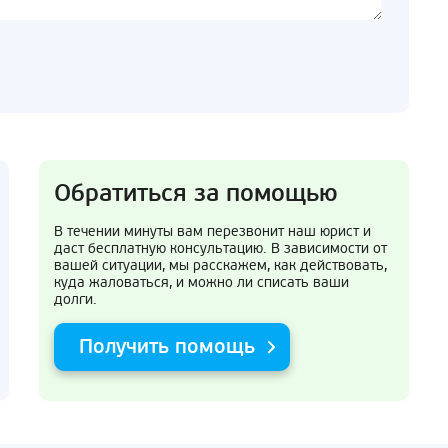
Обратиться за помощью
В течении минуты вам перезвонит наш юрист и
даст бесплатную консультацию. В зависимости от
вашей ситуации, мы расскажем, как действовать,
куда жаловаться, и можно ли списать ваши
долги.
Получить помощь