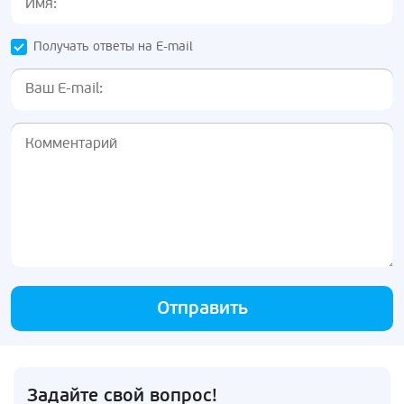
Получать ответы на E-mail
Отправить
Задайте свой вопрос!