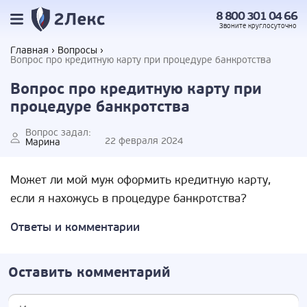
8 800 301 04 66
Звоните
круглосуточно
Главная
Вопросы
Вопрос про кредитную карту при процедуре банкротства
Вопрос про кредитную карту при
процедуре банкротства
Вопрос задал:
22 февраля 2024
Марина
Может ли мой муж оформить кредитную карту,
если я нахожусь в процедуре банкротства?
Ответы и комментарии
Оставить комментарий