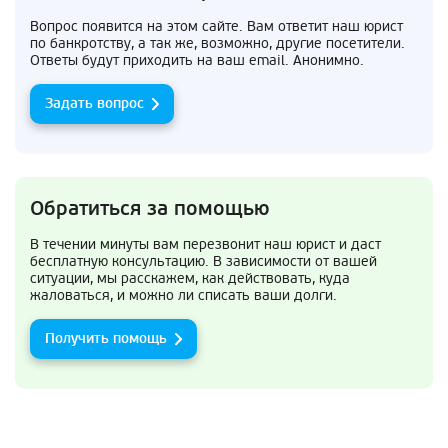
Вопрос появится на этом сайте. Вам ответит наш юрист
по банкротству, а так же, возможно, другие посетители.
Ответы будут приходить на ваш email. Анонимно.
Задать вопрос
Обратиться за помощью
В течении минуты вам перезвонит наш юрист и даст
бесплатную консультацию. В зависимости от вашей
ситуации, мы расскажем, как действовать, куда
жаловаться, и можно ли списать ваши долги.
Получить помощь