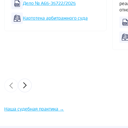
Дело № А65-35722/2025
реа
отн
Картотека арбитражного суда
Наша судебная практика
→