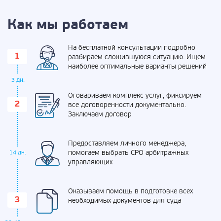
Как мы работаем
На бесплатной консультации подробно
разбираем сложившуюся ситуацию. Ищем
наиболее оптимальные варианты решений
3 дн.
Оговариваем комплекс услуг, фиксируем
все договоренности документально.
Заключаем договор
Предоставляем личного менеджера,
помогаем выбрать СРО арбитражных
14 дн.
управляющих
Оказываем помощь в подготовке всех
необходимых документов для суда