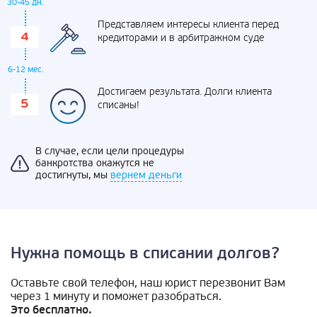
30-45 дн.
Представляем интересы клиента перед
кредиторами и в арбитражном суде
6-12 мес.
Достигаем результата. Долги клиента
списаны!
В случае, если цели процедуры
банкротства окажутся не
достигнуты, мы
вернем деньги
Нужна помощь в списании долгов?
Оставьте свой телефон, наш юрист перезвонит Вам
через 1 минуту и поможет разобраться.
Это бесплатно.