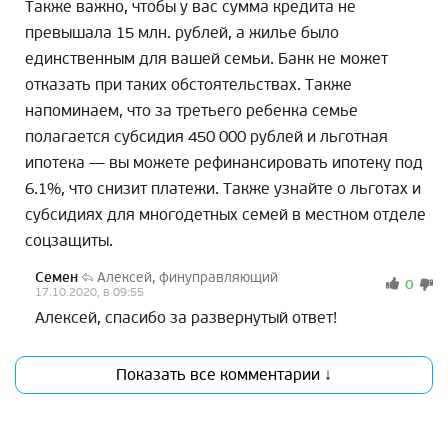
Также важно, чтобы у вас сумма кредита не
превышала 15 млн. рублей, а жилье было
единственным для вашей семьи. Банк не может
отказать при таких обстоятельствах. Также
напоминаем, что за третьего ребенка семье
полагается субсидия 450 000 рублей и льготная
ипотека — вы можете рефинансировать ипотеку под
6.1%, что снизит платежи. Также узнайте о льготах и
субсидиях для многодетных семей в местном отделе
соцзащиты.
Семен
Алексей, финуправляющий
0
17.10.2020, в 09:55
Алексей, спасибо за развернутый ответ!
Показать все комментарии ↓