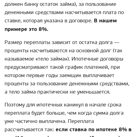
должен банку остаток займа), за пользование
денежными средствами насчитывается плата по
ставке, которая указана в договоре.
В нашем
примере это 8%.
Размер переплаты зависит от остатка долга —
проценты насчитываются на основной долг (так
называемое «тело займа»). Ипотечные договоры
предусматривают такой график платежей, при
котором первые годы заемщик выплачивает
проценты за пользование денежными средствами,
а тело займа практически не уменьшается.
Поэтому для ипотечных каникул в начале срока
переплата будет больше, чем когда сумма долга
уже частично выплачена. Переплата
рассчитывается так:
если ставка по ипотеке 8% в