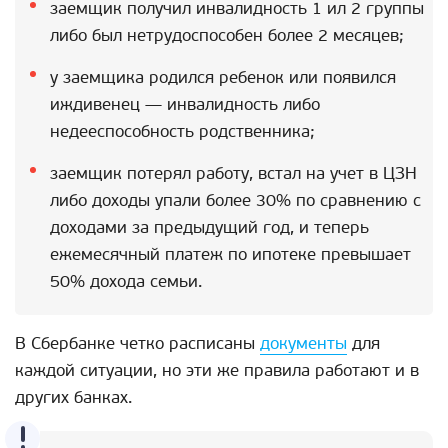
заемщик получил инвалидность 1 ил 2 группы
либо был нетрудоспособен более 2 месяцев;
у заемщика родился ребенок или появился
иждивенец — инвалидность либо
недееспособность родственника;
заемщик потерял работу, встал на учет в ЦЗН
либо доходы упали более 30% по сравнению с
доходами за предыдущий год, и теперь
ежемесячный платеж по ипотеке превышает
50% дохода семьи.
В Сбербанке четко расписаны
документы
для
каждой ситуации, но эти же правила работают и в
других банках.