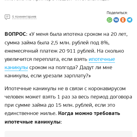
Поделиться:
5 Комментариев
ВОПРОС
: «У меня была ипотека сроком на 20 лет,
сумма займа была 2,5 млн. рублей под 8%,
ежемесячный платеж 20 911 рублей. На сколько
увеличится переплата, если взять
ипотечные
каникулы
сроком на полгода? Дадут ли мне
каникулы, если урезали зарплату?»
Ипотечные каникулы не в связи с коронавирусом
человек может взять 1 раз за весь период договора
при сумме займа до 15 млн. рублей, если это
единственное жилье.
Когда можно требовать
ипотечные каникулы
: