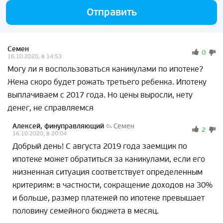
Отправить
Семен
0
16.10.2020, в 14:53
Могу ли я воспользоваться каникулами по ипотеке?
Жена скоро будет рожать третьего ребенка. Ипотеку
выплачиваем с 2017 года. Но цены выросли, нету
денег, не справляемся
Алексей, финуправляющий
Семен
2
16.10.2020, в 20:04
Добрый день! С августа 2019 года заемщик по
ипотеке может обратиться за каникулами, если его
жизненная ситуация соответствует определенным
критериям: в частности, сокращение доходов на 30%
и больше, размер платежей по ипотеке превышает
половину семейного бюджета в месяц.