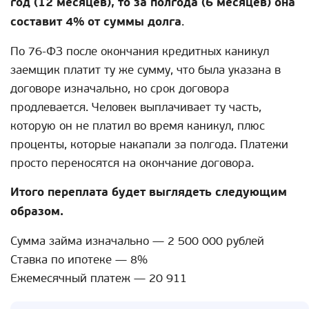
год (12 месяцев), то за полгода (6 месяцев) она
составит 4% от суммы долга
.
По 76-ФЗ после окончания кредитных каникул
заемщик платит ту же сумму, что была указана в
договоре изначально, но срок договора
продлевается. Человек выплачивает ту часть,
которую он не платил во время каникул, плюс
проценты, которые накапали за полгода. Платежи
просто переносятся на окончание договора.
Итого переплата будет выглядеть следующим
образом.
Сумма займа изначально — 2 500 000 рублей
Ставка по ипотеке — 8%
Ежемесячный платеж — 20 911