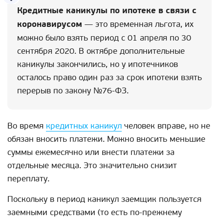
Кредитные каникулы по ипотеке в связи с
коронавирусом
— это временная льгота, их
можно было взять период с 01 апреля по 30
сентября 2020. В октябре дополнительные
каникулы закончились, но у ипотечников
осталось право один раз за срок ипотеки взять
перерыв по закону №76-ФЗ.
Во время
кредитных каникул
человек вправе, но не
обязан вносить платежи. Можно вносить меньшие
суммы ежемесячно или внести платежи за
отдельные месяца. Это значительно снизит
переплату.
Поскольку в период каникул заемщик пользуется
заемными средствами (то есть по-прежнему