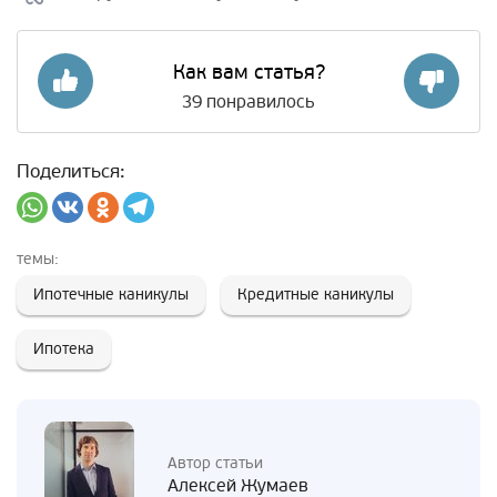
Как вам статья?
39
понравилось
Поделиться:
темы:
Ипотечные каникулы
Кредитные каникулы
Ипотека
Автор статьи
Алексей Жумаев