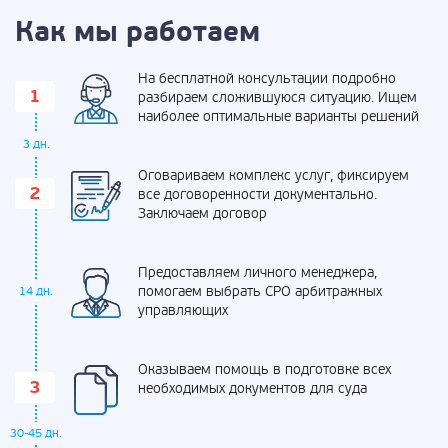
Как мы работаем
На бесплатной консультации подробно
разбираем сложившуюся ситуацию. Ищем
наиболее оптимальные варианты решений
3 дн.
Оговариваем комплекс услуг, фиксируем
все договоренности документально.
Заключаем договор
Предоставляем личного менеджера,
помогаем выбрать СРО арбитражных
14 дн.
управляющих
Оказываем помощь в подготовке всех
необходимых документов для суда
30-45 дн.