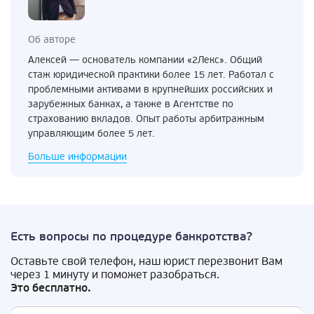
Об авторе
Алексей — основатель компании «2Лекс». Общий
стаж юридической практики более 15 лет. Работал с
проблемными активами в крупнейших российских и
зарубежных банках, а также в Агентстве по
страхованию вкладов. Опыт работы арбитражным
управляющим более 5 лет.
Больше информации
Есть вопросы по процедуре банкротства?
Оставьте свой телефон, наш юрист перезвонит Вам
через 1 минуту и поможет разобраться.
Это бесплатно.