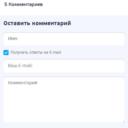
5 Комментариев
Оставить комментарий
Получать ответы на E-mail