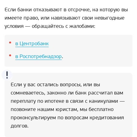
Если банки отказывают в отсрочке, на которую вы
имеете право, или навязывают свои невыгодные
условия — обращайтесь с жалобами:
в Центробанк
в Роспотребнадзор
.
Если у вас остались вопросы, или вы
сомневаетесь, законно ли банк рассчитал вам
переплату по ипотеке в связи с каникулами —
позвоните нашим юристам, мы бесплатно
проконсультируем по вопросам кредитования
долгов.