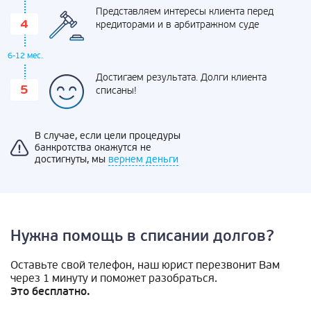
Представляем интересы клиента перед
кредиторами и в арбитражном суде
6-12 мес.
Достигаем результата. Долги клиента
списаны!
В случае, если цели процедуры
банкротства окажутся не
достигнуты, мы
вернем деньги
Нужна помощь в списании долгов?
Оставьте свой телефон, наш юрист перезвонит Вам
через 1 минуту и поможет разобраться.
Это бесплатно.