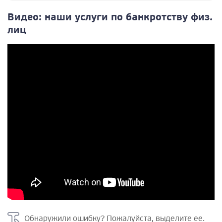
Видео: наши услуги по банкротству физ.
лиц
Обнаружили ошибку? Пожалуйста, выделите ее.