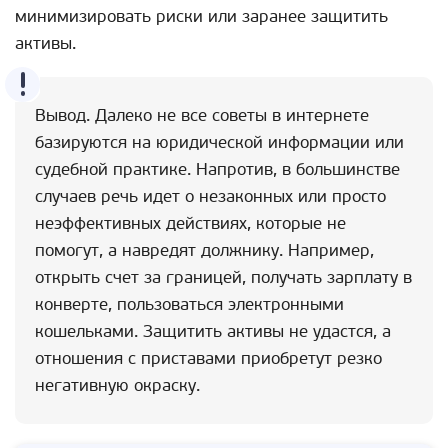
минимизировать риски или заранее защитить
активы.
Вывод. Далеко не все советы в интернете
базируются на юридической информации или
судебной практике. Напротив, в большинстве
случаев речь идет о незаконных или просто
неэффективных действиях, которые не
помогут, а навредят должнику. Например,
открыть счет за границей, получать зарплату в
конверте, пользоваться электронными
кошельками. Защитить активы не удастся, а
отношения с приставами приобретут резко
негативную окраску.