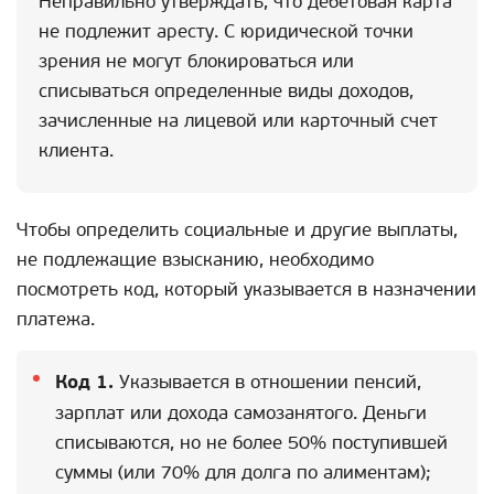
Неправильно утверждать, что дебетовая карта
не подлежит аресту. С юридической точки
зрения не могут блокироваться или
списываться определенные виды доходов,
зачисленные на лицевой или карточный счет
клиента.
Чтобы определить социальные и другие выплаты,
не подлежащие взысканию, необходимо
посмотреть код, который указывается в назначении
платежа.
Код 1.
Указывается в отношении пенсий,
зарплат или дохода самозанятого. Деньги
списываются, но не более 50% поступившей
суммы (или 70% для долга по алиментам);