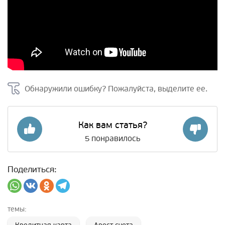
Обнаружили ошибку? Пожалуйста, выделите ее.
Как вам статья?
5
понравилось
Поделиться:
темы: