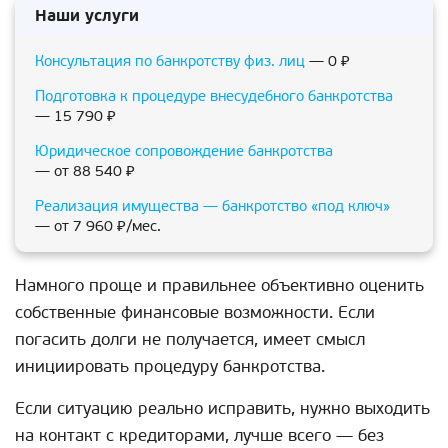
Наши услуги
Консультация по банкротству физ. лиц
— 0 ₽
Подготовка к процедуре внесудебного банкротства
— 15 790 ₽
Юридическое сопровождение банкротства
— от 88 540 ₽
Реализация имущества — банкротство «под ключ»
— от 7 960 ₽/мес.
Намного проще и правильнее объективно оценить
собственные финансовые возможности. Если
погасить долги не получается, имеет смысл
инициировать процедуру банкротства.
Если ситуацию реально исправить, нужно выходить
на контакт с кредиторами, лучше всего — без