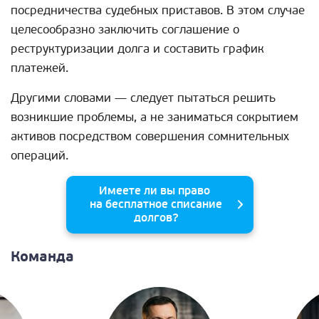
посредничества судебных приставов. В этом случае
целесообразно заключить соглашение о
реструктуризации долга и составить график
платежей.
Другими словами — следует пытаться решить
возникшие проблемы, а не заниматься сокрытием
активов посредством совершения сомнительных
операций.
Имеете ли вы право
на бесплатное списание
долгов?
Команда