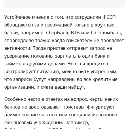
Устойчивое мнение о том, что сотрудники ФССП
обращаются за информацией только в крупные
банки, например, СберБанк, ВТБ или Газпромбанк,
справедливо только когда взыскатель не проявляет
активности. Тогда пристав отправит запрос на
удержание половины зарплаты в один банк и
займется другими делами. Но если кредитор
контролирует ситуацию, можно быть уверенным,
что запросы будут направлены во все кредитные
организации, и счета ваши найдут.
Особенно часто в ответах на вопрос, карты каких
банков не арестовывают приставы, фигурируют
наименования частных или специализированных
финансовых учреждений. Например,