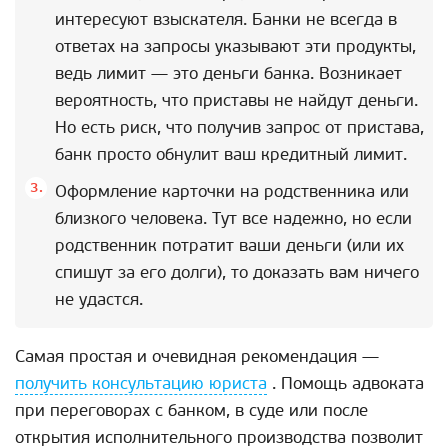
интересуют взыскателя. Банки не всегда в
ответах на запросы указывают эти продукты,
ведь лимит — это деньги банка. Возникает
вероятность, что приставы не найдут деньги.
Но есть риск, что получив запрос от пристава,
банк просто обнулит ваш кредитный лимит.
Оформление карточки на родственника или
близкого человека. Тут все надежно, но если
родственник потратит ваши деньги (или их
спишут за его долги), то доказать вам ничего
не удастся.
Самая простая и очевидная рекомендация —
получить консультацию юриста
. Помощь адвоката
при переговорах с банком, в суде или после
открытия исполнительного производства позволит