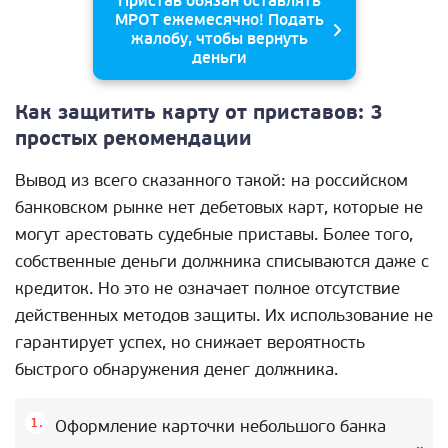
Пристав обязан оставлять
МРОТ ежемесячно! Подать
жалобу, чтобы вернуть
деньги
Как защитить карту от приставов: 3
простых рекомендации
Вывод из всего сказанного такой: на российском
банковском рынке нет дебетовых карт, которые не
могут арестовать судебные приставы. Более того,
собственные деньги должника списываются даже с
кредиток. Но это не означает полное отсутствие
действенных методов защиты. Их использование не
гарантирует успех, но снижает вероятность
быстрого обнаружения денег должника.
Оформление карточки небольшого банка