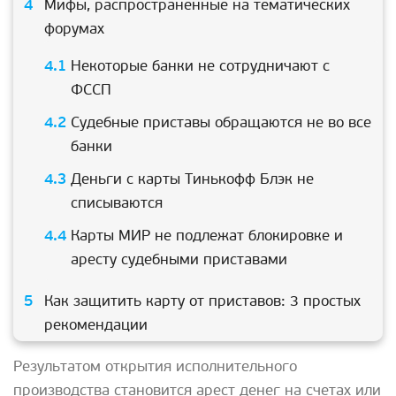
Мифы, распространенные на тематических
форумах
Некоторые банки не сотрудничают с
ФССП
Судебные приставы обращаются не во все
банки
Деньги с карты Тинькофф Блэк не
списываются
Карты МИР не подлежат блокировке и
аресту судебными приставами
Как защитить карту от приставов: 3 простых
рекомендации
Результатом открытия исполнительного
производства становится арест денег на счетах или