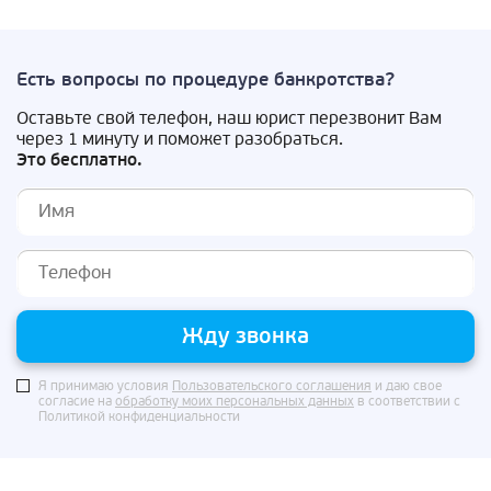
Есть вопросы по процедуре банкротства?
Оставьте свой телефон, наш юрист перезвонит Вам
через 1 минуту и поможет разобраться.
Это бесплатно.
Жду звонка
Я принимаю условия
Пользовательского соглашения
и даю свое
согласие на
обработку моих персональных данных
в соответствии с
Политикой конфиденциальности