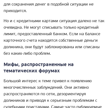
для сохранения денег в подобной ситуации не
приходится.
Но и с кредитными картами ситуация далеко не так
очевидна. Не могут списывать только кредитный
лимит, предоставленный банком. Если на балансе
карточного счета находятся собственные деньги
должника, они будут заблокированы или списаны
без каких-либо проблем.
Мифы, распространенные на
тематических форумах
Большой интерес к теме привел к появлению
многочисленных заблуждений. Они активно
распространяются по сети, дезориентируя
должников и приводя к серьезным проблемам с
судебными приставами. Самые часто публикуемые