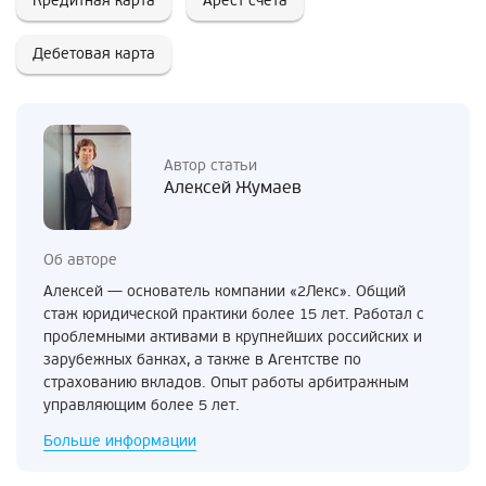
Кредитная карта
Арест счета
Дебетовая карта
Автор статьи
Алексей Жумаев
Об авторе
Алексей — основатель компании «2Лекс». Общий
стаж юридической практики более 15 лет. Работал с
проблемными активами в крупнейших российских и
зарубежных банках, а также в Агентстве по
страхованию вкладов. Опыт работы арбитражным
управляющим более 5 лет.
Больше информации