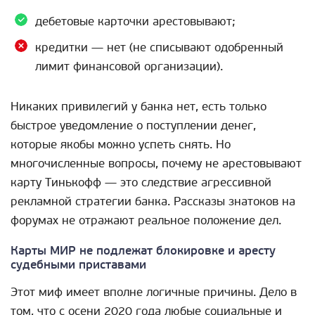
дебетовые карточки арестовывают;
кредитки — нет (не списывают одобренный
лимит финансовой организации).
Никаких привилегий у банка нет, есть только
быстрое уведомление о поступлении денег,
которые якобы можно успеть снять. Но
многочисленные вопросы, почему не арестовывают
карту Тинькофф — это следствие агрессивной
рекламной стратегии банка. Рассказы знатоков на
форумах не отражают реальное положение дел.
Карты МИР не подлежат блокировке и аресту
судебными приставами
Этот миф имеет вполне логичные причины. Дело в
том, что с осени 2020 года любые социальные и