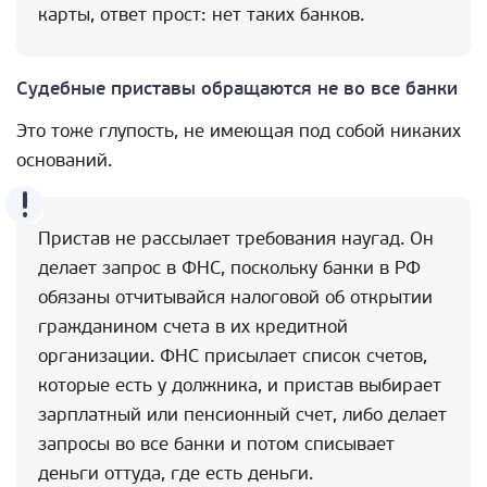
карты, ответ прост: нет таких банков.
Судебные приставы обращаются не во все банки
Это тоже глупость, не имеющая под собой никаких
оснований.
Пристав не рассылает требования наугад. Он
делает запрос в ФНС, поскольку банки в РФ
обязаны отчитывайся налоговой об открытии
гражданином счета в их кредитной
организации. ФНС присылает список счетов,
которые есть у должника, и пристав выбирает
зарплатный или пенсионный счет, либо делает
запросы во все банки и потом списывает
деньги оттуда, где есть деньги.