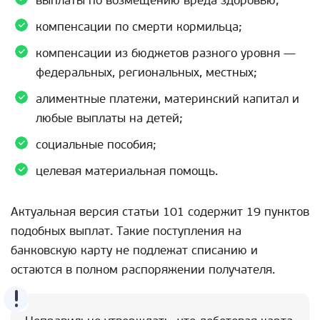
выплаты по возмещению вреда здоровью;
компенсации по смерти кормильца;
компенсации из бюджетов разного уровня —
федеральных, региональных, местных;
алиментные платежи, материнский капитал и
любые выплаты на детей;
социальные пособия;
целевая материальная помощь.
Актуальная версия статьи 101 содержит 19 пунктов
подобных выплат. Такие поступления на
банковскую карту не подлежат списанию и
остаются в полном распоряжении получателя.