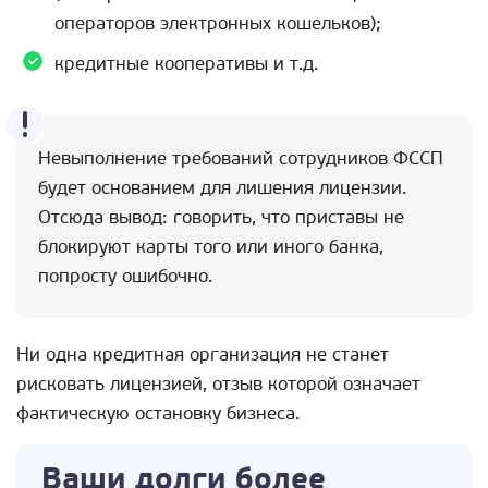
операторов электронных кошельков);
кредитные кооперативы и т.д.
Невыполнение требований сотрудников ФССП
будет основанием для лишения лицензии.
Отсюда вывод: говорить, что приставы не
блокируют карты того или иного банка,
попросту ошибочно.
Ни одна кредитная организация не станет
рисковать лицензией, отзыв которой означает
фактическую остановку бизнеса.
Ваши долги более