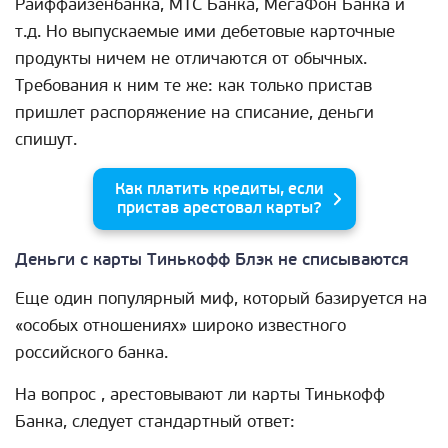
Райффайзенбанка, МТС Банка, МегаФон Банка и
т.д. Но выпускаемые ими дебетовые карточные
продукты ничем не отличаются от обычных.
Требования к ним те же: как только пристав
пришлет распоряжение на списание, деньги
спишут.
Как платить кредиты, если
пристав арестовал карты?
Деньги с карты Тинькофф Блэк не списываются
Еще один популярный миф, который базируется на
«особых отношениях» широко известного
российского банка.
На вопрос , арестовывают ли карты Тинькофф
Банка, следует стандартный ответ: