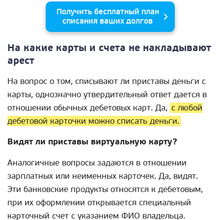
Получить бесплатный план
списания ваших долгов
На какие карты и счета не накладывают
арест
На вопрос о том, списывают ли приставы деньги с
карты, однозначно утвердительный ответ дается в
отношении обычных дебетовых карт. Да,
с любой
дебетовой карточки можно списать деньги.
Видят ли приставы виртуальную карту?
Аналогичные вопросы задаются в отношении
зарплатных или неименных карточек. Да, видят.
Эти банковские продукты относятся к дебетовым,
при их оформлении открывается специальный
карточный счет с указанием ФИО владельца.