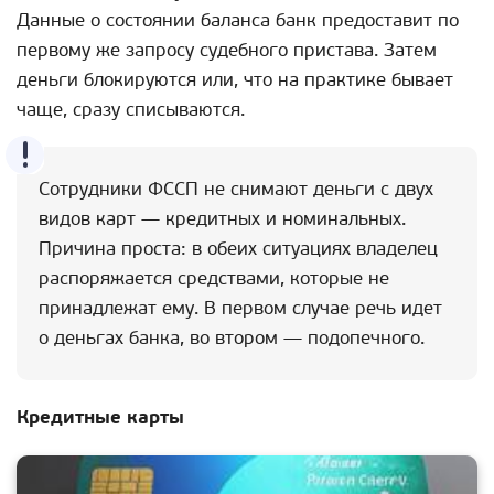
Данные о состоянии баланса банк предоставит по
первому же запросу судебного пристава. Затем
деньги блокируются или, что на практике бывает
чаще, сразу списываются.
Сотрудники ФССП не снимают деньги с двух
видов карт — кредитных и номинальных.
Причина проста: в обеих ситуациях владелец
распоряжается средствами, которые не
принадлежат ему. В первом случае речь идет
о деньгах банка, во втором — подопечного.
Кредитные карты