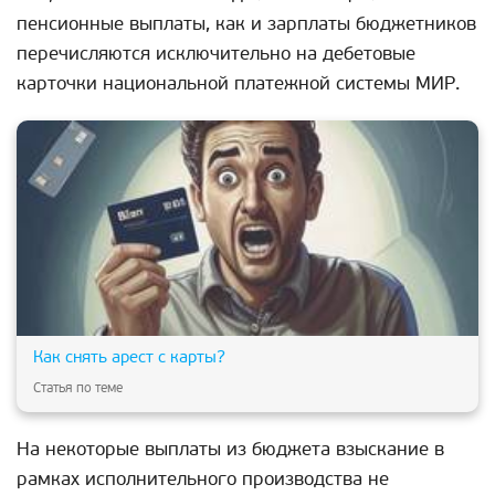
пенсионные выплаты, как и зарплаты бюджетников
перечисляются исключительно на дебетовые
карточки национальной платежной системы МИР.
Как снять арест с карты?
Статья по теме
На некоторые выплаты из бюджета взыскание в
рамках исполнительного производства не