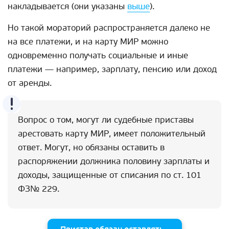
накладывается (они указаны
выше
).
Но такой мораторий распространяется далеко не
на все платежи, и на карту МИР можно
одновременно получать социальные и иные
платежи — например, зарплату, пенсию или доход
от аренды.
Вопрос о том, могут ли судебные приставы
арестовать карту МИР, имеет положительный
ответ. Могут, но обязаны оставить в
распоряжении должника половину зарплаты и
доходы, защищенные от списания по ст. 101
ФЗ№ 229.