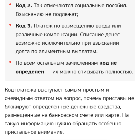
Код 2.
Так отмечаются социальные пособия.
Взысканию не подлежат;
Код 3.
Платеж по возмещению вреда или
различные компенсации. Списание денег
возможно исключительно при взыскании
долга по алиментным выплатам.
По всем остальным зачислениям
код не
определен
— их можно списывать полностью.
Код платежа выступает самым простым и
очевидным ответом на вопрос, почему приставы не
блокируют определенные денежные средства,
размещенные на банковском счете или карте. На
такую информацию нужно обращать особенно
пристальное внимание.