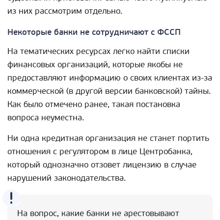
из них рассмотрим отдельно.
Некоторые банки не сотрудничают с ФССП
На тематических ресурсах легко найти списки
финансовых организаций, которые якобы не
предоставляют информацию о своих клиентах из-за
коммерческой (в другой версии банковской) тайны.
Как было отмечено ранее, такая постановка
вопроса неуместна.
Ни одна кредитная организация не станет портить
отношения с регулятором в лице Центробанка,
который однозначно отзовет лицензию в случае
нарушений законодательства.
На вопрос, какие банки не арестовывают