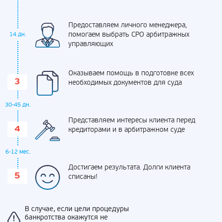
Предоставляем личного менеджера,
помогаем выбрать СРО арбитражных
14 дн.
управляющих
Оказываем помощь в подготовке всех
необходимых документов для суда
30-45 дн.
Представляем интересы клиента перед
кредиторами и в арбитражном суде
6-12 мес.
Достигаем результата. Долги клиента
списаны!
В случае, если цели процедуры
банкротства окажутся не