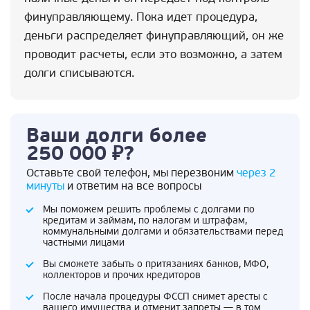
финуправляющему. Пока идет процедура,
деньги распределяет финуправляющий, он же
проводит расчеты, если это возможно, а затем
долги списываются.
Ваши долги более
250 000 ₽?
Оставьте свой телефон, мы перезвоним
через 2
минуты
и ответим на все вопросы
Мы поможем решить проблемы с долгами по
кредитам и займам, по налогам и штрафам,
коммунальными долгами и обязательствами перед
частными лицами
Вы сможете забыть о притязаниях банков, МФО,
коллекторов и прочих кредиторов
После начала процедуры ФССП снимет аресты с
вашего имущества и отменит запреты — в том