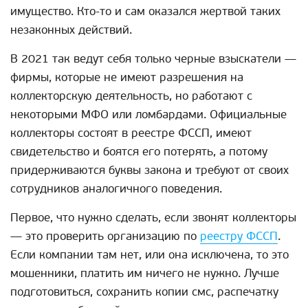
имущество. Кто-то и сам оказался жертвой таких
незаконных действий.
В 2021 так ведут себя только черные взыскатели —
фирмы, которые не имеют разрешения на
коллекторскую деятельность, но работают с
некоторыми МФО или ломбардами. Официальные
коллекторы состоят в реестре ФССП, имеют
свидетельство и боятся его потерять, а потому
придерживаются буквы закона и требуют от своих
сотрудников аналогичного поведения.
Первое, что нужно сделать, если звонят коллекторы
— это проверить организацию по
реестру ФССП
.
Если компании там нет, или она исключена, то это
мошенники, платить им ничего не нужно. Лучше
подготовиться, сохранить копии смс, распечатку