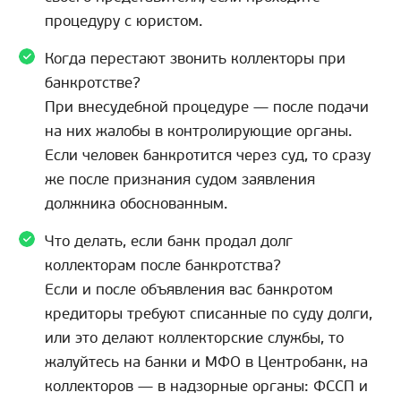
процедуру с юристом.
Когда перестают звонить коллекторы при
банкротстве?
При внесудебной процедуре — после подачи
на них жалобы в контролирующие органы.
Если человек банкротится через суд, то сразу
же после признания судом заявления
должника обоснованным.
Что делать, если банк продал долг
коллекторам после банкротства?
Если и после объявления вас банкротом
кредиторы требуют списанные по суду долги,
или это делают коллекторские службы, то
жалуйтесь на банки и МФО в Центробанк, на
коллекторов — в надзорные органы: ФССП и