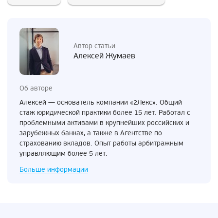
Автор статьи
Алексей Жумаев
Об авторе
Алексей — основатель компании «2Лекс». Общий
стаж юридической практики более 15 лет. Работал с
проблемными активами в крупнейших российских и
зарубежных банках, а также в Агентстве по
страхованию вкладов. Опыт работы арбитражным
управляющим более 5 лет.
Больше информации