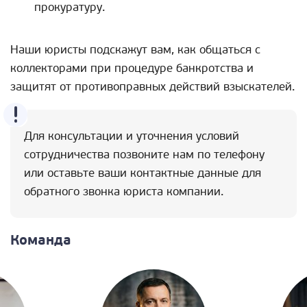
прокуратуру.
Наши юристы подскажут вам, как общаться с
коллекторами при процедуре банкротства и
защитят от противоправных действий взыскателей.
Для консультации и уточнения условий
сотрудничества позвоните нам по телефону
или оставьте ваши контактные данные для
обратного звонка юриста компании.
Команда