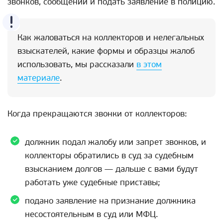
звонков, сообщений и подать заявление в полицию.
Как жаловаться на коллекторов и нелегальных
взыскателей, какие формы и образцы жалоб
использовать, мы рассказали
в этом
материале
.
Когда прекращаются звонки от коллекторов:
должник подал жалобу или запрет звонков, и
коллекторы обратились в суд за судебным
взысканием долгов — дальше с вами будут
работать уже судебные приставы;
подано заявление на признание должника
несостоятельным в суд или МФЦ.