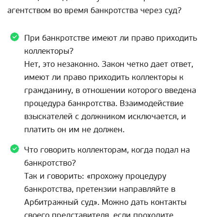
агентством во время банкротства через суд?
При банкротстве имеют ли право приходить
коллекторы?
Нет, это незаконно. Закон четко дает ответ,
имеют ли право приходить коллекторы к
гражданину, в отношении которого введена
процедура банкротства. Взаимодействие
взыскателей с должником исключается, и
платить он им не должен.
Что говорить коллекторам, когда подал на
банкротство?
Так и говорить: «прохожу процедуру
банкротства, претензии направляйте в
Арбитражный суд». Можно дать контакты
своего представителя, если проходите