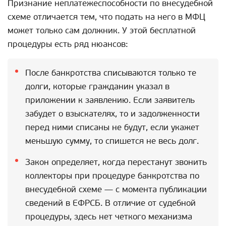
Признание неплатежеспособности по внесудебной
схеме отличается тем, что подать на него в МФЦ
может только сам должник. У этой бесплатной
процедуры есть ряд нюансов:
После банкротства списываются только те
долги, которые гражданин указал в
приложении к заявлению. Если заявитель
забудет о взыскателях, то и задолженности
перед ними списаны не будут, если укажет
меньшую сумму, то спишется не весь долг.
Закон определяет, когда перестанут звонить
коллекторы при процедуре банкротства по
внесудебной схеме — с момента публикации
сведений в ЕФРСБ. В отличие от судебной
процедуры, здесь нет четкого механизма