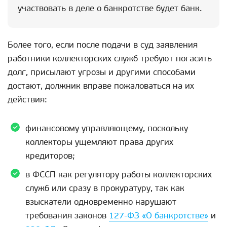
участвовать в деле о банкротстве будет банк.
Более того, если после подачи в суд заявления
работники коллекторских служб требуют погасить
долг, присылают угрозы и другими способами
достают, должник вправе пожаловаться на их
действия:
финансовому управляющему, поскольку
коллекторы ущемляют права других
кредиторов;
в ФССП как регулятору работы коллекторских
служб или сразу в прокуратуру, так как
взыскатели одновременно нарушают
требования законов
127-ФЗ «О банкротстве»
и