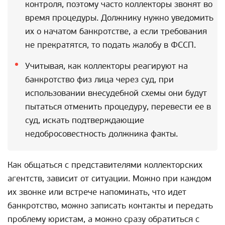
контроля, поэтому часто коллекторы звонят во
время процедуры. Должнику нужно уведомить
их о начатом банкротстве, а если требования
не прекратятся, то подать жалобу в ФССП.
Учитывая, как коллекторы реагируют на
банкротство физ лица через суд, при
использовании внесудебной схемы они будут
пытаться отменить процедуру, перевести ее в
суд, искать подтверждающие
недобросовестность должника факты.
Как общаться с представителями коллекторских
агентств, зависит от ситуации. Можно при каждом
их звонке или встрече напоминать, что идет
банкротство, можно записать контакты и передать
проблему юристам, а можно сразу обратиться с