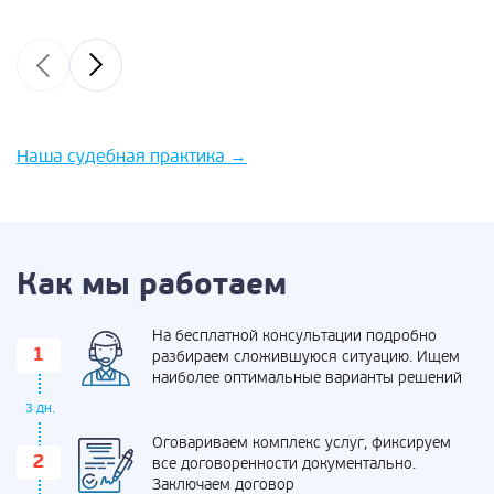
Наша судебная практика
→
Как мы работаем
На бесплатной консультации подробно
разбираем сложившуюся ситуацию. Ищем
наиболее оптимальные варианты решений
3 дн.
Оговариваем комплекс услуг, фиксируем
все договоренности документально.
Заключаем договор