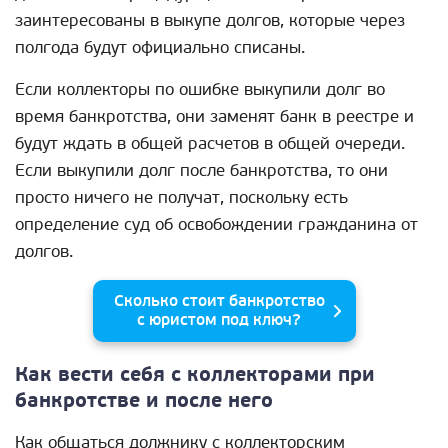
заинтересованы в выкупе долгов, которые через
полгода будут официально списаны.
Если коллекторы по ошибке выкупили долг во
время банкротства, они заменят банк в реестре и
будут ждать в общей расчетов в общей очереди.
Если выкупили долг после банкротства, то они
просто ничего не получат, поскольку есть
определение суд об освобождении гражданина от
долгов.
Сколько стоит банкротство
с юристом под ключ?
Как вести себя с коллекторами при
банкротстве и после него
Как общаться должнику с коллекторским