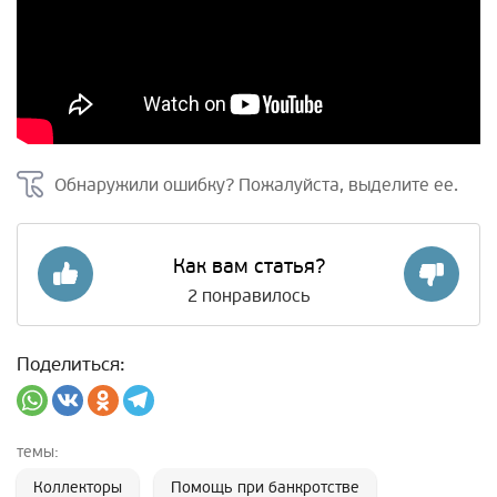
Обнаружили ошибку? Пожалуйста, выделите ее.
Как вам статья?
2
понравилось
Поделиться:
темы:
Коллекторы
Помощь при банкротстве