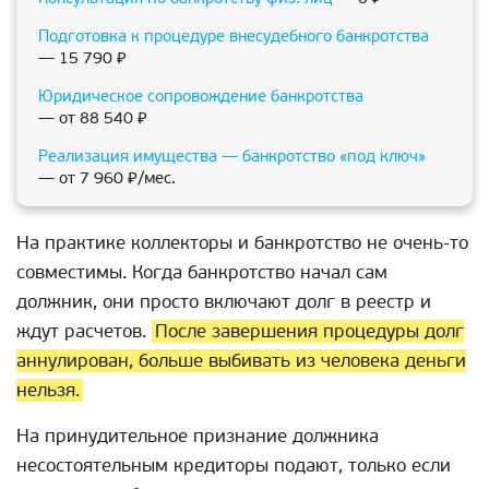
Подготовка к процедуре внесудебного банкротства
— 15 790 ₽
Юридическое сопровождение банкротства
— от 88 540 ₽
Реализация имущества — банкротство «под ключ»
— от 7 960 ₽/мес.
На практике коллекторы и банкротство не очень-то
совместимы. Когда банкротство начал сам
должник, они просто включают долг в реестр и
ждут расчетов.
После завершения процедуры долг
аннулирован, больше выбивать из человека деньги
нельзя.
На принудительное признание должника
несостоятельным кредиторы подают, только если