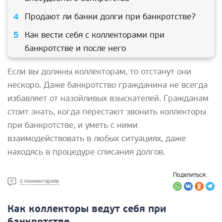
Продают ли банки долги при банкротстве?
Как вести себя с коллекторами при
банкротстве и после него
Если вы должны коллекторам, то отстанут они
нескоро. Даже банкротство гражданина не всегда
избавляет от назойливых взыскателей. Гражданам
стоит знать, когда перестают звонить коллекторы
при банкротстве, и уметь с ними
взаимодействовать в любых ситуациях, даже
находясь в процедуре списания долгов.
Поделиться:
0 Комментариев
Как коллекторы ведут себя при