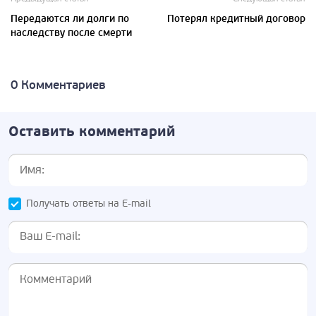
Передаются ли долги по
Потерял кредитный договор
наследству после смерти
0 Комментариев
Оставить комментарий
Получать ответы на E-mail