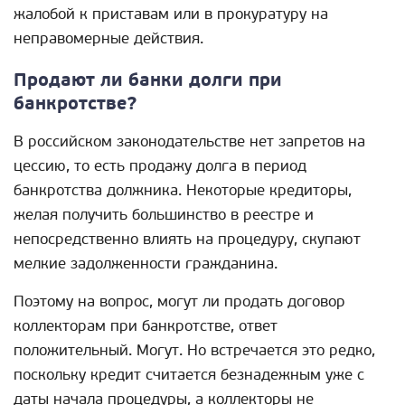
жалобой к приставам или в прокуратуру на
неправомерные действия.
Продают ли банки долги при
банкротстве?
В российском законодательстве нет запретов на
цессию, то есть продажу долга в период
банкротства должника. Некоторые кредиторы,
желая получить большинство в реестре и
непосредственно влиять на процедуру, скупают
мелкие задолженности гражданина.
Поэтому на вопрос, могут ли продать договор
коллекторам при банкротстве, ответ
положительный. Могут. Но встречается это редко,
поскольку кредит считается безнадежным уже с
даты начала процедуры, а коллекторы не