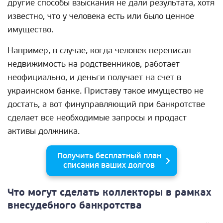
другие способы взыскания не дали результата, хотя
известно, что у человека есть или было ценное
имущество.
Например, в случае, когда человек переписал
недвижимость на родственников, работает
неофициально, и деньги получает на счет в
украинском банке. Приставу такое имущество не
достать, а вот финуправляющий при банкротстве
сделает все необходимые запросы и продаст
активы должника.
Получить бесплатный план
списания ваших долгов
Что могут сделать коллекторы в рамках
внесудебного банкротства