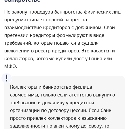
банкротстве
По закону процедура банкротства физических лиц
предусматривает полный запрет на
взаимодействие кредиторов с должником. Свои
претензии кредиторы формулируют в виде
требований, которые подаются в суд для
включении в реестр кредиторов. Это касается и
коллекторов, которые купили долг у банка или
МФО.
Коллекторы и банкротство физлица
совместимы, только если агентство выкупило
требования к должнику у кредитной
организации по договору цессии. Если банк
просто привлек коллекторов к взысканию
задолженности по агентскому договору, то