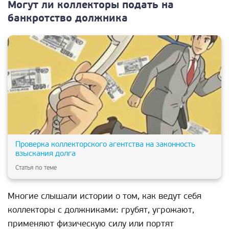
Могут ли коллекторы подать на
банкротство должника
Проверка коллекторского агентства на законность
взыскания долга
Статья по теме
Многие слышали истории о том, как ведут себя
коллекторы с должниками: грубят, угрожают,
применяют физическую силу или портят