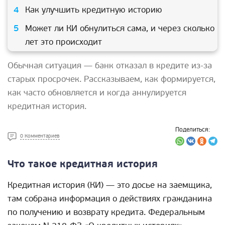
Как улучшить кредитную историю
Может ли КИ обнулиться сама, и через сколько
лет это происходит
Обычная ситуация — банк отказал в кредите из-за
старых просрочек. Рассказываем, как формируется,
как часто обновляется и когда аннулируется
кредитная история.
Поделиться:
0 Комментариев
Что такое кредитная история
Кредитная история (КИ) — это досье на заемщика,
там собрана информация о действиях гражданина
по получению и возврату кредита. Федеральным