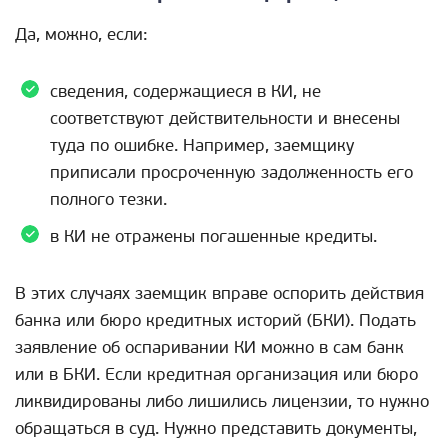
Да, можно, если:
сведения, содержащиеся в КИ, не
соответствуют действительности и внесены
туда по ошибке. Например, заемщику
приписали просроченную задолженность его
полного тезки.
в КИ не отражены погашенные кредиты.
В этих случаях заемщик вправе оспорить действия
банка или бюро кредитных историй (БКИ). Подать
заявление об оспаривании КИ можно в сам банк
или в БКИ. Если кредитная организация или бюро
ликвидированы либо лишились лицензии, то нужно
обращаться в суд. Нужно представить документы,