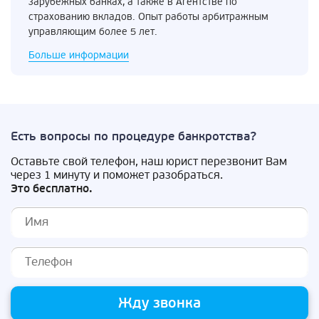
зарубежных банках, а также в Агентстве по
страхованию вкладов. Опыт работы арбитражным
управляющим более 5 лет.
Больше информации
Есть вопросы по процедуре банкротства?
Оставьте свой телефон, наш юрист перезвонит Вам
через 1 минуту и поможет разобраться.
Это бесплатно.
Жду звонка