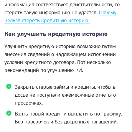
информация соответствует действительности, то
стереть такую информацию не удастся.
Почему
нельзя стереть кредитную историю.
Как улучшить кредитную историю
Улучшить кредитную историю возможно путем
внесения сведений о надлежащем исполнении
условий кредитного договора. Вот несколько
рекомендаций по улучшению КИ.
Закрыть старые займы и кредиты, чтобы в
досье не поступали ежемесячные отчеты о
просрочках.
Взять новый кредит и выплатить по графику.
Без просрочек и без досрочных погашений.