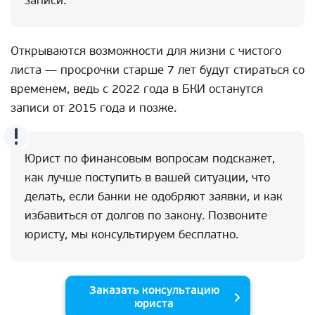
записи.
Открываются возможности для жизни с чистого
листа — просрочки старше 7 лет будут стираться со
временем, ведь с 2022 года в БКИ останутся
записи от 2015 года и позже.
Юрист по финансовым вопросам подскажет,
как лучше поступить в вашей ситуации, что
делать, если банки не одобряют заявки, и как
избавиться от долгов по закону. Позвоните
юристу, мы консультируем бесплатно.
Заказать консультацию
юриста