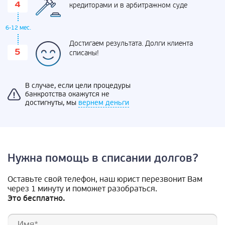
кредиторами и в арбитражном суде
6-12 мес.
Достигаем результата. Долги клиента
списаны!
В случае, если цели процедуры
банкротства окажутся не
достигнуты, мы
вернем деньги
Нужна помощь в списании долгов?
Оставьте свой телефон, наш юрист перезвонит Вам
через 1 минуту и поможет разобраться.
Это бесплатно.