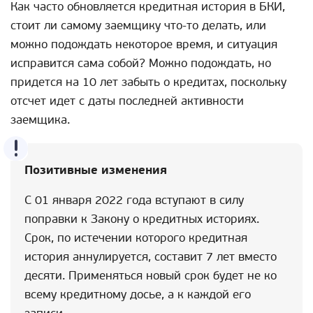
Как часто обновляется кредитная история в БКИ,
стоит ли самому заемщику что-то делать, или
можно подождать некоторое время, и ситуация
исправится сама собой? Можно подождать, но
придется на 10 лет забыть о кредитах, поскольку
отсчет идет с даты последней активности
заемщика.
Позитивные изменения
С 01 января 2022 года вступают в силу
поправки к Закону о кредитных историях.
Срок, по истечении которого кредитная
история аннулируется, составит 7 лет вместо
десяти. Применяться новый срок будет не ко
всему кредитному досье, а к каждой его