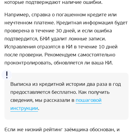
которые подтверждают наличие ошибки.
Например, справка о погашенном кредите или
неучтенном платеже. Кредитная информация будет
проверена в течение 30 дней, и если ошибка
подтвердится, БКИ удалит ложные записи.
Исправления отразятся в КИ в течение 10 дней
после проверки. Рекомендуем самостоятельно
проконтролировать, обновляется ли ваша КИ.
Выписка из кредитной истории два раза в год
предоставляется бесплатно. Как получить
сведения, мы рассказали в
пошаговой
инструкции
.
Если же низкий рейтинг заёмщика обоснован, и