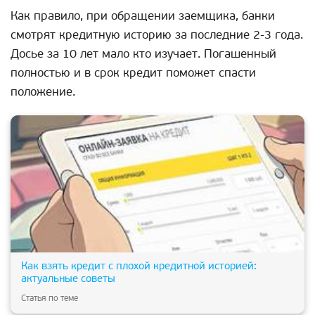
Как правило, при обращении заемщика, банки
смотрят кредитную историю за последние 2-3 года.
Досье за 10 лет мало кто изучает. Погашенный
полностью и в срок кредит поможет спасти
положение.
Как взять кредит с плохой кредитной историей:
актуальные советы
Статья по теме