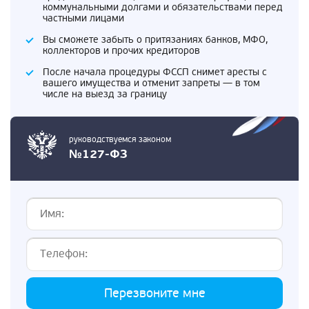
коммунальными долгами и обязательствами перед
частными лицами
Вы сможете забыть о притязаниях банков, МФО,
коллекторов и прочих кредиторов
После начала процедуры ФССП снимет аресты с
вашего имущества и отменит запреты — в том
числе на выезд за границу
руководствуемся законом
№127-ФЗ
Перезвоните мне