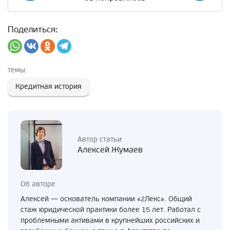
Поделиться:
темы:
Кредитная история
Автор статьи
Алексей Жумаев
Об авторе
Алексей — основатель компании «2Лекс». Общий
стаж юридической практики более 15 лет. Работал с
проблемными активами в крупнейших российских и