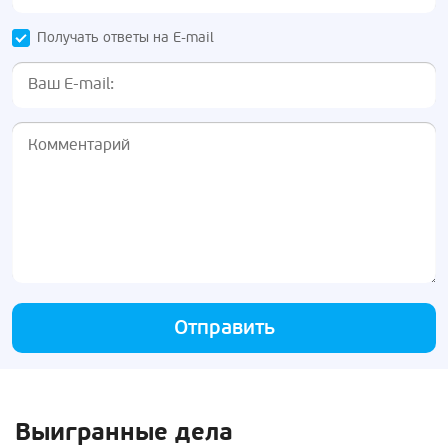
Получать ответы на E-mail
Отправить
Выигранные дела