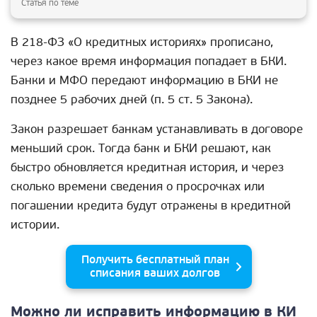
Статья по теме
В 218-ФЗ «О кредитных историях» прописано,
через какое время информация попадает в БКИ.
Банки и МФО передают информацию в БКИ не
позднее 5 рабочих дней (п. 5 ст. 5 Закона).
Закон разрешает банкам устанавливать в договоре
меньший срок. Тогда банк и БКИ решают, как
быстро обновляется кредитная история, и через
сколько времени сведения о просрочках или
погашении кредита будут отражены в кредитной
истории.
Получить бесплатный план
списания ваших долгов
Можно ли исправить информацию в КИ