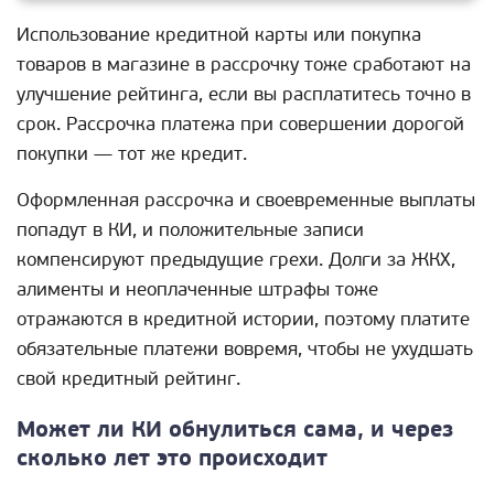
Использование кредитной карты или покупка
товаров в магазине в рассрочку тоже сработают на
улучшение рейтинга, если вы расплатитесь точно в
срок. Рассрочка платежа при совершении дорогой
покупки — тот же кредит.
Оформленная рассрочка и своевременные выплаты
попадут в КИ, и положительные записи
компенсируют предыдущие грехи. Долги за ЖКХ,
алименты и неоплаченные штрафы тоже
отражаются в кредитной истории, поэтому платите
обязательные платежи вовремя, чтобы не ухудшать
свой кредитный рейтинг.
Может ли КИ обнулиться сама, и через
сколько лет это происходит