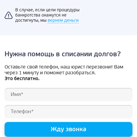
В случае, если цели процедуры
банкротства окажутся не
достигнуты, мы
вернем деньги
Нужна помощь в списании долгов?
Оставьте свой телефон, наш юрист перезвонит Вам
через 1 минуту и поможет разобраться.
Это бесплатно.
Жду звонка