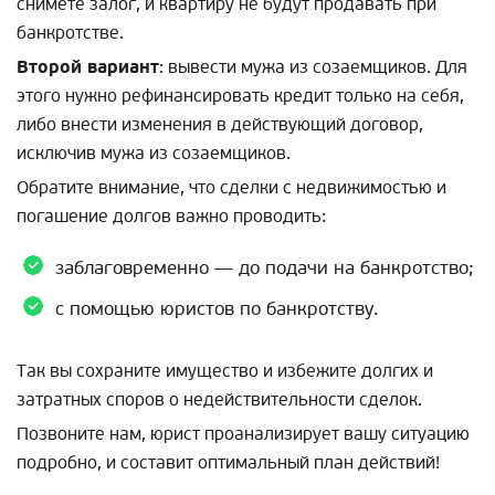
снимете залог, и квартиру не будут продавать при
банкротстве.
Второй вариант
: вывести мужа из созаемщиков. Для
этого нужно рефинансировать кредит только на себя,
либо внести изменения в действующий договор,
исключив мужа из созаемщиков.
Обратите внимание, что сделки с недвижимостью и
погашение долгов важно проводить:
заблаговременно — до подачи на банкротство;
с помощью юристов по банкротству.
Так вы сохраните имущество и избежите долгих и
затратных споров о недействительности сделок.
Позвоните нам, юрист проанализирует вашу ситуацию
подробно, и составит оптимальный план действий!