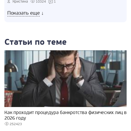
Кристина
10324
1
Показать еще
↓
Статьи по теме
Как проходит процедура банкротства физических лиц в
2026 году
252423