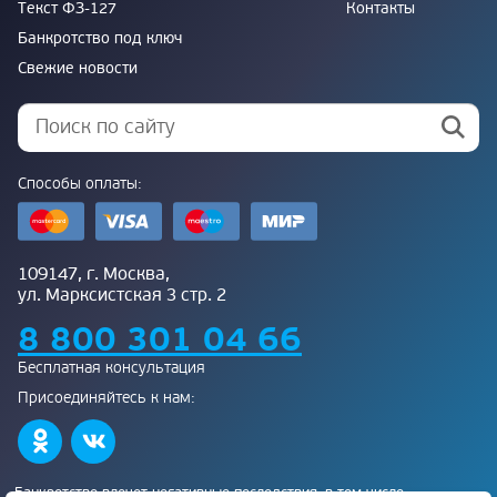
Текст ФЗ-127
Контакты
Банкротство под ключ
Свежие новости
Способы оплаты:
109147, г. Москва,
ул. Марксистская 3 стр. 2
8 800 301 04 66
Бесплатная консультация
Присоединяйтесь к нам:
Банкротство влечет негативные последствия, в том числе