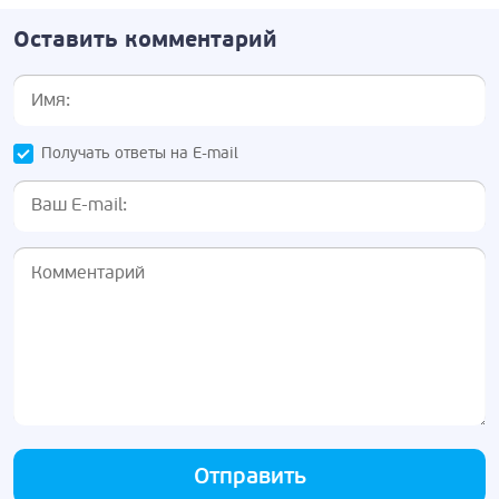
Оставить комментарий
Получать ответы на E-mail
Отправить