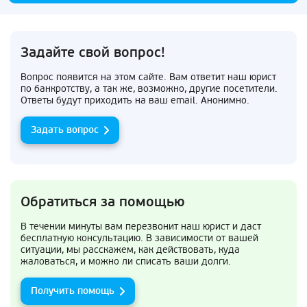
Задайте свой вопрос!
Вопрос появится на этом сайте. Вам ответит наш юрист
по банкротству, а так же, возможно, другие посетители.
Ответы будут приходить на ваш email. Анонимно.
Задать вопрос
Обратиться за помощью
В течении минуты вам перезвонит наш юрист и даст
бесплатную консультацию. В зависимости от вашей
ситуации, мы расскажем, как действовать, куда
жаловаться, и можно ли списать ваши долги.
Получить помощь