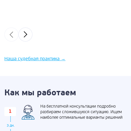
Наша судебная практика
→
Как мы работаем
На бесплатной консультации подробно
разбираем сложившуюся ситуацию. Ищем
наиболее оптимальные варианты решений
3 дн.