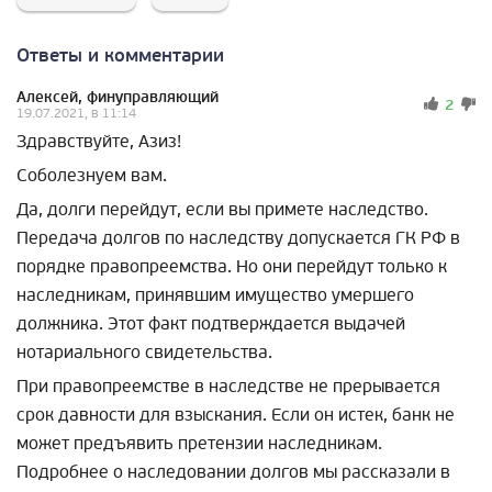
Ответы и комментарии
Алексей, финуправляющий
2
19.07.2021, в 11:14
Здравствуйте, Азиз!
Соболезнуем вам.
Да, долги перейдут, если вы примете наследство.
Передача долгов по наследству допускается ГК РФ в
порядке правопреемства. Но они перейдут только к
наследникам, принявшим имущество умершего
должника. Этот факт подтверждается выдачей
нотариального свидетельства.
При правопреемстве в наследстве не прерывается
срок давности для взыскания. Если он истек, банк не
может предъявить претензии наследникам.
Подробнее о наследовании долгов мы рассказали в