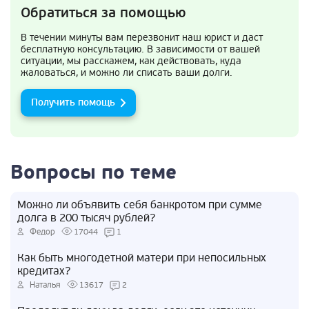
Обратиться за помощью
В течении минуты вам перезвонит наш юрист и даст
бесплатную консультацию. В зависимости от вашей
ситуации, мы расскажем, как действовать, куда
жаловаться, и можно ли списать ваши долги.
Получить помощь
Вопросы по теме
Можно ли объявить себя банкротом при сумме
долга в 200 тысяч рублей?
Федор
17044
1
Как быть многодетной матери при непосильных
кредитах?
Наталья
13617
2