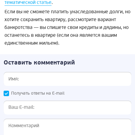
тематической статье
.
Если вы не сможете платить унаследованные долги, но
хотите сохранить квартиру, рассмотрите вариант
банкротства — вы спишете свои кредиты и дядины, но
останетесь в квартире (если она является вашим
единственным жильем).
Оставить комментарий
Получать ответы на E-mail