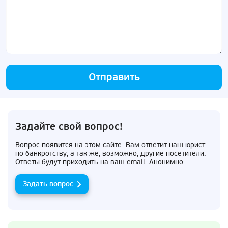
Отправить
Задайте свой вопрос!
Вопрос появится на этом сайте. Вам ответит наш юрист
по банкротству, а так же, возможно, другие посетители.
Ответы будут приходить на ваш email. Анонимно.
Задать вопрос