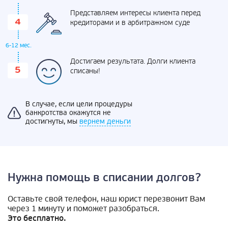
Представляем интересы клиента перед
кредиторами и в арбитражном суде
6-12 мес.
Достигаем результата. Долги клиента
списаны!
В случае, если цели процедуры
банкротства окажутся не
достигнуты, мы
вернем деньги
Нужна помощь в списании долгов?
Оставьте свой телефон, наш юрист перезвонит Вам
через 1 минуту и поможет разобраться.
Это бесплатно.