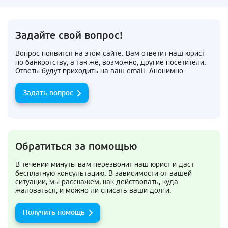
Задайте свой вопрос!
Вопрос появится на этом сайте. Вам ответит наш юрист
по банкротству, а так же, возможно, другие посетители.
Ответы будут приходить на ваш email. Анонимно.
Задать вопрос
Обратиться за помощью
В течении минуты вам перезвонит наш юрист и даст
бесплатную консультацию. В зависимости от вашей
ситуации, мы расскажем, как действовать, куда
жаловаться, и можно ли списать ваши долги.
Получить помощь