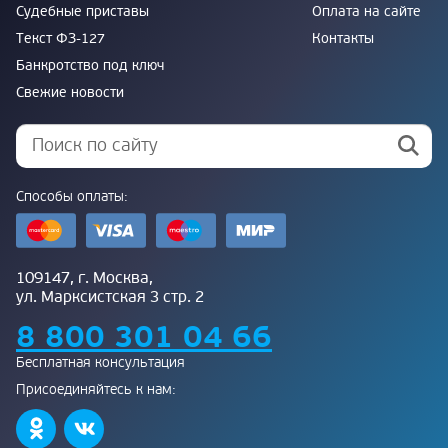
Судебные приставы
Оплата на сайте
Текст ФЗ-127
Контакты
Банкротство под ключ
Свежие новости
Способы оплаты:
109147, г. Москва,
ул. Марксистская 3 стр. 2
8 800 301 04 66
Бесплатная консультация
Присоединяйтесь к нам: