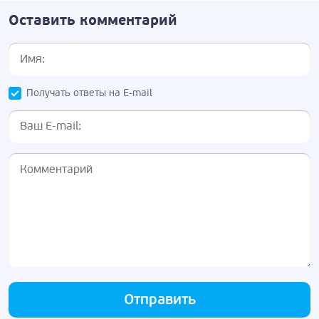
Оставить комментарий
Получать ответы на E-mail
Отправить