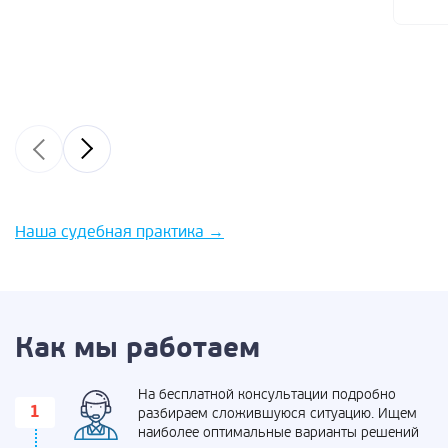
Наша судебная практика
→
Как мы работаем
На бесплатной консультации подробно
разбираем сложившуюся ситуацию. Ищем
наиболее оптимальные варианты решений