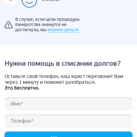
В случае, если цели процедуры
банкротства окажутся не
достигнуты, мы
вернем деньги
Нужна помощь в списании долгов?
Оставьте свой телефон, наш юрист перезвонит Вам
через 1 минуту и поможет разобраться.
Это бесплатно.