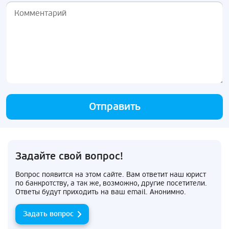
Отправить
Задайте свой вопрос!
Вопрос появится на этом сайте. Вам ответит наш юрист
по банкротству, а так же, возможно, другие посетители.
Ответы будут приходить на ваш email. Анонимно.
Задать вопрос