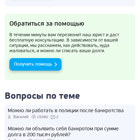
Обратиться за помощью
В течении минуты вам перезвонит наш юрист и даст
бесплатную консультацию. В зависимости от вашей
ситуации, мы расскажем, как действовать, куда
жаловаться, и можно ли списать ваши долги.
Получить помощь
Вопросы по теме
Можно ли работать в полиции после банкротства
Василий
19380
2
Можно ли объявить себя банкротом при сумме
долга в 200 тысяч рублей?