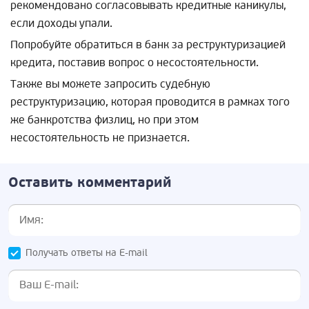
рекомендовано согласовывать кредитные каникулы,
если доходы упали.
Попробуйте обратиться в банк за реструктуризацией
кредита, поставив вопрос о несостоятельности.
Также вы можете запросить судебную
реструктуризацию, которая проводится в рамках того
же банкротства физлиц, но при этом
несостоятельность не признается.
Оставить комментарий
Получать ответы на E-mail