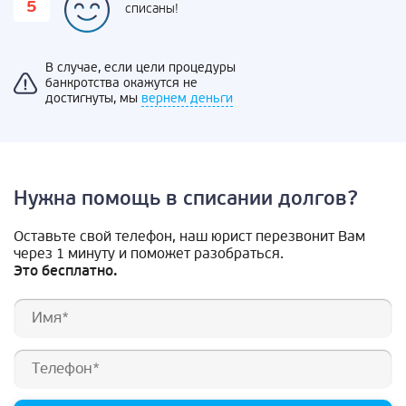
списаны!
В случае, если цели процедуры
банкротства окажутся не
достигнуты, мы
вернем деньги
Нужна помощь в списании долгов?
Оставьте свой телефон, наш юрист перезвонит Вам
через 1 минуту и поможет разобраться.
Это бесплатно.