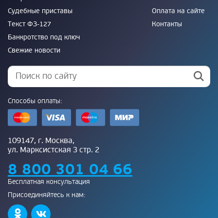
Судебные приставы
Оплата на сайте
Текст ФЗ-127
Контакты
Банкротство под ключ
Свежие новости
Способы оплаты:
109147, г. Москва,
ул. Марксистская 3 стр. 2
8 800 301 04 66
Бесплатная консультация
Присоединяйтесь к нам: