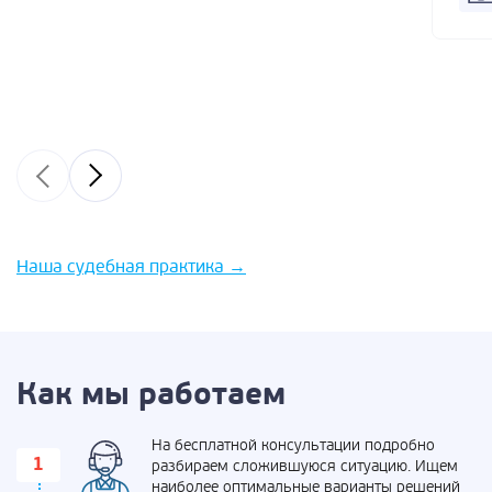
Наша судебная практика
→
Как мы работаем
На бесплатной консультации подробно
разбираем сложившуюся ситуацию. Ищем
наиболее оптимальные варианты решений