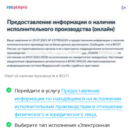
Ответ об наличии производств в ФССП
Перейдите в услугу
Предоставление
информации по находящимся на исполнении
исполнительным производствам в отношении
физического и юридического лица
.
Выберите тип исполнения «Электронная