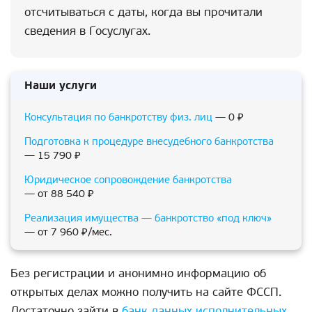
отсчитываться с даты, когда вы прочитали
сведения в Госуслугах.
Наши услуги
Консультация по банкротству физ. лиц
— 0 ₽
Подготовка к процедуре внесудебного банкротства
— 15 790 ₽
Юридическое сопровождение банкротства
— от 88 540 ₽
Реализация имущества — банкротство «под ключ»
— от 7 960 ₽/мес.
Без регистрации и анонимно информацию об
открытых делах можно получить на сайте ФССП.
Достаточно зайти в
банк данных исполнительных