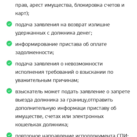
прав, арест имущества, блокировка счетов и
карт);
подача заявления на возврат излишне
удержанных с должника денег;
информирование пристава об оплате
задолженности;
подача заявления о невозможности
исполнения требований о взыскании по
уважительным причинам;
взыскатель может подать заявление о запрете
выезда должника за границу,отправить
дополнительную информаци приставу об
имуществе, счетах или электронных
кошельках должника;
повторное направление исполдокумента СПИ;