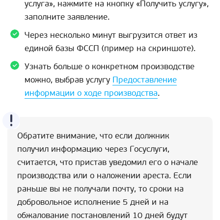
услуга», нажмите на кнопку «Получить услугу»,
заполните заявление.
Через несколько минут выгрузится ответ из
единой базы ФССП (пример на скриншоте).
Узнать больше о конкретном производстве
можно, выбрав услугу
Предоставление
информации о ходе производства
.
Обратите внимание, что если должник
получил информацию через Госуслуги,
считается, что пристав уведомил его о начале
производства или о наложении ареста. Если
раньше вы не получали почту, то сроки на
добровольное исполнение 5 дней и на
обжалование постановлений 10 дней будут