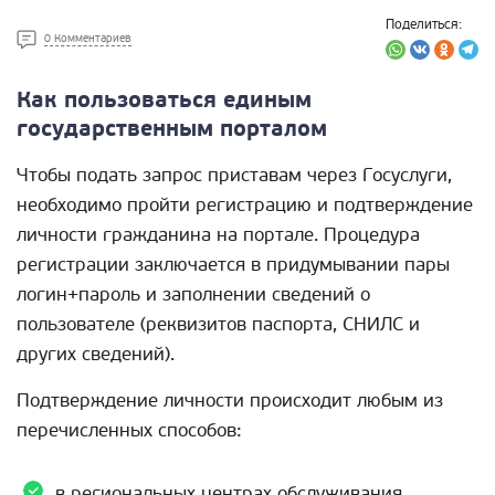
Поделиться:
0 Комментариев
Как пользоваться единым
государственным порталом
Чтобы подать запрос приставам через Госуслуги,
необходимо пройти регистрацию и подтверждение
личности гражданина на портале. Процедура
регистрации заключается в придумывании пары
логин+пароль и заполнении сведений о
пользователе (реквизитов паспорта, СНИЛС и
других сведений).
Подтверждение личности происходит любым из
перечисленных способов:
в региональных центрах обслуживания