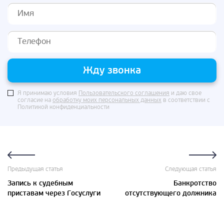
Жду звонка
Я принимаю условия
Пользовательского соглашения
и даю свое
согласие на
обработку моих персональных данных
в соответствии с
Политикой конфиденциальности
Предыдущая статья
Следующая статья
Запись к судебным
Банкротство
приставам через Госуслуги
отсутствующего должника