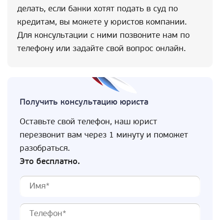
делать, если банки хотят подать в суд по
кредитам, вы можете у юристов компании.
Для консультации с ними позвоните нам по
телефону или задайте свой вопрос онлайн.
Получить консультацию юриста
Оставьте свой телефон, наш юрист
перезвонит вам через 1 минуту и поможет
разобраться.
Это бесплатно.