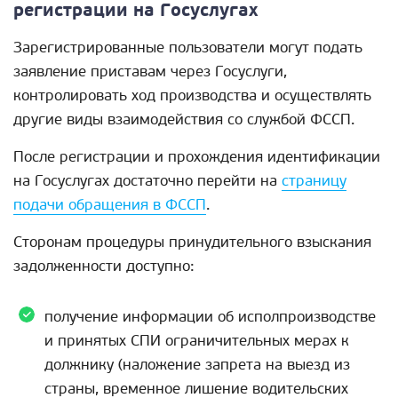
регистрации на Госуслугах
Зарегистрированные пользователи могут подать
заявление приставам через Госуслуги,
контролировать ход производства и осуществлять
другие виды взаимодействия со службой ФССП.
После регистрации и прохождения идентификации
на Госуслугах достаточно перейти на
страницу
подачи обращения в ФССП
.
Сторонам процедуры принудительного взыскания
задолженности доступно:
получение информации об исполпроизводстве
и принятых СПИ ограничительных мерах к
должнику (наложение запрета на выезд из
страны, временное лишение водительских