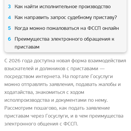
Как найти исполнительное производство
Как направить запрос судебному приставу?
Когда можно пожаловаться на ФССП онлайн
Преимущества электронного обращения к
приставам
С 2026 года доступна новая форма взаимодействия
взыскателей и должников с приставами —
посредством интернета. На портале Госуслуги
можно отправлять заявления, подавать жалобы и
ходатайства, знакомиться с ходом
исполпроизводства и документами по нему.
Рассмотрим пошагово, как подать заявление
приставам через Госуслуги, и в чем преимущества
электронного общения с ФССП.