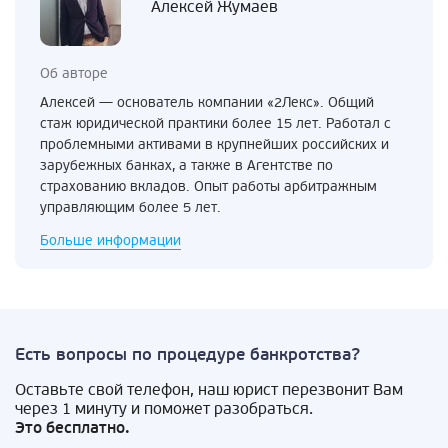
Алексей Жумаев
Об авторе
Алексей — основатель компании «2Лекс». Общий
стаж юридической практики более 15 лет. Работал с
проблемными активами в крупнейших российских и
зарубежных банках, а также в Агентстве по
страхованию вкладов. Опыт работы арбитражным
управляющим более 5 лет.
Больше информации
Есть вопросы по процедуре банкротства?
Оставьте свой телефон, наш юрист перезвонит Вам
через 1 минуту и поможет разобраться.
Это бесплатно.