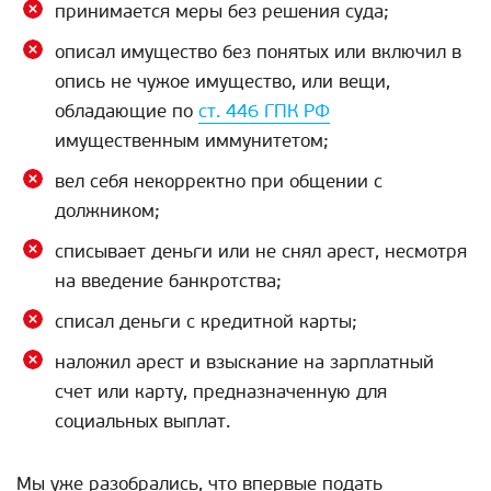
принимается меры без решения суда;
описал имущество без понятых или включил в
опись не чужое имущество, или вещи,
обладающие по
ст. 446 ГПК РФ
имущественным иммунитетом;
вел себя некорректно при общении с
должником;
списывает деньги или не снял арест, несмотря
на введение банкротства;
списал деньги с кредитной карты;
наложил арест и взыскание на зарплатный
счет или карту, предназначенную для
социальных выплат.
Мы уже разобрались, что впервые подать