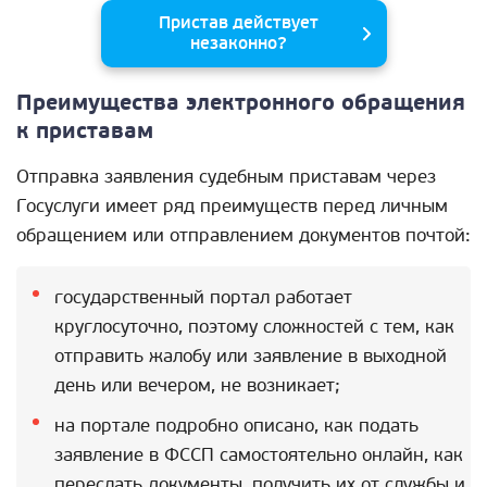
Пристав действует
незаконно?
Преимущества электронного обращения
к приставам
Отправка заявления судебным приставам через
Госуслуги имеет ряд преимуществ перед личным
обращением или отправлением документов почтой:
государственный портал работает
круглосуточно, поэтому сложностей с тем, как
отправить жалобу или заявление в выходной
день или вечером, не возникает;
на портале подробно описано, как подать
заявление в ФССП самостоятельно онлайн, как
переслать документы, получить их от службы и