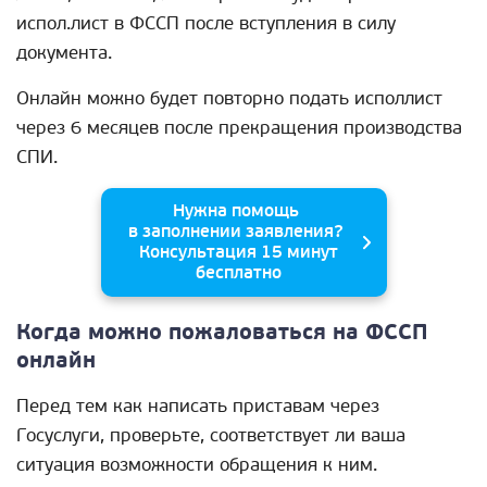
испол.лист в ФССП после вступления в силу
документа.
Онлайн можно будет повторно подать исполлист
через 6 месяцев после прекращения производства
СПИ.
Нужна помощь
в заполнении заявления?
Консультация 15 минут
бесплатно
Когда можно пожаловаться на ФССП
онлайн
Перед тем как написать приставам через
Госуслуги, проверьте, соответствует ли ваша
ситуация возможности обращения к ним.