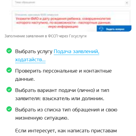
Заполнение заявления в ФССП через Госуслуги
Выбрать услугу
Подача заявлений,
ходатайств...
Проверить персональные и контактные
данные.
Выбрать вариант подачи (лично) и тип
заявителя: взыскатель или должник.
Выбрать из списка тип обращения и свою
жизненную ситуацию.
Если интересует, как написать приставам