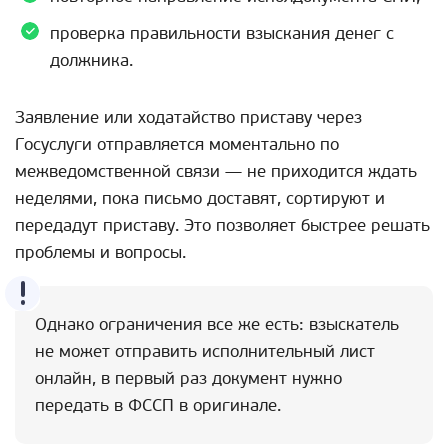
проверка правильности взыскания денег с
должника.
Заявление или ходатайство приставу через
Госуслуги отправляется моментально по
межведомственной связи — не приходится ждать
неделями, пока письмо доставят, сортируют и
передадут приставу. Это позволяет быстрее решать
проблемы и вопросы.
Однако ограничения все же есть: взыскатель
не может отправить исполнительный лист
онлайн, в первый раз документ нужно
передать в ФССП в оригинале.