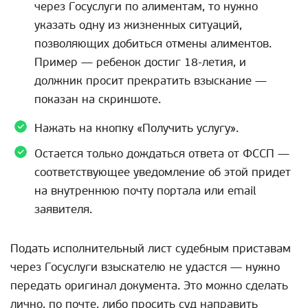
через Госуслуги по алиментам, то нужно
указать одну из жизненных ситуаций,
позволяющих добиться отмены алиментов.
Пример — ребенок достиг 18-летия, и
должник просит прекратить взыскание —
показан на скриншоте.
Нажать на кнопку «Получить услугу».
Остается только дождаться ответа от ФССП —
соответствующее уведомление об этой придет
на внутреннюю почту портала или email
заявителя.
Подать исполнительный лист судебным приставам
через Госуслуги взыскателю не удастся — нужно
передать оригинал документа. Это можно сделать
лично, по почте, либо просить суд направить