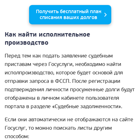
Получить бесплатный план
списания ваших долгов
Как найти исполнительное
производство
Перед тем как подать заявление судебным
приставам через Госуслуги, необходимо найти
исполпроизводство, которое будет основой для
отправки запроса в ФССП. После регистрации
подтверждения личности просуженные долги будут
отображены в личном кабинете пользователя
портала в разделе «Судебные задолженности».
Если они автоматически не отображаются на сайте
Госуслуг, то можно поискать листы другим
способом: