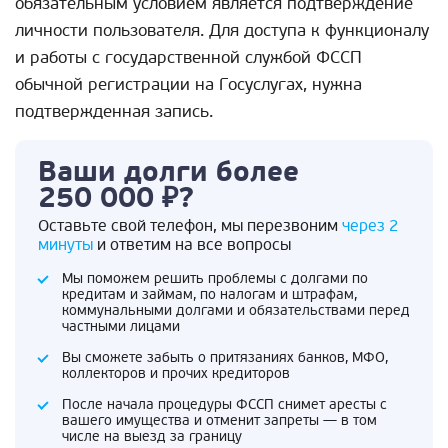
обязательным условием является подтверждение
личности пользователя. Для доступа к функционалу
и работы с государственной службой ФССП
обычной регистрации на Госуслугах, нужна
подтвержденная запись.
Ваши долги более
250 000 ₽?
Оставьте свой телефон, мы перезвоним
через 2
минуты
и ответим на все вопросы
Мы поможем решить проблемы с долгами по
кредитам и займам, по налогам и штрафам,
коммунальными долгами и обязательствами перед
частными лицами
Вы сможете забыть о притязаниях банков, МФО,
коллекторов и прочих кредиторов
После начала процедуры ФССП снимет аресты с
вашего имущества и отменит запреты — в том
числе на выезд за границу