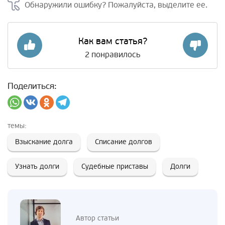
Обнаружили ошибку? Пожалуйста, выделите ее.
Как вам статья?
2
понравилось
Поделиться:
темы:
Взыскание долга
Списание долгов
Узнать долги
Судебные приставы
Долги
Автор статьи