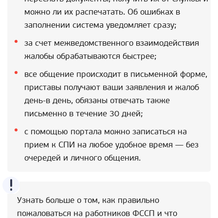
можно ли их распечатать. Об ошибках в
заполнении система уведомляет сразу;
за счет межведомственного взаимодействия
жалобы обрабатываются быстрее;
все общение происходит в письменной форме,
приставы получают ваши заявления и жалоб
день-в день, обязаны отвечать также
письменно в течение 30 дней;
с помощью портала можно записаться на
прием к СПИ на любое удобное время — без
очередей и личного общения.
Узнать больше о том, как правильно
пожаловаться на работников ФССП и что