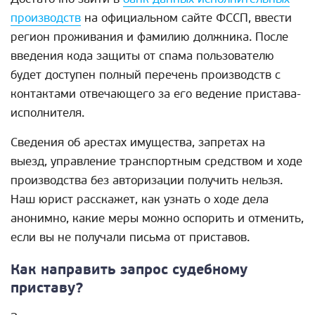
производств
на официальном сайте ФССП, ввести
регион проживания и фамилию должника. После
введения кода защиты от спама пользователю
будет доступен полный перечень производств с
контактами отвечающего за его ведение пристава-
исполнителя.
Сведения об арестах имущества, запретах на
выезд, управление транспортным средством и ходе
производства без авторизации получить нельзя.
Наш юрист расскажет, как узнать о ходе дела
анонимно, какие меры можно оспорить и отменить,
если вы не получали письма от приставов.
Как направить запрос судебному
приставу?