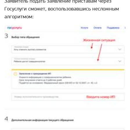
Заявитель подать заявление приставам через
Госуслуги сможет, воспользовавшись несложным
алгоритмом: