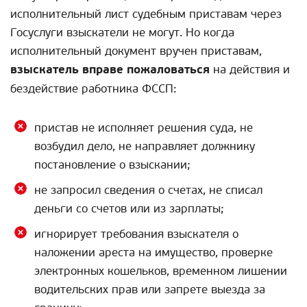
исполнительный лист судебным приставам через
Госуслуги взыскатели не могут. Но когда
исполнительный документ вручен приставам,
взыскатель вправе пожаловаться
на действия и
бездействие работника ФССП:
пристав не исполняет решения суда, не
возбудил дело, не направляет должнику
постановление о взыскании;
не запросил сведения о счетах, не списал
деньги со счетов или из зарплаты;
игнорирует требования взыскателя о
наложении ареста на имущество, проверке
электронных кошельков, временном лишении
водительских прав или запрете выезда за