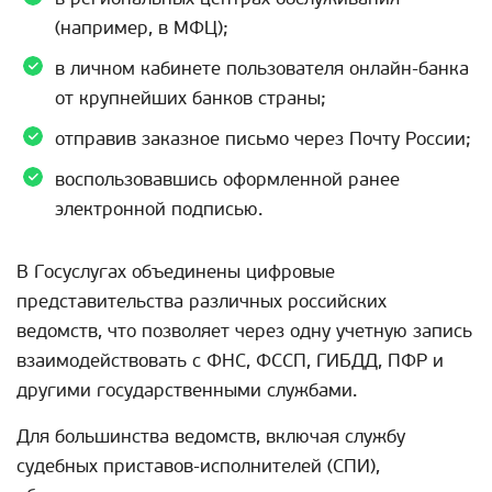
(например, в МФЦ);
в личном кабинете пользователя онлайн-банка
от крупнейших банков страны;
отправив заказное письмо через Почту России;
воспользовавшись оформленной ранее
электронной подписью.
В Госуслугах объединены цифровые
представительства различных российских
ведомств, что позволяет через одну учетную запись
взаимодействовать с ФНС, ФССП, ГИБДД, ПФР и
другими государственными службами.
Для большинства ведомств, включая службу
судебных приставов-исполнителей (СПИ),