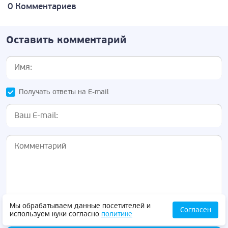
0 Комментариев
Оставить комментарий
Получать ответы на E-mail
Мы обрабатываем данные посетителей и
Согласен
используем куки согласно
политике