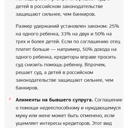
детей в российском законодательстве
защищают сильнее, чем банкиров.
Размер удержаний установлен законом: 25%
на одного ребенка, 33% на двух и 50% на
трех и более детей. Если по соглашению отец
платит больше — например, 50% дохода на
одного ребенка, кредиторы вправе просить
суд снизить помощь ребенку. Впрочем,
решает суд, а детей в российском
законодательстве защищают сильнее, чем
банкиров.
Алименты на бывшего супруга.
Соглашение
о помощи недееспособному и нуждающемуся
мужу или жене может быть отменено, если
ущемляет интересы кредиторов. Этот вид