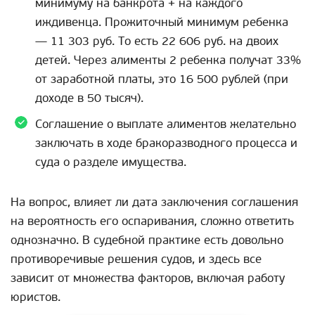
минимуму на банкрота + на каждого
иждивенца. Прожиточный минимум ребенка
— 11 303 руб. То есть 22 606 руб. на двоих
детей. Через алименты 2 ребенка получат 33%
от заработной платы, это 16 500 рублей (при
доходе в 50 тысяч).
Соглашение о выплате алиментов желательно
заключать в ходе бракоразводного процесса и
суда о разделе имущества.
На вопрос, влияет ли дата заключения соглашения
на вероятность его оспаривания, сложно ответить
однозначно. В судебной практике есть довольно
противоречивые решения судов, и здесь все
зависит от множества факторов, включая работу
юристов.