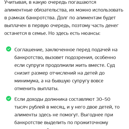
Учитывая, в какую очередь погашаются
алиментные обязательства, их можно использовать
в рамках банкротства. Долг по алиментам будет
выплачен в первую очередь, поэтому часть денег
останется в семье. Но здесь есть нюансы:
Соглашение, заключенное перед подачей на
банкротство, вызовет подозрения, особенно
если супруги продолжили жить вместе. Суд
снизит размер отчислений на детей до
минимума, а на бывшую супругу вовсе
отменить выплаты.
Если доходы должника составляют 30–50
тысяч рублей в месяц, и у него двое детей, то
алименты здесь не помогут. Выгоднее при
банкротстве выделить по прожиточному