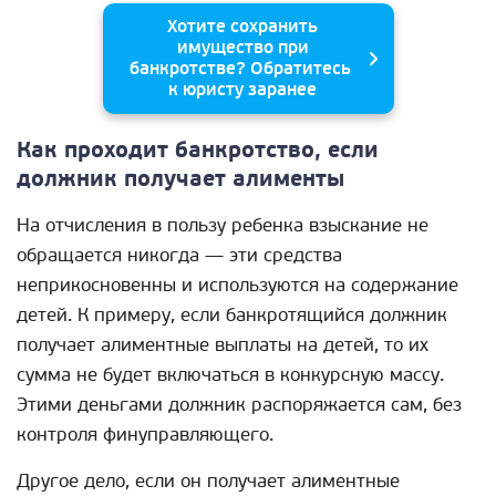
Хотите сохранить
имущество при
банкротстве? Обратитесь
к юристу заранее
Как проходит банкротство, если
должник получает алименты
На отчисления в пользу ребенка взыскание не
обращается никогда — эти средства
неприкосновенны и используются на содержание
детей. К примеру, если банкротящийся должник
получает алиментные выплаты на детей, то их
сумма не будет включаться в конкурсную массу.
Этими деньгами должник распоряжается сам, без
контроля финуправляющего.
Другое дело, если он получает алиментные