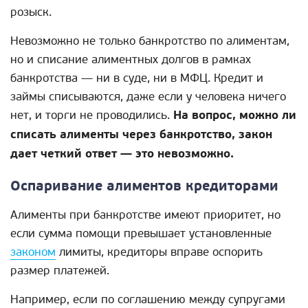
розыск.
Невозможно не только банкротство по алиментам,
но и списание алиментных долгов в рамках
банкротства — ни в суде, ни в МФЦ. Кредит и
займы списываются, даже если у человека ничего
нет, и торги не проводились.
На вопрос, можно ли
списать алименты через банкротство, закон
дает четкий ответ — это невозможно.
Оспаривание алиментов кредиторами
Алименты при банкротстве имеют приоритет, но
если сумма помощи превышает установленные
законом
лимиты, кредиторы вправе оспорить
размер платежей.
Например, если по соглашению между супругами