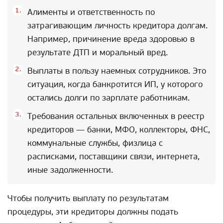
Алименты и ответственность по
затрагивающим личность кредитора долгам.
Например, причинение вреда здоровью в
результате ДТП и моральный вред.
Выплаты в пользу наемных сотрудников. Это
ситуация, когда банкротится ИП, у которого
остались долги по зарплате работникам.
Требования остальных включенных в реестр
кредиторов — банки, МФО, коллекторы, ФНС,
коммунальные службы, физлица с
расписками, поставщики связи, интернета,
иные задолженности.
Чтобы получить выплату по результатам
процедуры, эти кредиторы должны подать