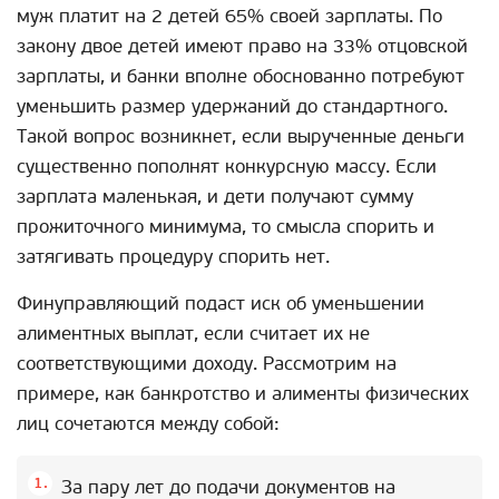
муж платит на 2 детей 65% своей зарплаты. По
закону двое детей имеют право на 33% отцовской
зарплаты, и банки вполне обоснованно потребуют
уменьшить размер удержаний до стандартного.
Такой вопрос возникнет, если вырученные деньги
существенно пополнят конкурсную массу. Если
зарплата маленькая, и дети получают сумму
прожиточного минимума, то смысла спорить и
затягивать процедуру спорить нет.
Финуправляющий подаст иск об уменьшении
алиментных выплат, если считает их не
соответствующими доходу. Рассмотрим на
примере, как банкротство и алименты физических
лиц сочетаются между собой:
За пару лет до подачи документов на