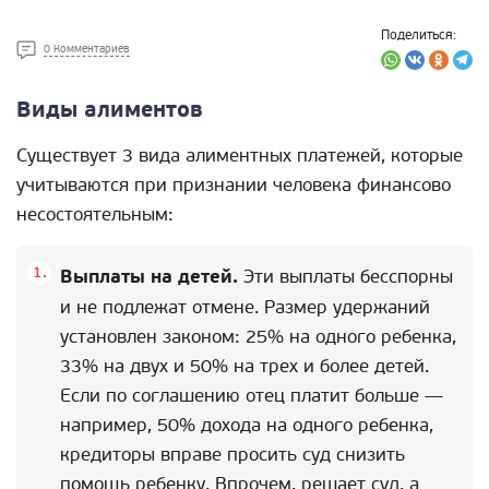
Поделиться:
0 Комментариев
Виды алиментов
Существует 3 вида алиментных платежей, которые
учитываются при признании человека финансово
несостоятельным:
Выплаты на детей.
Эти выплаты бесспорны
и не подлежат отмене. Размер удержаний
установлен законом: 25% на одного ребенка,
33% на двух и 50% на трех и более детей.
Если по соглашению отец платит больше —
например, 50% дохода на одного ребенка,
кредиторы вправе просить суд снизить
помощь ребенку. Впрочем, решает суд, а