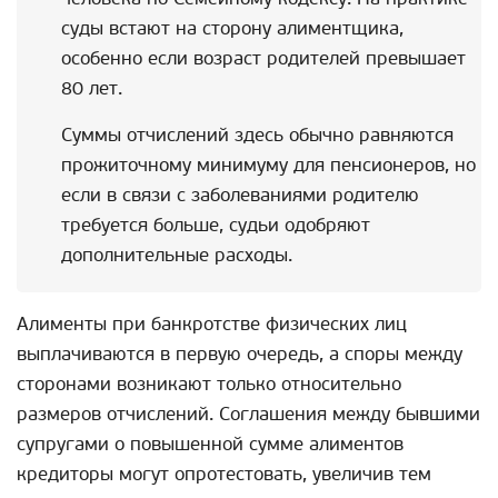
суды встают на сторону алиментщика,
особенно если возраст родителей превышает
80 лет.
Суммы отчислений здесь обычно равняются
прожиточному минимуму для пенсионеров, но
если в связи с заболеваниями родителю
требуется больше, судьи одобряют
дополнительные расходы.
Алименты при банкротстве физических лиц
выплачиваются в первую очередь, а споры между
сторонами возникают только относительно
размеров отчислений. Соглашения между бывшими
супругами о повышенной сумме алиментов
кредиторы могут опротестовать, увеличив тем