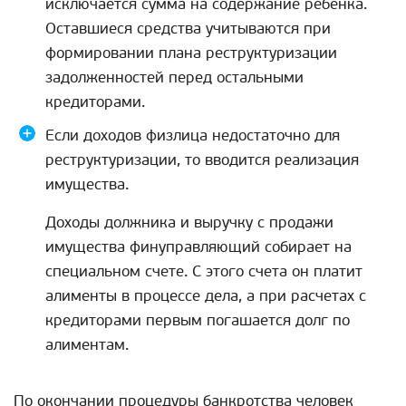
исключается сумма на содержание ребенка.
Оставшиеся средства учитываются при
формировании плана реструктуризации
задолженностей перед остальными
кредиторами.
Если доходов физлица недостаточно для
реструктуризации, то вводится реализация
имущества.
Доходы должника и выручку с продажи
имущества финуправляющий собирает на
специальном счете. С этого счета он платит
алименты в процессе дела, а при расчетах с
кредиторами первым погашается долг по
алиментам.
По окончании процедуры банкротства человек