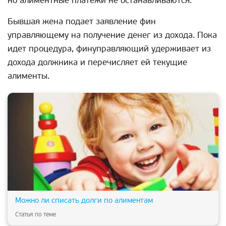
но алиментные платежи не останавливаются.
Бывшая жена подает заявление фин
управляющему на получение денег из дохода. Пока
идет процедура, финуправляющий удерживает из
дохода должника и перечисляет ей текущие
алименты.
Можно ли списать долги по алиментам
Статья по теме