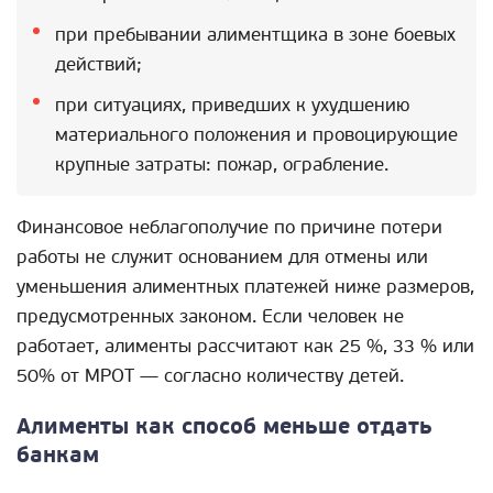
при пребывании алиментщика в зоне боевых
действий;
при ситуациях, приведших к ухудшению
материального положения и провоцирующие
крупные затраты: пожар, ограбление.
Финансовое неблагополучие по причине потери
работы не служит основанием для отмены или
уменьшения алиментных платежей ниже размеров,
предусмотренных законом. Если человек не
работает, алименты рассчитают как 25 %, 33 % или
50% от МРОТ — согласно количеству детей.
Алименты как способ меньше отдать
банкам