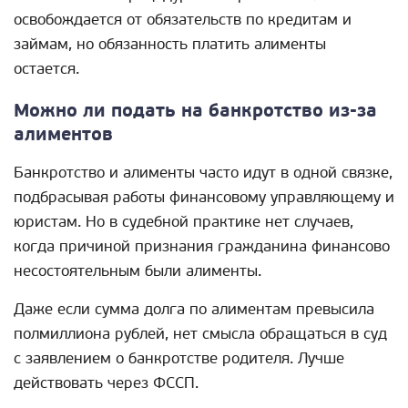
освобождается от обязательств по кредитам и
займам, но обязанность платить алименты
остается.
Можно ли подать на банкротство из-за
алиментов
Банкротство и алименты часто идут в одной связке,
подбрасывая работы финансовому управляющему и
юристам. Но в судебной практике нет случаев,
когда причиной признания гражданина финансово
несостоятельным были алименты.
Даже если сумма долга по алиментам превысила
полмиллиона рублей, нет смысла обращаться в суд
с заявлением о банкротстве родителя. Лучше
действовать через ФССП.