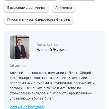
Взыскание с должника
Алименты
Плюсы и минусы банкротства физ. лиц
Автор статьи
Алексей Жумаев
Об авторе
Алексей — основатель компании «2Лекс». Общий
стаж юридической практики более 15 лет. Работал с
проблемными активами в крупнейших российских и
зарубежных банках, а также в Агентстве по
страхованию вкладов. Опыт работы арбитражным
управляющим более 5 лет.
Больше информации