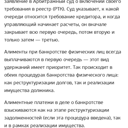
заявление в Арбитражный суд о включении своего
требования в реестр (РТК). Суд указывает, к какой
очереди относится требование кредитора, и когда
управляющий начинает расчеты, он вначале
закрывает всю первую очередь, потом вторую и
только затем — третью.
Алименты при банкротстве физических лиц всегда
выплачиваются в первую очередь — этот вид
удержаний имеет приоритет. Так происходит в
обеих процедурах банкротства физического лица:
как реструктуризации долгов, так и реализации
имущества должника.
Алиментные платежи в деле о банкротстве
взыскиваются как на этапе реструктуризации
задолженностей (если эта процедура введена), так
и в рамках реализации имущества.