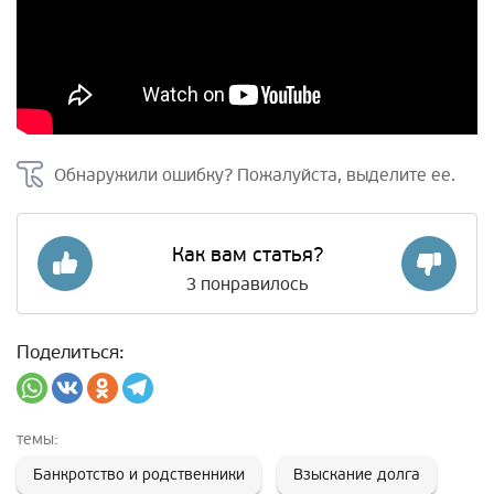
Обнаружили ошибку? Пожалуйста, выделите ее.
Как вам статья?
3
понравилось
Поделиться:
темы:
Банкротство и родственники
Взыскание долга