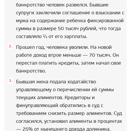
банкротство человек развелся. Бывшие
супруги заключили соглашение о взыскании с
мужа на содержание ребенка фиксированной
суммы в размере 50 тысяч рублей, что тогда
составляло ¼ от его зарплаты.
Прошел год, человека уволили. На новой
работе доход втрое меньше — 70 тысяч. Он
перестал платить кредиты, затем начал свое
банкротство.
Бывшая жена подала ходатайство
управляющему о перечислении ей суммы
текущих алиментов. Кредиторы и
финуправляющий обратились в суд с
требованием снизить размер алиментов. Суд
согласился, установил алименты в процентах
— 25% от нынешнего дохода должника.