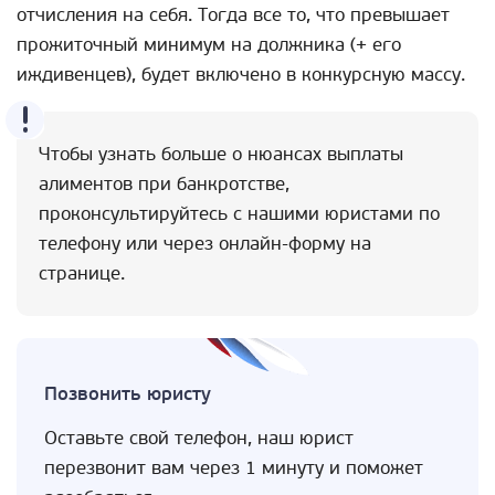
отчисления на себя. Тогда все то, что превышает
прожиточный минимум на должника (+ его
иждивенцев), будет включено в конкурсную массу.
Чтобы узнать больше о нюансах выплаты
алиментов при банкротстве,
проконсультируйтесь с нашими юристами по
телефону или через онлайн-форму на
странице.
Позвонить юристу
Оставьте свой телефон, наш юрист
перезвонит вам через 1 минуту и поможет