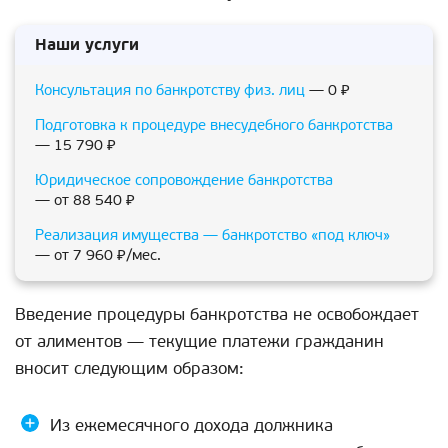
Наши услуги
Консультация по банкротству физ. лиц
— 0 ₽
Подготовка к процедуре внесудебного банкротства
— 15 790 ₽
Юридическое сопровождение банкротства
— от 88 540 ₽
Реализация имущества — банкротство «под ключ»
— от 7 960 ₽/мес.
Введение процедуры банкротства не освобождает
от алиментов — текущие платежи гражданин
вносит следующим образом:
Из ежемесячного дохода должника