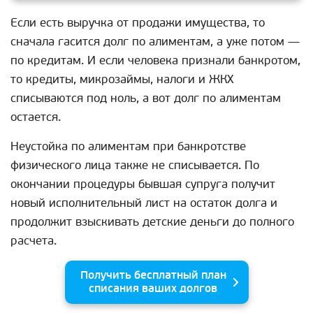
Если есть выручка от продажи имущества, то
сначала гасится долг по алиментам, а уже потом —
по кредитам. И если человека признали банкротом,
то кредиты, микрозаймы, налоги и ЖКХ
списываются под ноль, а вот долг по алиментам
остается.
Неустойка по алиментам при банкротстве
физического лица также не списывается. По
окончании процедуры бывшая супруга получит
новый исполнительный лист на остаток долга и
продолжит взыскивать детские деньги до полного
расчета.
Получить бесплатный план
списания ваших долгов