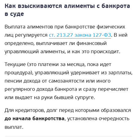
Как взыскиваются алименты с банкрота
в суде
Выплата алиментов при банкротстве физических
лиц регулируется
ст. 213.27 закона 127-ФЗ
. В ней
определено, выплачивает ли финансовый
управляющий алименты, и как это происходит.
Текущие (это платежи за месяца, пока идет
процедура), управляющий удерживает из зарплаты,
пенсии дохода от самозанятости или иного
регулярного дохода банкрота и сразу перечисляет
или выдает на руки бывшей супруге.
Для кредиторов, долг перед которыми образовался
до начала банкротства
, установлена очередность
выплат.