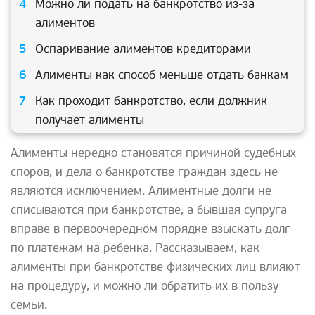
Можно ли подать на банкротство из-за
алиментов
Оспаривание алиментов кредиторами
Алименты как способ меньше отдать банкам
Как проходит банкротство, если должник
получает алименты
Алименты нередко становятся причиной судебных
споров, и дела о банкротстве граждан здесь не
являются исключением. Алиментные долги не
списываются при банкротстве, а бывшая супруга
вправе в первоочередном порядке взыскать долг
по платежам на ребенка. Рассказываем, как
алименты при банкротстве физических лиц влияют
на процедуру, и можно ли обратить их в пользу
семьи.