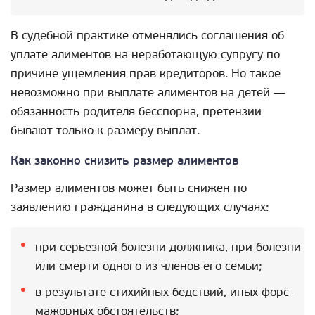
В судебной практике отменялись соглашения об
уплате алиментов на неработающую супругу по
причине ущемления прав кредиторов. Но такое
невозможно при выплате алиментов на детей —
обязанность родителя бесспорна, претензии
бывают только к размеру выплат.
Как законно снизить размер алиментов
Размер алиментов может быть снижен по
заявлению гражданина в следующих случаях:
при серьезной болезни должника, при болезни
или смерти одного из членов его семьи;
в результате стихийных бедствий, иных форс-
мажорных обстоятельств;