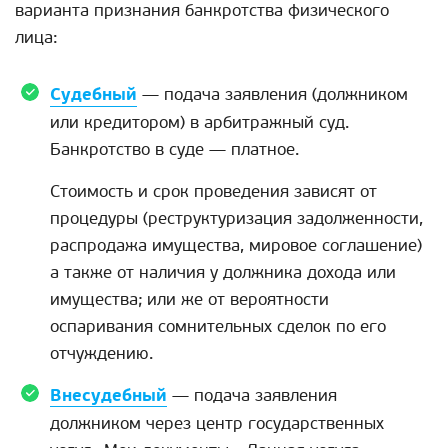
варианта признания банкротства физического
лица:
Судебный
— подача заявления (должником
или кредитором) в арбитражный суд.
Банкротство в суде — платное.
Стоимость и срок проведения зависят от
процедуры (реструктуризация задолженности,
распродажа имущества, мировое соглашение)
а также от наличия у должника дохода или
имущества; или же от вероятности
оспаривания сомнительных сделок по его
отчуждению.
Внесудебный
— подача заявления
должником через центр государственных