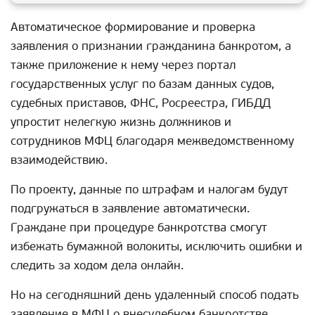
Автоматическое формирование и проверка
заявления о признании гражданина банкротом, а
также приложение к нему через портал
государственных услуг по базам данных судов,
судебных приставов, ФНС, Росреестра, ГИБДД
упростит нелегкую жизнь должников и
сотрудников МФЦ благодаря межведомственному
взаимодействию.
По проекту, данные по штрафам и налогам будут
подгружаться в заявление автоматически.
Граждане при процедуре банкротства смогут
избежать бумажной волокиты, исключить ошибки и
следить за ходом дела онлайн.
Но на сегодняшний день удаленный способ подать
заявление в МФЦ о внесудебном банкротстве