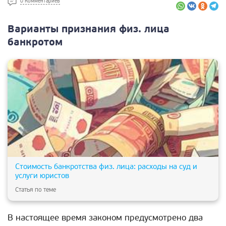
0 Комментариев
Варианты признания физ. лица
банкротом
Стоимость банкротства физ. лица: расходы на суд и
услуги юристов
Статья по теме
В настоящее время законом предусмотрено два