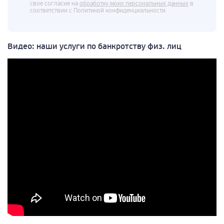
свое согласие на
обработку моих персональных данных
в
соответствии с Политикой конфиденциальности
Видео: наши услуги по банкротству физ. лиц