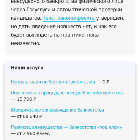
внесудебного банкротства физического лица
через Госуслуги и автоматической проверки
кандидатов.
Текст законопроекта
утвержден,
но даты введения новшеств нет, и как все
будет выглядеть на практике, пока
неизвестно.
Наши услуги
Консультация по банкротству физ. лиц
— 0 ₽
Подготовка к процедуре внесудебного банкротства
— 15 790 ₽
Юридическое сопровождение банкротства
— от 88 540 ₽
Реализация имущества — банкротство «под ключ»
— от 7 960 ₽/мес.