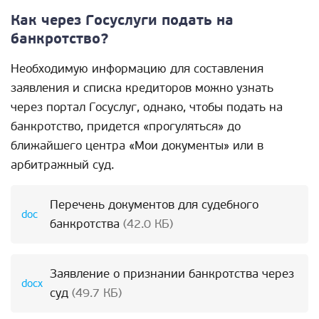
Как через Госуслуги подать на
банкротство?
Необходимую информацию для составления
заявления и списка кредиторов можно узнать
через портал Госуслуг, однако, чтобы подать на
банкротство, придется «прогуляться» до
ближайшего центра «Мои документы» или в
арбитражный суд.
Перечень документов для судебного
банкротства
(42.0 КБ)
Заявление о признании банкротства через
суд
(49.7 КБ)