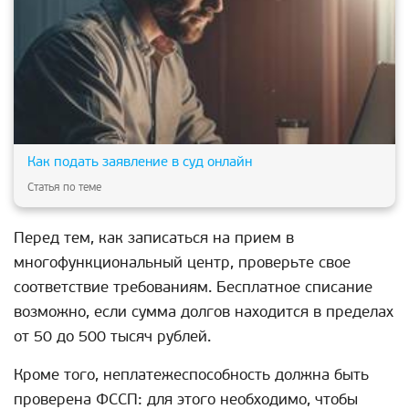
Как подать заявление в суд онлайн
Статья по теме
Перед тем, как записаться на прием в
многофункциональный центр, проверьте свое
соответствие требованиям. Бесплатное списание
возможно, если сумма долгов находится в пределах
от 50 до 500 тысяч рублей.
Кроме того, неплатежеспособность должна быть
проверена ФССП: для этого необходимо, чтобы