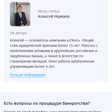
Автор статьи
Алексей Жумаев
Об авторе
Алексей — основатель компании «2Лекс». Общий
стаж юридической практики более 15 лет. Работал с
проблемными активами в крупнейших российских и
зарубежных банках, а также в Агентстве по
страхованию вкладов. Опыт работы арбитражным
управляющим более 5 лет.
Больше информации
Есть вопросы по процедуре банкротства?