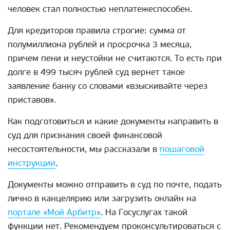
человек стал полностью неплатежеспособен.
Для кредиторов правила строгие: сумма от
полумиллиона рублей и просрочка 3 месяца,
причем пени и неустойки не считаются. То есть при
долге в 499 тысяч рублей суд вернет такое
заявление банку со словами «взыскивайте через
приставов».
Как подготовиться и какие документы направить в
суд для признания своей финансовой
несостоятельности, мы рассказали в
пошаговой
инструкции
.
Документы можно отправить в суд по почте, подать
лично в канцелярию или загрузить онлайн на
портале «Мой Арбитр»
. На Госуслугах такой
функции нет. Рекомендуем проконсультироваться с