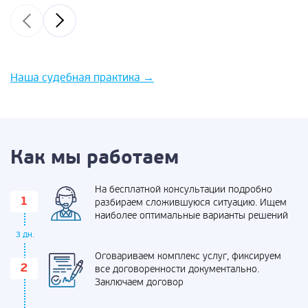
Наша судебная практика
→
Как мы работаем
На бесплатной консультации подробно
разбираем сложившуюся ситуацию. Ищем
наиболее оптимальные варианты решений
3 дн.
Оговариваем комплекс услуг, фиксируем
все договоренности документально.
Заключаем договор