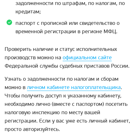
задолженности по штрафам, по налогам, по
кредитам;
паспорт с пропиской или свидетельство о
временной регистрации в регионе МФЦ.
Проверить наличие и статус исполнительных
производств можно на
официальном сайте
Федеральной службы судебных приставов России.
Узнать о задолженности по налогам и сборам
можно в
личном кабинете налогоплательщика
.
Чтобы получить доступ к указанному кабинету,
необходимо лично (вместе с паспортом) посетить
налоговую инспекцию по месту вашей
регистрации. Если у вас уже есть личный кабинет,
просто авторизуйтесь.