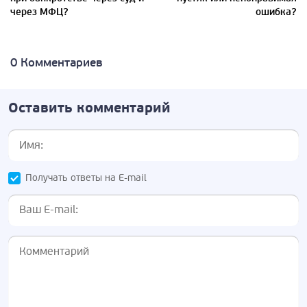
через МФЦ?
ошибка?
0 Комментариев
Оставить комментарий
Получать ответы на E-mail