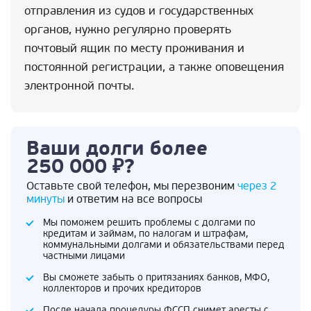
отправления из судов и государственных
органов, нужно регулярно проверять
почтовый ящик по месту проживания и
постоянной регистрации, а также оповещения
электронной почты.
Ваши долги более
250 000 ₽?
Оставьте свой телефон, мы перезвоним
через 2
минуты
и ответим на все вопросы
Мы поможем решить проблемы с долгами по
кредитам и займам, по налогам и штрафам,
коммунальными долгами и обязательствами перед
частными лицами
Вы сможете забыть о притязаниях банков, МФО,
коллекторов и прочих кредиторов
После начала процедуры ФССП снимет аресты с