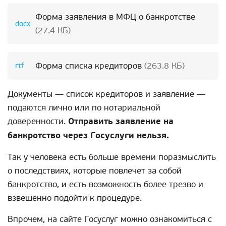
Форма заявления в МФЦ о банкротстве
(27.4 КБ)
Форма списка кредиторов
(263.8 КБ)
Документы — список кредиторов и заявление —
подаются лично или по нотариальной
доверенности.
Отправить заявление на
банкротство через Госуслуги нельзя.
Так у человека есть больше времени поразмыслить
о последствиях, которые повлечет за собой
банкротство, и есть возможность более трезво и
взвешенно подойти к процедуре.
Впрочем, на сайте Госуслуг можно ознакомиться с