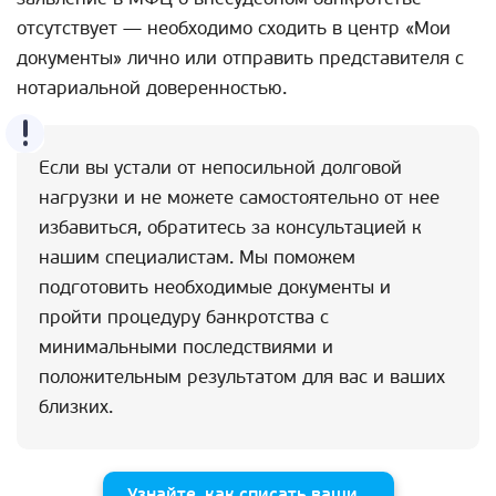
отсутствует — необходимо сходить в центр «Мои
документы» лично или отправить представителя с
нотариальной доверенностью.
Если вы устали от непосильной долговой
нагрузки и не можете самостоятельно от нее
избавиться, обратитесь за консультацией к
нашим специалистам. Мы поможем
подготовить необходимые документы и
пройти процедуру банкротства с
минимальными последствиями и
положительным результатом для вас и ваших
близких.
Узнайте, как списать ваши