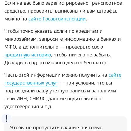
Если на вас было зарегистрировано транспортное
средство, проверить, выписаны ли вам штрафы,
можно на
сайте Госавтоинспекции
.
Чтобы точно указать долги по кредитам и
микрозаймам, запросите информацию в банках и
МФО, а дополнительно — проверьте свою
кредитную историю
, чтобы ничего не забыть.
Дважды в год это можно сделать бесплатно.
Часть этой информации можно получить на
сайте
государственных услуг
— при условии, что вы
подтвердили вашу учетную запись и заполнили
свои ИНН, СНИЛС, данные водительского
удостоверения и т.д.
Чтобы не пропустить важные почтовые