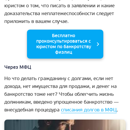
юристом о том, что писать в заявлении и какие
доказательства неплатежеспособности следует
приложить в вашем случае.
Бесплатно
проконсультироваться с
юристом по банкротству
физлиц
Через МФЦ
Но что делать гражданину с долгами, если нет
дохода, нет имущества для продажи, и денег на
банкротство тоже нет? Чтобы облегчить жизнь
должникам, введено упрощенное банкротство —
внесудебная процедура
списания долгов в МФЦ
.