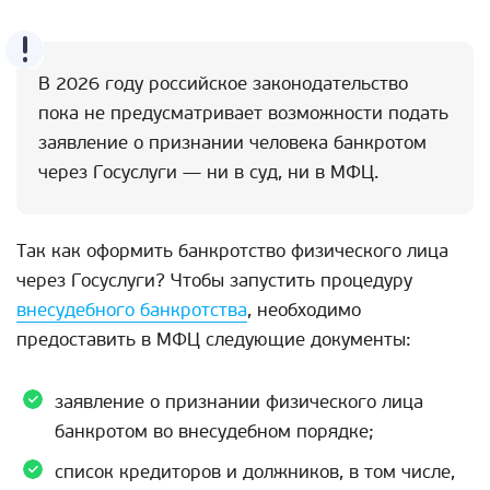
В 2026 году российское законодательство
пока не предусматривает возможности подать
заявление о признании человека банкротом
через Госуслуги — ни в суд, ни в МФЦ.
Так как оформить банкротство физического лица
через Госуслуги? Чтобы запустить процедуру
внесудебного банкротства
, необходимо
предоставить в МФЦ следующие документы:
заявление о признании физического лица
банкротом во внесудебном порядке;
список кредиторов и должников, в том числе,