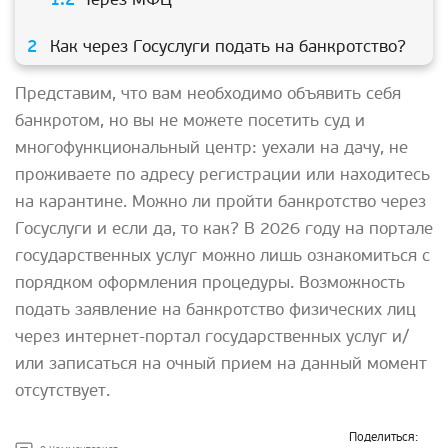
Как через Госуслуги подать на банкротство?
Представим, что вам необходимо объявить себя
банкротом, но вы не можете посетить суд и
многофункциональный центр: уехали на дачу, не
проживаете по адресу регистрации или находитесь
на карантине. Можно ли пройти банкротство через
Госуслуги и если да, то как? В 2026 году на портале
государственных услуг можно лишь ознакомиться с
порядком оформления процедуры. Возможность
подать заявление на банкротство физических лиц
через интернет-портал государственных услуг и/
или записаться на очный прием на данный момент
отсутствует.
Поделиться: