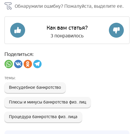
Обнаружили ошибку? Пожалуйста, выделите ее.
Как вам статья?
3
понравилось
Поделиться:
темы:
Внесудебное банкротство
Плюсы и минусы банкротства физ. лиц
Процедура банкротства физ. лица