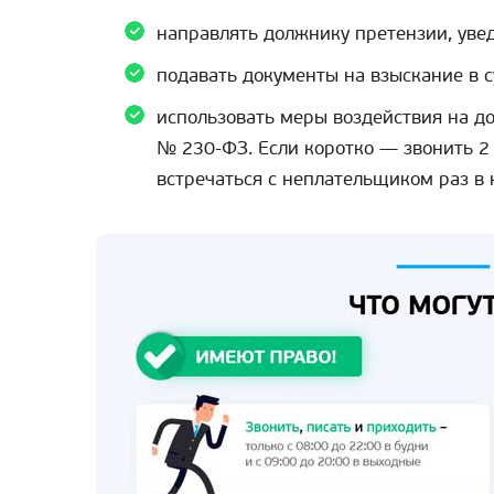
направлять должнику претензии, уве
подавать документы на взыскание в с
использовать меры воздействия на д
№ 230-ФЗ. Если коротко — звонить 2 
встречаться с неплательщиком раз в 