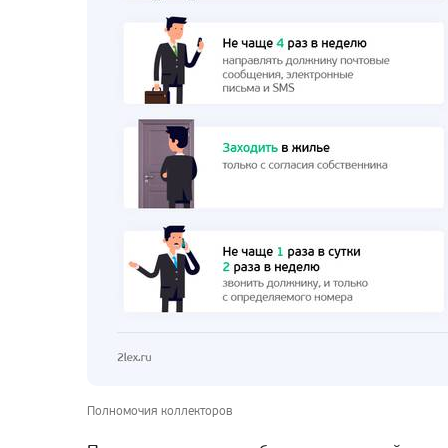
Полномочия коллекторов