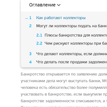
Оглавление
Как работают коллекторы
Могут ли коллекторы подать на банк
Плюсы банкротства для коллект
Чем рискуют коллекторы при ба
Что делают коллекторы, если должн
Что делать после продажи задолжен
Банкротство открывается по заявлению долж
участниками дела могут выступать банки, М
человека есть обязательство более полумил
участвовать в банкротстве, если выкупили п
банкротстве задолженности списываются, а 