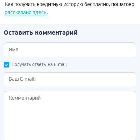
Как получить кредитную историю бесплатно, пошагово
рассказано здесь
.
Оставить комментарий
Получать ответы на E-mail