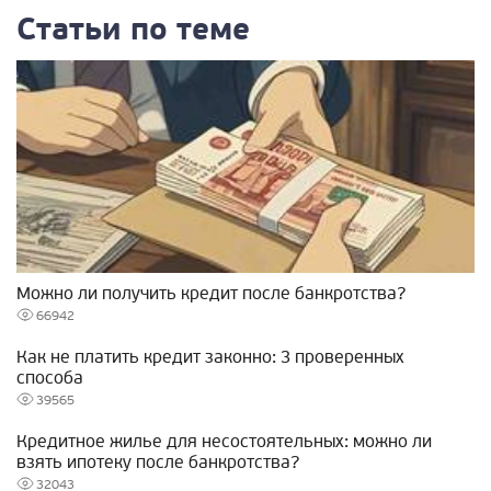
Статьи по теме
Можно ли получить кредит после банкротства?
66942
Как не платить кредит законно: 3 проверенных
способа
39565
Кредитное жилье для несостоятельных: можно ли
взять ипотеку после банкротства?
32043