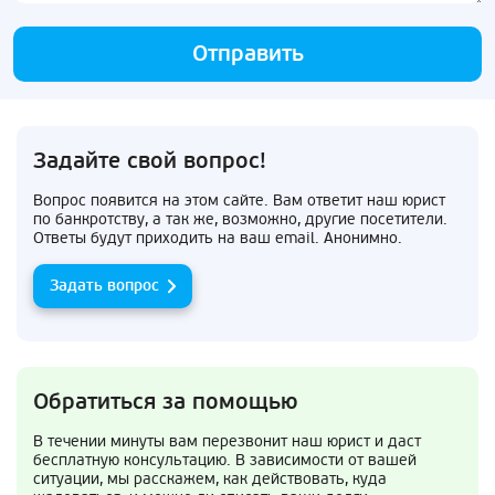
Отправить
Задайте свой вопрос!
Вопрос появится на этом сайте. Вам ответит наш юрист
по банкротству, а так же, возможно, другие посетители.
Ответы будут приходить на ваш email. Анонимно.
Задать вопрос
Обратиться за помощью
В течении минуты вам перезвонит наш юрист и даст
бесплатную консультацию. В зависимости от вашей
ситуации, мы расскажем, как действовать, куда