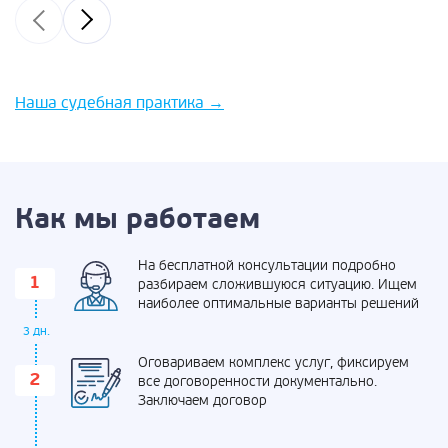
Наша судебная практика
→
Как мы работаем
На бесплатной консультации подробно
разбираем сложившуюся ситуацию. Ищем
наиболее оптимальные варианты решений
3 дн.
Оговариваем комплекс услуг, фиксируем
все договоренности документально.
Заключаем договор