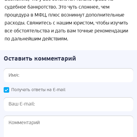
судебное банкротство. Это чуть сложнее, чем
процедура в МФЦ, плюс возникнут дополнительные
расходы. Свяжитесь с нашим юристом, чтобы изучить
все обстоятельства и дать вам точные рекомендации
по дальнейшим действиям.
Оставить комментарий
Получать ответы на E-mail