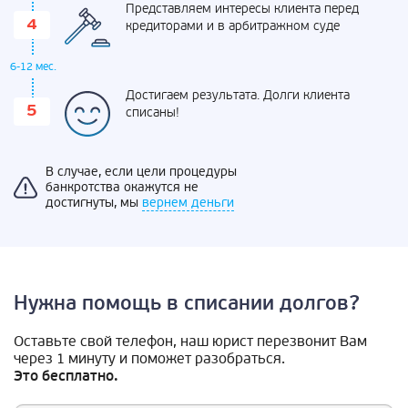
Представляем интересы клиента перед
кредиторами и в арбитражном суде
6-12 мес.
Достигаем результата. Долги клиента
списаны!
В случае, если цели процедуры
банкротства окажутся не
достигнуты, мы
вернем деньги
Нужна помощь в списании долгов?
Оставьте свой телефон, наш юрист перезвонит Вам
через 1 минуту и поможет разобраться.
Это бесплатно.