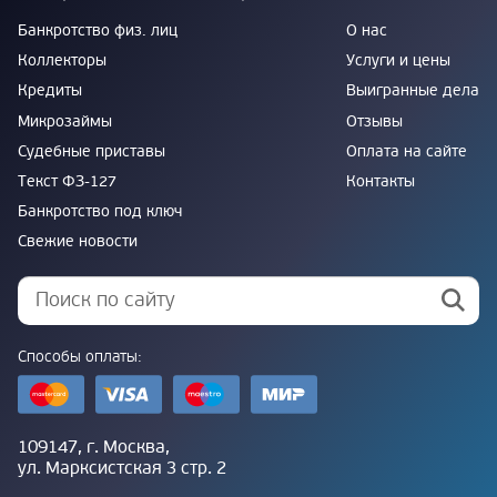
Банкротство физ. лиц
О нас
Коллекторы
Услуги и цены
Кредиты
Выигранные дела
Микрозаймы
Отзывы
Судебные приставы
Оплата на сайте
Текст ФЗ-127
Контакты
Банкротство под ключ
Свежие новости
Способы оплаты:
109147, г. Москва,
ул. Марксистская 3 стр. 2