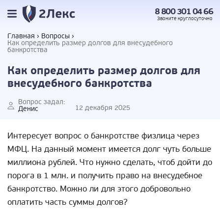
8 800 301 04 66
Звоните
круглосуточно
Главная
Вопросы
Как определить размер долгов для внесудебного
банкротства
Как определить размер долгов для
внесудебного банкротства
Вопрос задал:
12 декабря 2025
Денис
Интересует вопрос о банкротстве физлица через
МФЦ. На данный момент имеется долг чуть больше
миллиона рублей. Что нужно сделать, чтоб дойти до
порога в 1 млн. и получить право на внесудебное
банкротство. Можно ли для этого добровольно
оплатить часть суммы долгов?