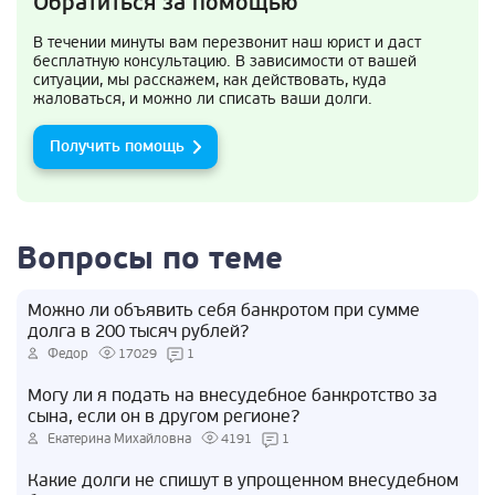
Обратиться за помощью
В течении минуты вам перезвонит наш юрист и даст
бесплатную консультацию. В зависимости от вашей
ситуации, мы расскажем, как действовать, куда
жаловаться, и можно ли списать ваши долги.
Получить помощь
Вопросы по теме
Можно ли объявить себя банкротом при сумме
долга в 200 тысяч рублей?
Федор
17029
1
Могу ли я подать на внесудебное банкротство за
сына, если он в другом регионе?
Екатерина Михайловна
4191
1
Какие долги не спишут в упрощенном внесудебном