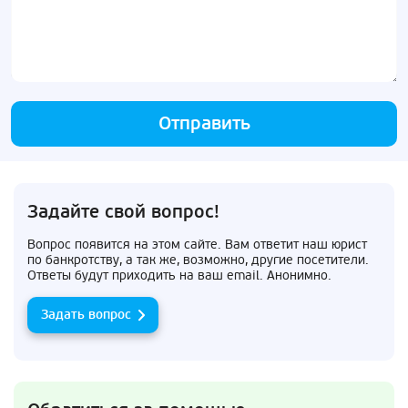
Отправить
Задайте свой вопрос!
Вопрос появится на этом сайте. Вам ответит наш юрист
по банкротству, а так же, возможно, другие посетители.
Ответы будут приходить на ваш email. Анонимно.
Задать вопрос