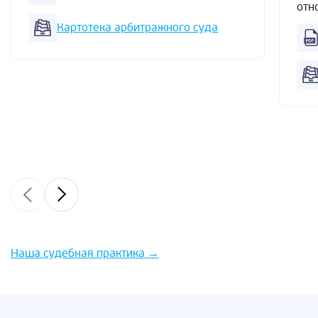
отн
Картотека арбитражного суда
Наша судебная практика
→