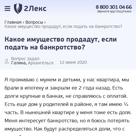
8 800 301 04 66
Звоните
круглосуточно
Главная
Вопросы
Какое имущество продадут, если подать на банкротство?
Какое имущество продадут, если
подать на банкротство?
Вопрос задал:
12 июня 2020
Галина,
Архангельск
Я проживаю с мужем и детьми, у нас квартира, мы
брали в ипотеку и закрыли ее 2 года назад. Есть
долги крупные в банках, не справляюсь с оплатой.
Есть еще дом у родителей в районе, я там имею ¼
часть. В нынешней квартире у меня тоже есть доля.
Меня интересует банкротство, но я боюсь потерять
имущество. Как будут распределяться доли, что с