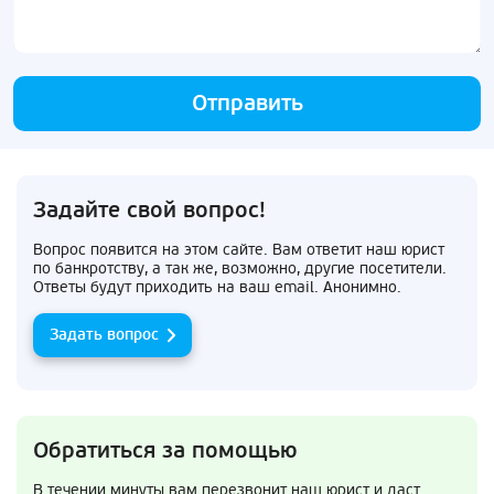
Отправить
Задайте свой вопрос!
Вопрос появится на этом сайте. Вам ответит наш юрист
по банкротству, а так же, возможно, другие посетители.
Ответы будут приходить на ваш email. Анонимно.
Задать вопрос
Обратиться за помощью
В течении минуты вам перезвонит наш юрист и даст