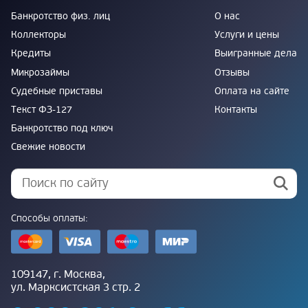
Банкротство физ. лиц
О нас
Коллекторы
Услуги и цены
Кредиты
Выигранные дела
Микрозаймы
Отзывы
Судебные приставы
Оплата на сайте
Текст ФЗ-127
Контакты
Банкротство под ключ
Свежие новости
Способы оплаты:
109147, г. Москва,
ул. Марксистская 3 стр. 2