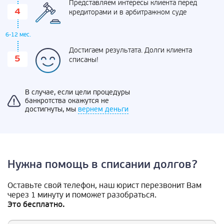
Представляем интересы клиента перед
кредиторами и в арбитражном суде
6-12 мес.
Достигаем результата. Долги клиента
списаны!
В случае, если цели процедуры
банкротства окажутся не
достигнуты, мы
вернем деньги
Нужна помощь в списании долгов?
Оставьте свой телефон, наш юрист перезвонит Вам
через 1 минуту и поможет разобраться.
Это бесплатно.