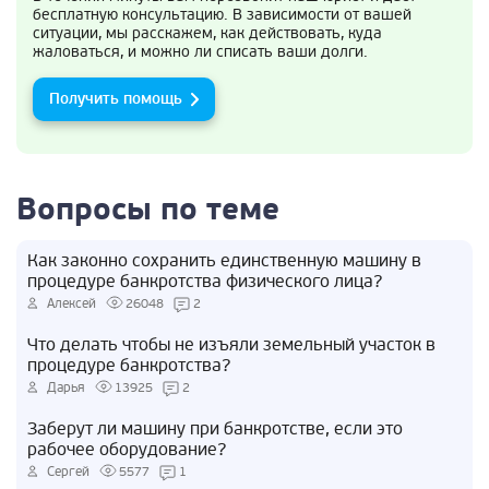
бесплатную консультацию. В зависимости от вашей
ситуации, мы расскажем, как действовать, куда
жаловаться, и можно ли списать ваши долги.
Получить помощь
Вопросы по теме
Как законно сохранить единственную машину в
процедуре банкротства физического лица?
Алексей
26048
2
Что делать чтобы не изъяли земельный участок в
процедуре банкротства?
Дарья
13925
2
Заберут ли машину при банкротстве, если это
рабочее оборудование?
Сергей
5577
1