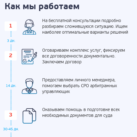
Как мы работаем
На бесплатной консультации подробно
разбираем сложившуюся ситуацию. Ищем
наиболее оптимальные варианты решений
3 дн.
Оговариваем комплекс услуг, фиксируем
все договоренности документально.
Заключаем договор
Предоставляем личного менеджера,
помогаем выбрать СРО арбитражных
14 дн.
управляющих
Оказываем помощь в подготовке всех
необходимых документов для суда
30-45 дн.