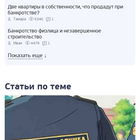
Две квартиры в собственности, что продадут при
банкротстве?
Тамара
5340
1
Банкротство физлица и незавершенное
строительство
Иван
4479
1
Показать еще
↓
Статьи по теме