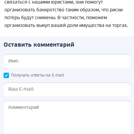
связаться с нашими юристами, они помогут
организовать банкротство таким образом, что риски
потерь будут снижены. В частности, поможем
организовать выкуп вашей доли имущества на торгах.
Оставить комментарий
Получать ответы на E-mail