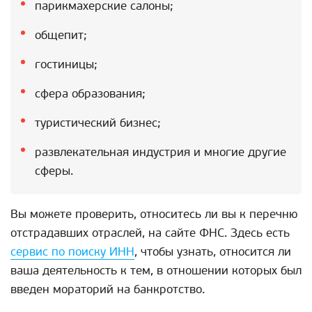
парикмахерские салоны;
общепит;
гостиницы;
сфера образования;
туристический бизнес;
развлекательная индустрия и многие другие
сферы.
Вы можете проверить, относитесь ли вы к перечню
отстрадавших отраслей, на сайте ФНС. Здесь есть
сервис по поиску ИНН
, чтобы узнать, относится ли
ваша деятельность к тем, в отношении которых был
введен мораторий на банкротство.