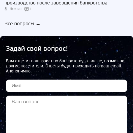
производство после завершения банкротства
Ксения
1
Все вопросы
→
Задай свой вопрос!
Вам ответит наш юрист по банкротству, а так же, возможно,
другие посетители. Ответы будут приходить на ваш email.
Анононимно.