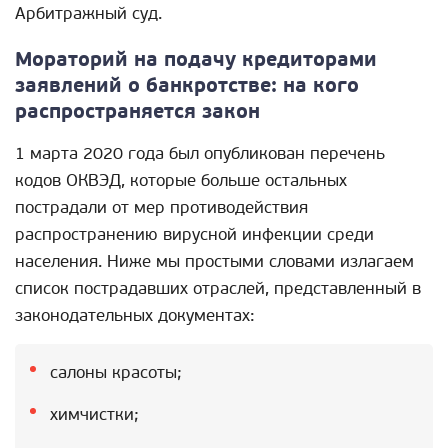
Арбитражный суд.
Мораторий на подачу кредиторами
заявлений о банкротстве: на кого
распространяется закон
1 марта 2020 года был опубликован перечень
кодов ОКВЭД, которые больше остальных
пострадали от мер противодействия
распространению вирусной инфекции среди
населения. Ниже мы простыми словами излагаем
список пострадавших отраслей, представленный в
законодательных документах:
салоны красоты;
химчистки;