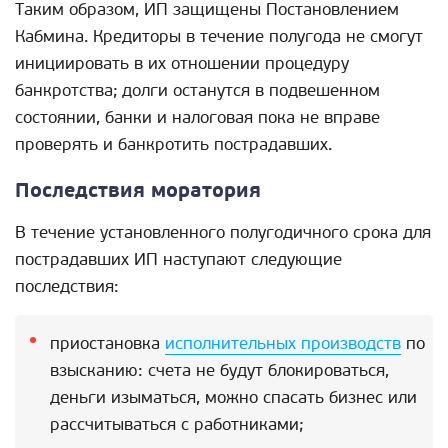
Таким образом, ИП защищены Постановлением
Кабмина. Кредиторы в течение полугода не смогут
инициировать в их отношении процедуру
банкротства; долги останутся в подвешенном
состоянии, банки и налоговая пока не вправе
проверять и банкротить пострадавших.
Последствия моратория
В течение установленного полугодичного срока для
пострадавших ИП наступают следующие
последствия:
приостановка
исполнительных производств
по
взысканию: счета не будут блокироваться,
деньги изыматься, можно спасать бизнес или
рассчитываться с работниками;