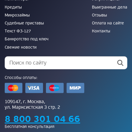
Кредиты
Выигранные дела
Микрозаймы
Отзывы
Судебные приставы
Оплата на сайте
Текст ФЗ-127
Контакты
Банкротство под ключ
Свежие новости
Способы оплаты:
109147, г. Москва,
ул. Марксистская 3 стр. 2
8 800 301 04 66
Бесплатная консультация