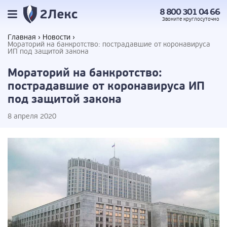
8 800 301 04 66
Звоните
круглосуточно
Главная
Новости
Мораторий на банкротство: пострадавшие от коронавируса
ИП под защитой закона
Мораторий на банкротство:
пострадавшие от коронавируса ИП
под защитой закона
8 апреля 2020