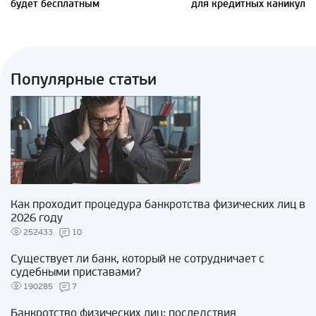
будет бесплатным
для кредитных каникул
Популярные статьи
Как проходит процедура банкротства физических лиц в
2026 году
252433
10
Существует ли банк, который не сотрудничает с
судебными приставами?
190285
7
Банкротство физических лиц: последствия