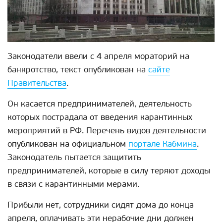
Законодатели ввели с 4 апреля мораторий на
банкротство, текст опубликован на
сайте
Правительства
.
Он касается предпринимателей, деятельность
которых пострадала от введения карантинных
мероприятий в РФ. Перечень видов деятельности
опубликован на официальном
портале Кабмина
.
Законодатель пытается защитить
предпринимателей, которые в силу теряют доходы
в связи с карантинными мерами.
Прибыли нет, сотрудники сидят дома до конца
апреля, оплачивать эти нерабочие дни должен