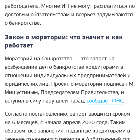
работодатель. Многие ИП не могут расплатиться по
долговым обязательствам и всерьез задумываются
о банкротстве.
Закон о моратории: что значит и как
работает
Мораторий на банкротство — это запрет на
возбуждение дел о банкротстве кредиторами в
отношении индивидуальных предпринимателей и
юридических лиц. Проект о моратории подписан М.
Мишустиным, Председателем Правительства, и
вступил в силу пару дней назад,
сообщает ФНС
.
Согласно постановлению, запрет вводится сроком
на 6 месяцев, с начала апреля 2020 года. Таким
образом, все заявления, поданные кредиторами в
течение означенного периода в Арбитражный суд,