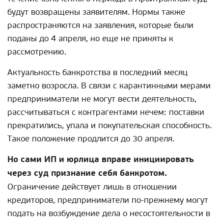
будут возвращены заявителям. Нормы также
распространяются на заявления, которые были
поданы до 4 апреля, но еще не приняты к
рассмотрению.
Актуальность банкротства в последний месяц
заметно возросла. В связи с карантинными мерами
предприниматели не могут вести деятельность,
рассчитываться с контрагентами нечем: поставки
прекратились, упала и покупательская способность.
Такое положение продлится до 30 апреля.
Но сами ИП и юрлица вправе инициировать
через суд признание себя банкротом.
Ограничение действует лишь в отношении
кредиторов, предприниматели по-прежнему могут
подать на возбуждение дела о несостоятельности в