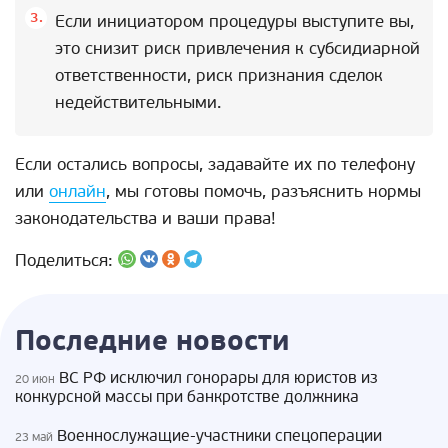
Если инициатором процедуры выступите вы,
это снизит риск привлечения к субсидиарной
ответственности, риск признания сделок
недействительными.
Если остались вопросы, задавайте их по телефону
или
онлайн
, мы готовы помочь, разъяснить нормы
законодательства и ваши права!
Поделиться:
Последние новости
ВС РФ исключил гонорары для юристов из
20 июн
конкурсной массы при банкротстве должника
Военнослужащие-участники спецоперации
23 май