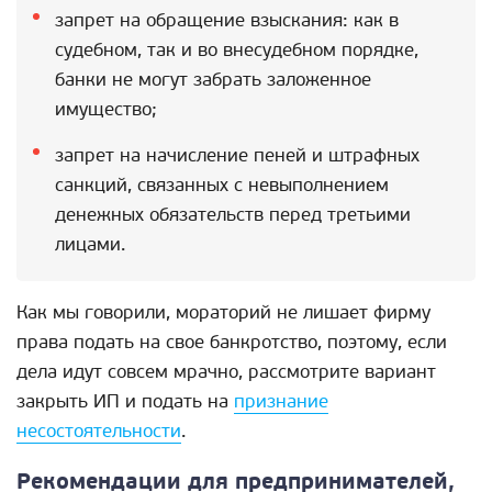
запрет на обращение взыскания: как в
судебном, так и во внесудебном порядке,
банки не могут забрать заложенное
имущество;
запрет на начисление пеней и штрафных
санкций, связанных с невыполнением
денежных обязательств перед третьими
лицами.
Как мы говорили, мораторий не лишает фирму
права подать на свое банкротство, поэтому, если
дела идут совсем мрачно, рассмотрите вариант
закрыть ИП и подать на
признание
несостоятельности
.
Рекомендации для предпринимателей,