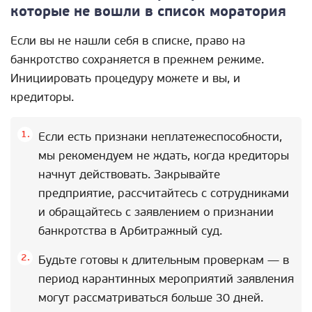
которые не вошли в список моратория
Если вы не нашли себя в списке, право на
банкротство сохраняется в прежнем режиме.
Инициировать процедуру можете и вы, и
кредиторы.
Если есть признаки неплатежеспособности,
мы рекомендуем не ждать, когда кредиторы
начнут действовать. Закрывайте
предприятие, рассчитайтесь с сотрудниками
и обращайтесь с заявлением о признании
банкротства в Арбитражный суд.
Будьте готовы к длительным проверкам — в
период карантинных мероприятий заявления
могут рассматриваться больше 30 дней.