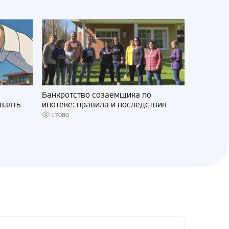
Банкротство созаемщика по
взять
ипотеке: правила и последствия
17080