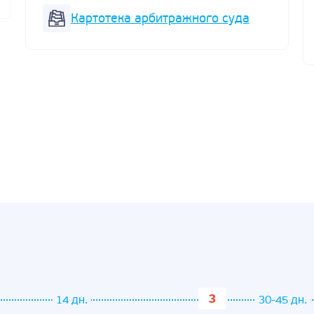
Картотека арбитражного суда
14 дн.
30-45 дн.