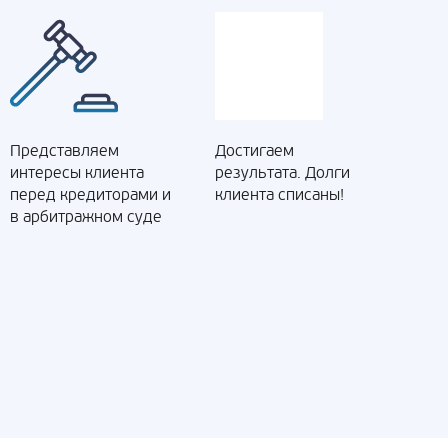
Представляем
Достигаем
интересы клиента
результата. Долги
перед кредиторами и
клиента списаны!
в арбитражном суде