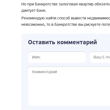
Но при банкротстве залоговая квартир обязате
диктует банк.
Рекомендую найти способ вывести недвижимость
невозможно, то в банкротстве вы рискуете пот
Оставить комментарий