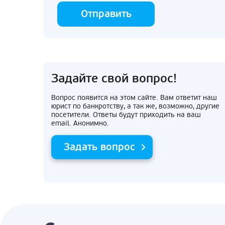
Отправить
Задайте свой вопрос!
Вопрос появится на этом сайте. Вам ответит наш
юрист по банкротству, а так же, возможно, другие
посетители. Ответы будут приходить на ваш
email. Анонимно.
Задать вопрос