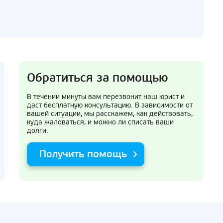
Обратиться за помощью
В течении минуты вам перезвонит наш юрист и
даст бесплатную консультацию. В зависимости от
вашей ситуации, мы расскажем, как действовать,
куда жаловаться, и можно ли списать ваши
долги.
Получить помощь