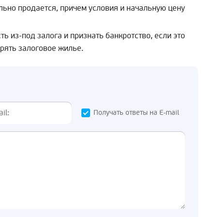
льно продается, причем условия и начальную цену
 из-под залога и признать банкротство, если это
ерять залоговое жилье.
Получать ответы на E-mail