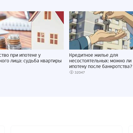
ство при ипотеке у
Кредитное жилье для
кого лица: судьба квартиры
несостоятельных: можно ли 
ипотеку после банкротства?
32047