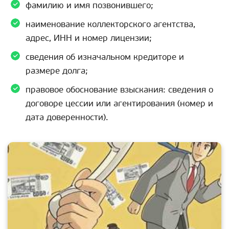
фамилию и имя позвонившего;
наименование коллекторского агентства,
адрес, ИНН и номер лицензии;
сведения об изначальном кредиторе и
размере долга;
правовое обоснование взыскания: сведения о
договоре цессии или агентирования (номер и
дата доверенности).