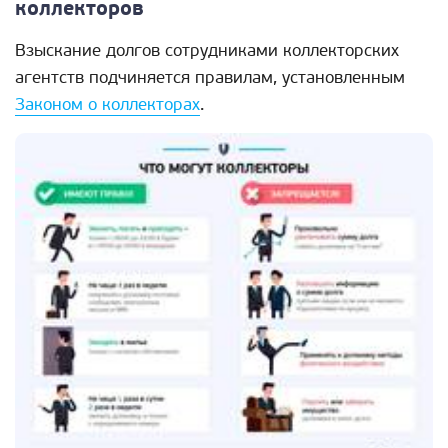
коллекторов
Взыскание долгов сотрудниками коллекторских
агентств подчиняется правилам, установленным
Законом о коллекторах
.