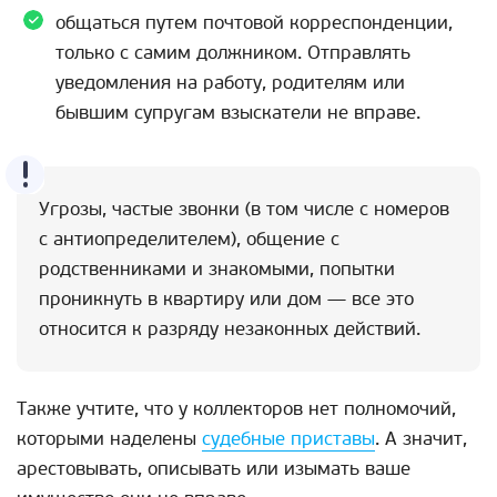
общаться путем почтовой корреспонденции,
только с самим должником. Отправлять
уведомления на работу, родителям или
бывшим супругам взыскатели не вправе.
Угрозы, частые звонки (в том числе с номеров
с антиопределителем), общение с
родственниками и знакомыми, попытки
проникнуть в квартиру или дом — все это
относится к разряду незаконных действий.
Также учтите, что у коллекторов нет полномочий,
которыми наделены
судебные приставы
. А значит,
арестовывать, описывать или изымать ваше