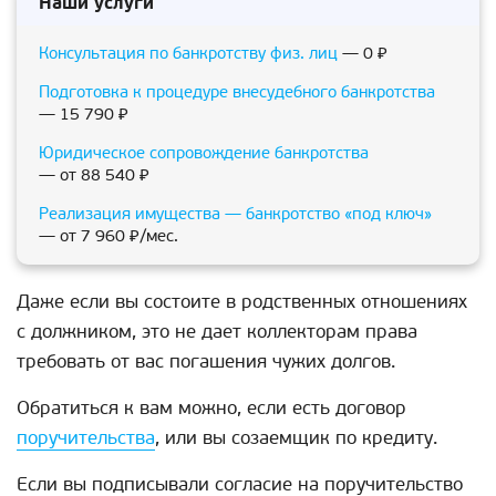
Наши услуги
Консультация по банкротству физ. лиц
— 0 ₽
Подготовка к процедуре внесудебного банкротства
— 15 790 ₽
Юридическое сопровождение банкротства
— от 88 540 ₽
Реализация имущества — банкротство «под ключ»
— от 7 960 ₽/мес.
Даже если вы состоите в родственных отношениях
с должником, это не дает коллекторам права
требовать от вас погашения чужих долгов.
Обратиться к вам можно, если есть договор
поручительства
, или вы созаемщик по кредиту.
Если вы подписывали согласие на поручительство