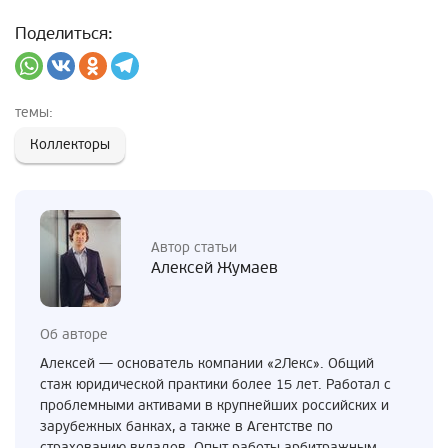
Поделиться:
темы:
Коллекторы
Автор статьи
Алексей Жумаев
Об авторе
Алексей — основатель компании «2Лекс». Общий
стаж юридической практики более 15 лет. Работал с
проблемными активами в крупнейших российских и
зарубежных банках, а также в Агентстве по
страхованию вкладов. Опыт работы арбитражным