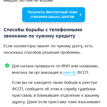
имущество они не вправе.
Получить бесплатный план
списания ваших долгов
Способы борьбы с телефонными
звонками по чужому кредиту
Если коллекторы звонят по чужому долгу, есть
несколько способов решения проблемы:
Для начала проверьте по ИНН или названию,
внесена ли организация в
реестр
ФССП.
Если вы не находите своих бойцов в реестре
ФССП, сообщите об этом в службу судебных
приставов, в ближайшее отделение к вашему
адресу. Даже если приставы тоже взыскивают