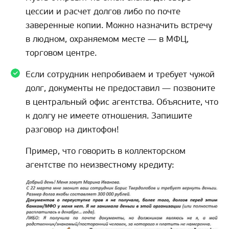
цессии и расчет долгов либо по почте
заверенные копии. Можно назначить встречу
в людном, охраняемом месте — в МФЦ,
торговом центре.
Если сотрудник непробиваем и требует чужой
долг, документы не предоставил — позвоните
в центральный офис агентства. Объясните, что
к долгу не имеете отношения. Запишите
разговор на диктофон!
Пример, что говорить в коллекторском
агентстве по неизвестному кредиту: