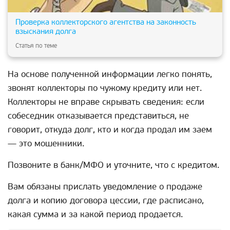
Проверка коллекторского агентства на законность
взыскания долга
Статья по теме
На основе полученной информации легко понять,
звонят коллекторы по чужому кредиту или нет.
Коллекторы не вправе скрывать сведения: если
собеседник отказывается представиться, не
говорит, откуда долг, кто и когда продал им заем
— это мошенники.
Позвоните в банк/МФО и уточните, что с кредитом.
Вам обязаны прислать уведомление о продаже
долга и копию договора цессии, где расписано,
какая сумма и за какой период продается.