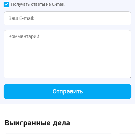
Получать ответы на E-mail
Отправить
Выигранные дела