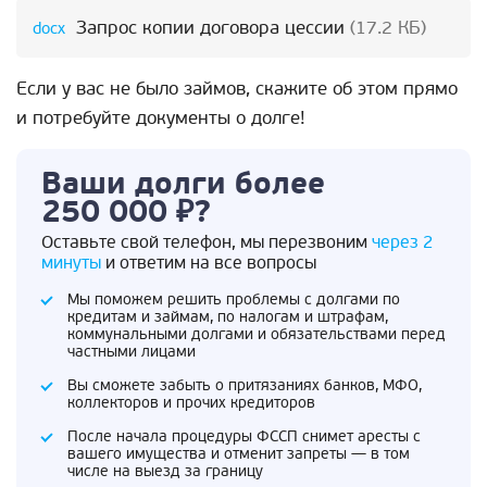
Запрос копии договора цессии
(17.2 КБ)
Если у вас не было займов, скажите об этом прямо
и потребуйте документы о долге!
Ваши долги более
250 000 ₽?
Оставьте свой телефон, мы перезвоним
через 2
минуты
и ответим на все вопросы
Мы поможем решить проблемы с долгами по
кредитам и займам, по налогам и штрафам,
коммунальными долгами и обязательствами перед
частными лицами
Вы сможете забыть о притязаниях банков, МФО,
коллекторов и прочих кредиторов
После начала процедуры ФССП снимет аресты с
вашего имущества и отменит запреты — в том
числе на выезд за границу