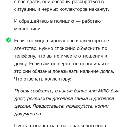
с вас долги, они обязаны разобраться в
ситуации, и черных коллекторов накажут.
И обращайтесь в полицию — работают
мошенники.
Если это лицензированное коллекторское
агентство, нужно спокойно объяснить по
телефону, что вы не имеете отношения к
долгу. Если вам не верят, не нервничайте —
это они обязаны доказывать наличие долга.
Что отвечать коллектору:
Прошу сообщить, в каком банке или МФО был
долг, реквизиты договора займа и договора
цессии. Предоставьте, пожалуйста, копии
документов.
Пусть отправят на email сканы договора