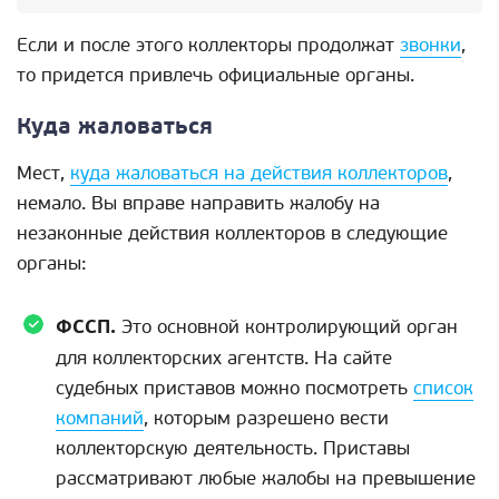
Если и после этого коллекторы продолжат
звонки
,
то придется привлечь официальные органы.
Куда жаловаться
Мест,
куда жаловаться на действия коллекторов
,
немало. Вы вправе направить жалобу на
незаконные действия коллекторов в следующие
органы:
ФССП.
Это основной контролирующий орган
для коллекторских агентств. На сайте
судебных приставов можно посмотреть
список
компаний
, которым разрешено вести
коллекторскую деятельность. Приставы
рассматривают любые жалобы на превышение