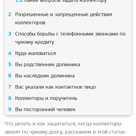
Какие вопросы задать коллектору
Разрешенные и запрещенные действия
коллекторов
Способы борьбы с телефонными звонками по
чужому кредиту
Куда жаловаться
Вы родственник должника
Вы наследник должника
Вас указали как контактное лицо
Коллекторы и поручитель
Вы посторонний человек
Что делать и как защититься, когда коллекторы
звонят по чужому долгу, расскажем в этой статье.