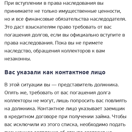
При вступлении в права наследования вы
принимаете не только имущественные ценности,
но и все финансовые обязательства наследодателя.
Это даст взыскателям право требовать от вас
погашения долгов, если вы официально вступите в
права наследования. Пока вы не примете
наследство, обращения коллекторов к вам
незаконны.
Вас указали как контактное лицо
В этой ситуации вы — представитель должника.
Опять же, требовать от вас погашения долга
коллекторы не могут, лишь попросить вас повлиять
на должника. Контактное лицо указывает заемщик
в кредитном договоре при получении займа. Чтобы
вас исключили из этого списка, необходимо подать