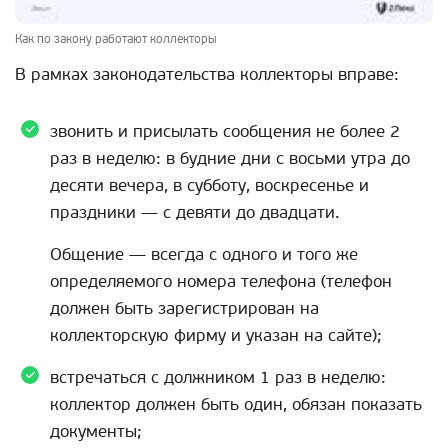
Как по закону работают коллекторы
В рамках законодательства коллекторы вправе:
звонить и присылать сообщения не более 2
раз в неделю: в будние дни с восьми утра до
десяти вечера, в субботу, воскресенье и
праздники — с девяти до двадцати.
Общение — всегда с одного и того же
определяемого номера телефона (телефон
должен быть зарегистрирован на
коллекторскую фирму и указан на сайте);
встречаться с должником 1 раз в неделю:
коллектор должен быть один, обязан показать
документы;