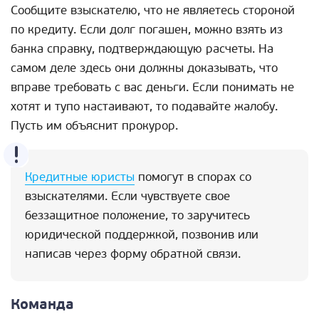
Сообщите взыскателю, что не являетесь стороной
по кредиту. Если долг погашен, можно взять из
банка справку, подтверждающую расчеты. На
самом деле здесь они должны доказывать, что
вправе требовать с вас деньги. Если понимать не
хотят и тупо настаивают, то подавайте жалобу.
Пусть им объяснит прокурор.
Кредитные юристы
помогут в спорах со
взыскателями. Если чувствуете свое
беззащитное положение, то заручитесь
юридической поддержкой, позвонив или
написав через форму обратной связи.
Команда