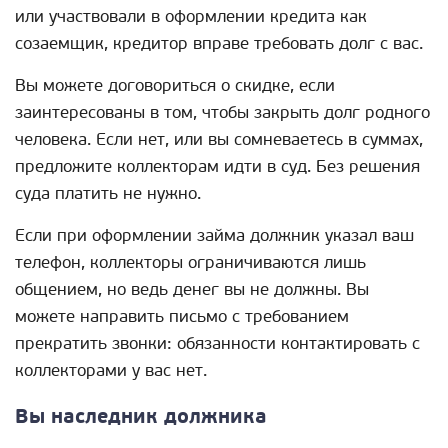
или участвовали в оформлении кредита как
созаемщик, кредитор вправе требовать долг с вас.
Вы можете договориться о скидке, если
заинтересованы в том, чтобы закрыть долг родного
человека. Если нет, или вы сомневаетесь в суммах,
предложите коллекторам идти в суд. Без решения
суда платить не нужно.
Если при оформлении займа должник указал ваш
телефон, коллекторы ограничиваются лишь
общением, но ведь денег вы не должны. Вы
можете направить письмо с требованием
прекратить звонки: обязанности контактировать с
коллекторами у вас нет.
Вы наследник должника