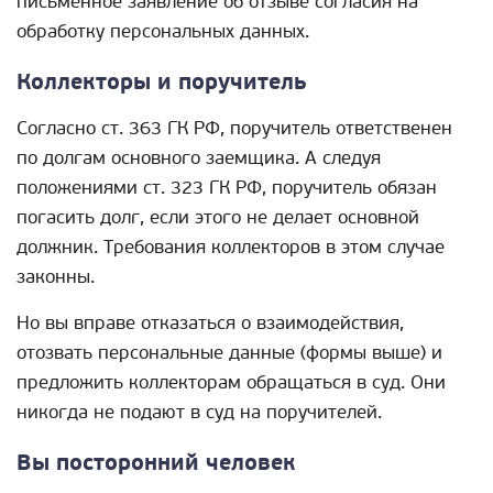
письменное заявление об отзыве согласия на
обработку персональных данных.
Коллекторы и поручитель
Согласно ст. 363 ГК РФ, поручитель ответственен
по долгам основного заемщика. А следуя
положениями ст. 323 ГК РФ, поручитель обязан
погасить долг, если этого не делает основной
должник. Требования коллекторов в этом случае
законны.
Но вы вправе отказаться о взаимодействия,
отозвать персональные данные (формы выше) и
предложить коллекторам обращаться в суд. Они
никогда не подают в суд на поручителей.
Вы посторонний человек