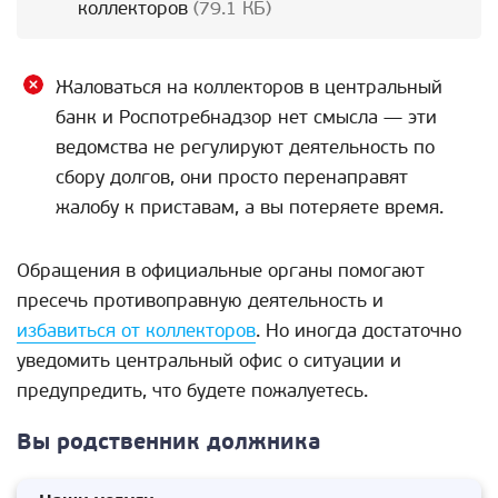
коллекторов
(79.1 КБ)
Жаловаться на коллекторов в центральный
банк и Роспотребнадзор нет смысла — эти
ведомства не регулируют деятельность по
сбору долгов, они просто перенаправят
жалобу к приставам, а вы потеряете время.
Обращения в официальные органы помогают
пресечь противоправную деятельность и
избавиться от коллекторов
. Но иногда достаточно
уведомить центральный офис о ситуации и
предупредить, что будете пожалуетесь.
Вы родственник должника