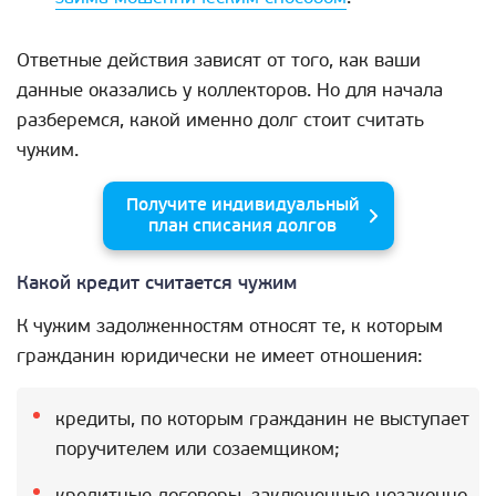
Ответные действия зависят от того, как ваши
данные оказались у коллекторов. Но для начала
разберемся, какой именно долг стоит считать
чужим.
Получите индивидуальный
план списания долгов
Какой кредит считается чужим
К чужим задолженностям относят те, к которым
гражданин юридически не имеет отношения:
кредиты, по которым гражданин не выступает
поручителем или созаемщиком;
кредитные договоры, заключенные незаконно