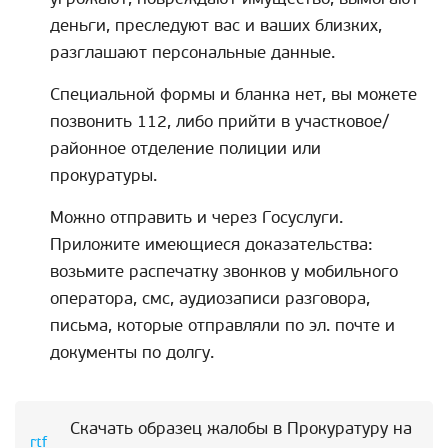
деньги, преследуют вас и ваших близких,
разглашают персональные данные.
Специальной формы и бланка нет, вы можете
позвонить 112, либо прийти в участковое/
районное отделение полиции или
прокуратуры.
Можно отправить и через Госуслуги.
Приложите имеющиеся доказательства:
возьмите распечатку звонков у мобильного
оператора, смс, аудиозаписи разговора,
письма, которые отправляли по эл. почте и
документы по долгу.
Скачать образец жалобы в Прокуратуру на