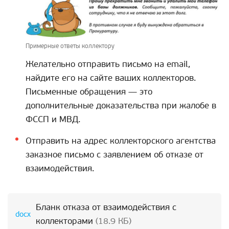
Примерные ответы коллектору
Желательно отправить письмо на email,
найдите его на сайте ваших коллекторов.
Письменные обращения — это
дополнительные доказательства при жалобе в
ФССП и МВД.
Отправить на адрес коллекторского агентства
заказное письмо с заявлением об отказе от
взаимодействия.
Бланк отказа от взаимодействия с
коллекторами
(18.9 КБ)