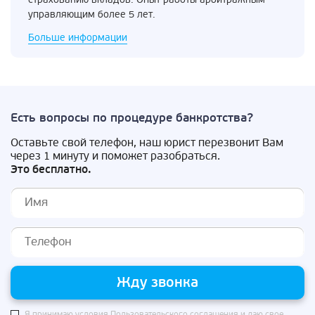
управляющим более 5 лет.
Больше информации
Есть вопросы по процедуре банкротства?
Оставьте свой телефон, наш юрист перезвонит Вам
через 1 минуту и поможет разобраться.
Это бесплатно.
Жду звонка
Я принимаю условия
Пользовательского соглашения
и даю свое