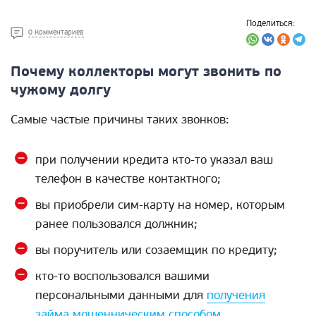
Поделиться:
0 Комментариев
Почему коллекторы могут звонить по
чужому долгу
Самые частые причины таких звонков:
при получении кредита кто-то указал ваш
телефон в качестве контактного;
вы приобрели сим-карту на номер, которым
ранее пользовался должник;
вы поручитель или созаемщик по кредиту;
кто-то воспользовался вашими
персональными данными для
получения
займа мошенническим способом
.