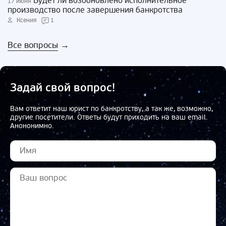
Будет ли возобновлено исполнительное
17 июня
производство после завершения банкротства
Ксения
1
Все вопросы
→
Задай свой вопрос!
Вам ответит наш юрист по банкротству, а так же, возможно,
другие посетители. Ответы будут приходить на ваш email.
Анононимно.