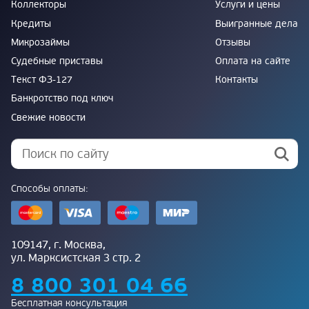
Коллекторы
Услуги и цены
Кредиты
Выигранные дела
Микрозаймы
Отзывы
Судебные приставы
Оплата на сайте
Текст ФЗ-127
Контакты
Банкротство под ключ
Свежие новости
Способы оплаты:
109147, г. Москва,
ул. Марксистская 3 стр. 2
8 800 301 04 66
Бесплатная консультация