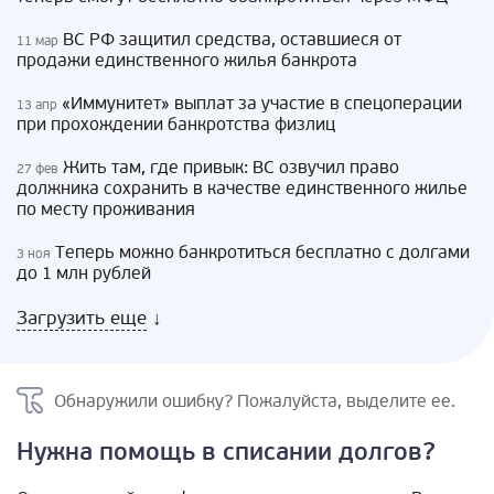
ВС РФ защитил средства, оставшиеся от
11 мар
продажи единственного жилья банкрота
«Иммунитет» выплат за участие в спецоперации
13 апр
при прохождении банкротства физлиц
Жить там, где привык: ВС озвучил право
27 фев
должника сохранить в качестве единственного жилье
по месту проживания
Теперь можно банкротиться бесплатно с долгами
3 ноя
до 1 млн рублей
Загрузить еще
↓
Обнаружили ошибку? Пожалуйста, выделите ее.
Нужна помощь в списании долгов?