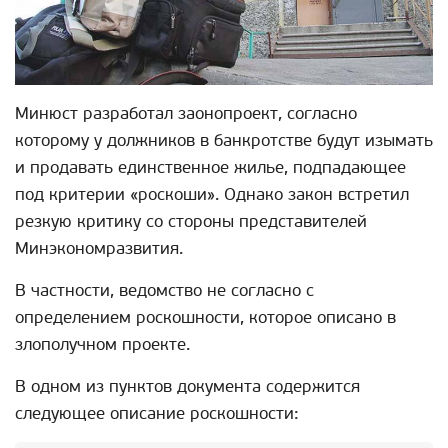
Минюст разработал заонопроект, согласно
которому у должников в банкротстве будут изымать
и продавать единственное жилье, подпадающее
под критерии «роскоши». Однако закон встретил
резкую критику со стороны представителей
Минэкономразвития.
В частности, ведомство не согласно с
определением роскошности, которое описано в
злополучном проекте.
В одном из пунктов документа содержится
следующее описание роскошности: