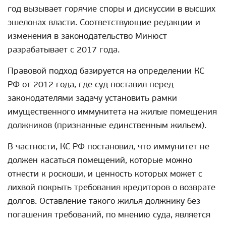
год вызывает горячие споры и дискуссии в высших
эшелонах власти. Соответствующие редакции и
изменения в законодательство Минюст
разрабатывает с 2017 года.
Правовой подход базируется на определении КС
РФ от 2012 года, где суд поставил перед
законодателями задачу установить рамки
имущественного иммунитета на жилые помещения
должников (признанные единственным жильем).
В частности, КС РФ постановил, что иммунитет не
должен касаться помещений, которые можно
отнести к роскоши, и ценность которых может с
лихвой покрыть требования кредиторов о возврате
долгов. Оставление такого жилья должнику без
погашения требований, по мнению суда, является