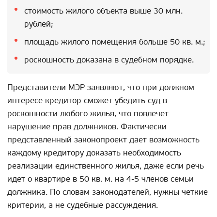
стоимость жилого объекта выше 30 млн.
рублей;
площадь жилого помещения больше 50 кв. м.;
роскошность доказана в судебном порядке.
Представители МЭР заявляют, что при должном
интересе кредитор сможет убедить суд в
роскошности любого жилья, что повлечет
нарушение прав должников. Фактически
представленный законопроект дает возможность
каждому кредитору доказать необходимость
реализации единственного жилья, даже если речь
идет о квартире в 50 кв. м. на 4-5 членов семьи
должника. По словам законодателей, нужны четкие
критерии, а не судебные рассуждения.