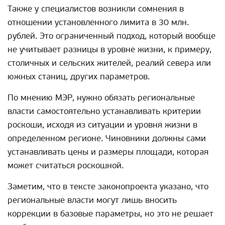
Также у специалистов возникли сомнения в
отношении установленного лимита в 30 млн.
рублей. Это ограниченный подход, который вообще
не учитывает разницы в уровне жизни, к примеру,
столичных и сельских жителей, реалий севера или
южных станиц, других параметров.
По мнению МЭР, нужно обязать региональные
власти самостоятельно устанавливать критерии
роскоши, исходя из ситуации и уровня жизни в
определенном регионе. Чиновники должны сами
устанавливать цены и размеры площади, которая
может считаться роскошной.
Заметим, что в тексте законопроекта указано, что
региональные власти могут лишь вносить
коррекции в базовые параметры, но это не решает