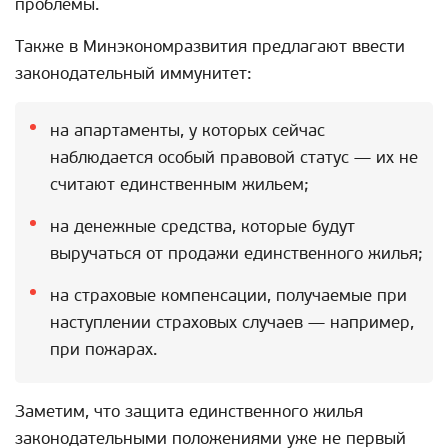
проблемы.
Также в Минэкономразвития предлагают ввести
законодательный иммунитет:
на апартаменты, у которых сейчас
наблюдается особый правовой статус — их не
считают единственным жильем;
на денежные средства, которые будут
выручаться от продажи единственного жилья;
на страховые компенсации, получаемые при
наступлении страховых случаев — например,
при пожарах.
Заметим, что защита единственного жилья
законодательными положениями уже не первый