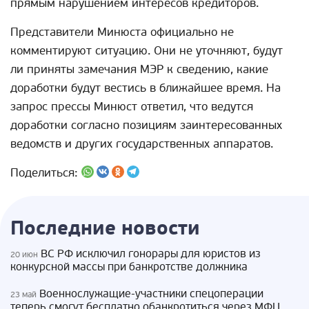
прямым нарушением интересов кредиторов.
Представители Минюста официально не
комментируют ситуацию. Они не уточняют, будут
ли приняты замечания МЭР к сведению, какие
доработки будут вестись в ближайшее время. На
запрос прессы Минюст ответил, что ведутся
доработки согласно позициям заинтересованных
ведомств и других государственных аппаратов.
Поделиться:
Последние новости
ВС РФ исключил гонорары для юристов из
20 июн
конкурсной массы при банкротстве должника
Военнослужащие-участники спецоперации
23 май
теперь смогут бесплатно обанкротиться через МФЦ