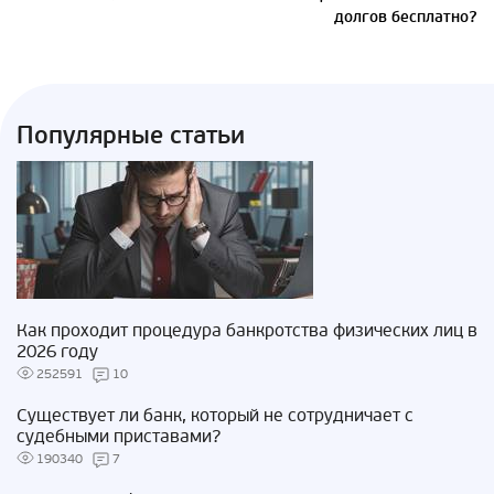
долгов бесплатно?
Популярные статьи
Как проходит процедура банкротства физических лиц в
2026 году
252591
10
Существует ли банк, который не сотрудничает с
судебными приставами?
190340
7