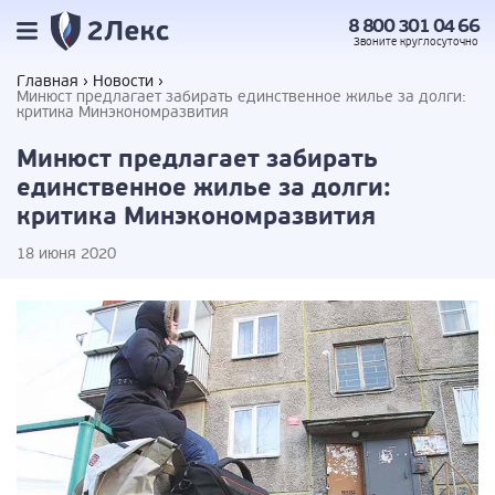
8 800 301 04 66
Звоните
круглосуточно
Главная
Новости
Минюст предлагает забирать единственное жилье за долги:
критика Минэкономразвития
Минюст предлагает забирать
единственное жилье за долги:
критика Минэкономразвития
18 июня 2020