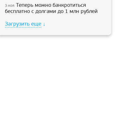
Теперь можно банкротиться
3 ноя
бесплатно с долгами до 1 млн рублей
Загрузить еще
↓