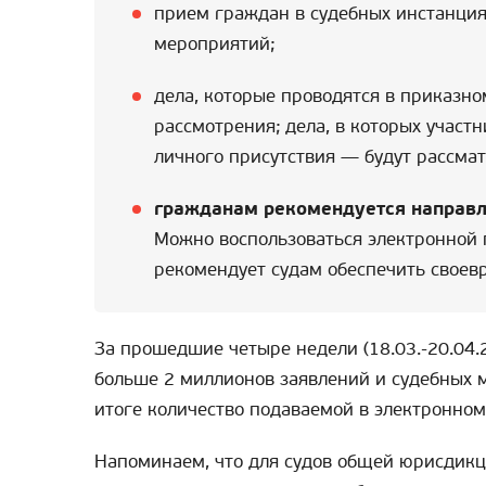
прием граждан в судебных инстанция
мероприятий;
дела, которые проводятся в приказн
рассмотрения; дела, в которых участ
личного присутствия — будут рассматр
гражданам рекомендуется направл
Можно воспользоваться электронной п
рекомендует судам обеспечить своев
За прошедшие четыре недели (18.03.-20.04.2
больше 2 миллионов заявлений и судебных м
итоге количество подаваемой в электронном
Напоминаем, что для судов общей юрисдикц