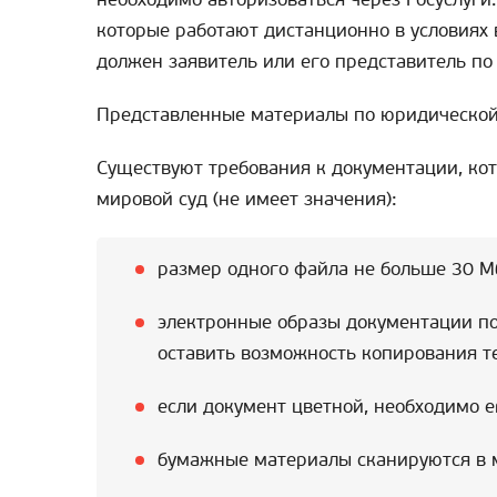
которые работают дистанционно в условиях
должен заявитель или его представитель по
Представленные материалы по юридической
Существуют требования к документации, ко
мировой суд (не имеет значения):
размер одного файла не больше 30 М
электронные образы документации по
оставить возможность копирования т
если документ цветной, необходимо е
бумажные материалы сканируются в м