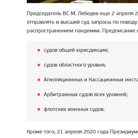
Председатель ВС М. Лебедев еще 2 апреля
отправлять в высший суд запросы по поводу
распространением пандемии. Предписание 
судов общей юрисдикции;
судов областного уровня;
Апелляционных и Кассационных инст
Арбитражных судов всех уровней;
флотских военных судов.
Кроме того, 21 апреля 2020 года Президиу