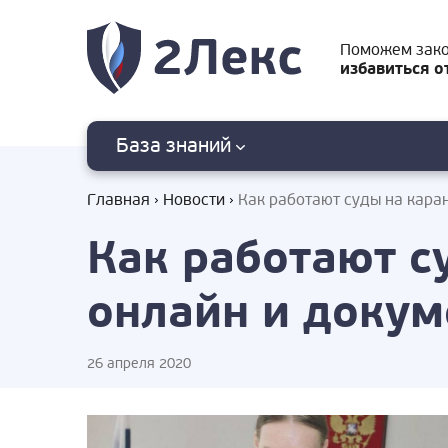
Поможем зак
избавиться о
База знаний
Главная
Новости
Как работают суды на кара
Как работают с
онлайн и докум
26 апреля 2020