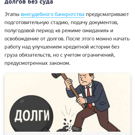
долгов без суда
Этапы
внесудебного банкротства
предусматривают
подготовительную стадию, подачу документов,
полугодовой период «в режиме ожидания» и
освобождение от долгов. После этого можно начать
работу над улучшением кредитной истории без
груза обязательств, но с учетом ограничений,
предусмотренных законом.