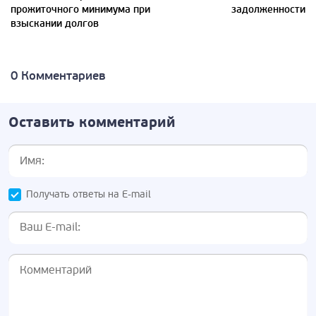
прожиточного минимума при
задолженности
взыскании долгов
0 Комментариев
Оставить комментарий
Получать ответы на E-mail