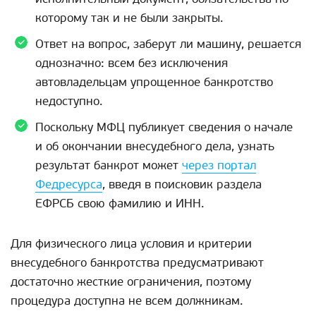
которому так и не были закрыты.
Ответ на вопрос, заберут ли машину, решается
однозначно: всем без исключения
автовладельцам упрощенное банкротство
недоступно.
Поскольку МФЦ публикует сведения о начале
и об окончании внесудебного дела, узнать
результат банкрот может
через портал
Федресурса
, введя в поисковик раздела
ЕФРСБ свою фамилию и ИНН.
Для физического лица условия и критерии
внесудебного банкротства предусматривают
достаточно жесткие ограничения, поэтому
процедура доступна не всем должникам.