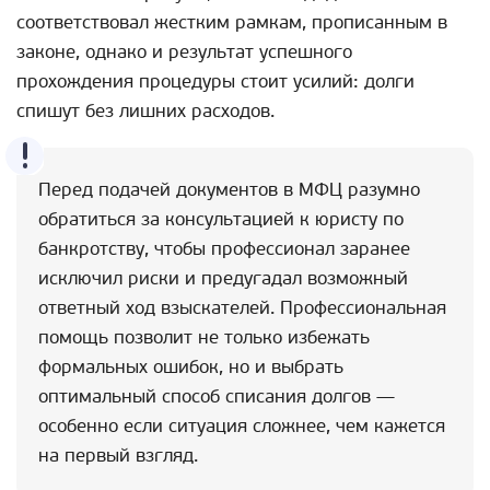
соответствовал жестким рамкам, прописанным в
законе, однако и результат успешного
прохождения процедуры стоит усилий: долги
спишут без лишних расходов.
Перед подачей документов в МФЦ разумно
обратиться за консультацией к юристу по
банкротству, чтобы профессионал заранее
исключил риски и предугадал возможный
ответный ход взыскателей. Профессиональная
помощь позволит не только избежать
формальных ошибок, но и выбрать
оптимальный способ списания долгов —
особенно если ситуация сложнее, чем кажется
на первый взгляд.