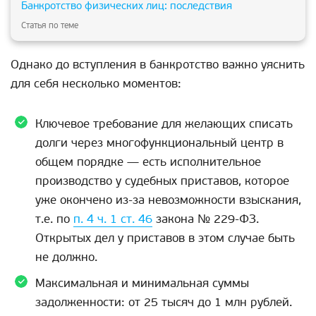
Банкротство физических лиц: последствия
Статья по теме
Однако до вступления в банкротство важно уяснить
для себя несколько моментов:
Ключевое требование для желающих списать
долги через многофункциональный центр в
общем порядке — есть исполнительное
производство у судебных приставов, которое
уже окончено из-за невозможности взыскания,
т.е. по
п. 4 ч. 1 ст. 46
закона № 229-ФЗ.
Открытых дел у приставов в этом случае быть
не должно.
Максимальная и минимальная суммы
задолженности: от 25 тысяч до 1 млн рублей.