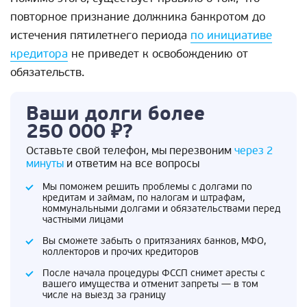
повторное признание должника банкротом до
истечения пятилетнего периода
по инициативе
кредитора
не приведет к освобождению от
обязательств.
Ваши долги более
250 000 ₽?
Оставьте свой телефон, мы перезвоним
через 2
минуты
и ответим на все вопросы
Мы поможем решить проблемы с долгами по
кредитам и займам, по налогам и штрафам,
коммунальными долгами и обязательствами перед
частными лицами
Вы сможете забыть о притязаниях банков, МФО,
коллекторов и прочих кредиторов
После начала процедуры ФССП снимет аресты с
вашего имущества и отменит запреты — в том
числе на выезд за границу