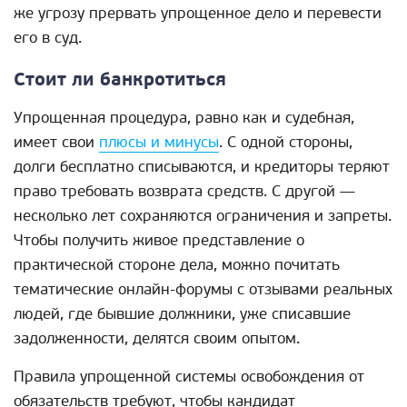
же угрозу прервать упрощенное дело и перевести
его в суд.
Стоит ли банкротиться
Упрощенная процедура, равно как и судебная,
имеет свои
плюсы и минусы
. С одной стороны,
долги бесплатно списываются, и кредиторы теряют
право требовать возврата средств. С другой —
несколько лет сохраняются ограничения и запреты.
Чтобы получить живое представление о
практической стороне дела, можно почитать
тематические онлайн-форумы с отзывами реальных
людей, где бывшие должники, уже списавшие
задолженности, делятся своим опытом.
Правила упрощенной системы освобождения от
обязательств требуют, чтобы кандидат