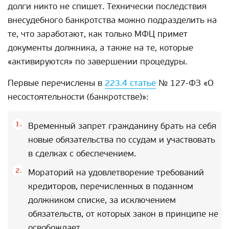
долги никто не спишет. Технически последствия
внесудебного банкротства можно подразделить на
те, что заработают, как только МФЦ примет
документы должника, а также на те, которые
«активируются» по завершении процедуры.
Первые перечислены в
223.4 статье
№ 127-ФЗ «О
несостоятельности (банкротстве)»:
Временный запрет гражданину брать на себя
новые обязательства по ссудам и участвовать
в сделках с обеспечением.
Мораторий на удовлетворение требований
кредиторов, перечисленных в поданном
должником списке, за исключением
обязательств, от которых закон в принципе не
освобождает.