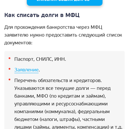
Как списать долги в МФЦ
Для прохождения банкротства через МФЦ
заявителю нужно предоставить следующий список
документов:
Паспорт, СНИЛС, ИНН.
Заявление
.
Перечень обязательств и кредиторов.
Указываются все текущие долги — перед
банками, МФО (по кредитам и займам),
управляющими и ресурсоснабжающими
компаниями (коммуналка), федеральным
бюджетом (налоги, штрафы), частными
лицами (займы, алименты, компенсации) и т.д.