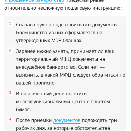
Упрощенное банкротство
предусматривает
относительно несложную пошаговую инструкцию:
Сначала нужно подготовить все документы.
Большинство из них оформляется на
утвержденных МЭР бланках.
Заранее нужно узнать, принимает ли ваш
территориальный МФЦ документы на
внесудебное банкротство. Если нет —
выяснить, в какой МФЦ следует обратиться по
вашей прописке.
В назначенный день посетить
многофункциональный центр с пакетом
бумаг.
После приемки
документов
подождать три
рабочих дня, за которые обстоятельства