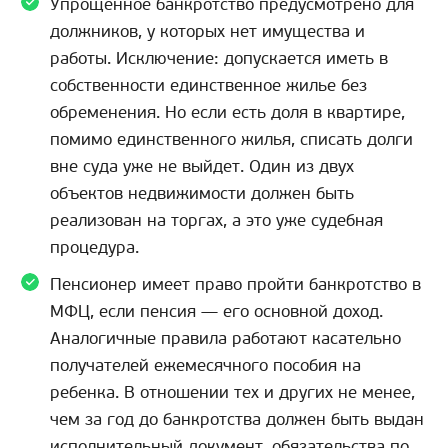
Упрощенное банкротство предусмотрено для
должников, у которых нет имущества и
работы. Исключение: допускается иметь в
собственности единственное жилье без
обременения. Но если есть доля в квартире,
помимо единственного жилья, списать долги
вне суда уже не выйдет. Один из двух
объектов недвижимости должен быть
реализован на торгах, а это уже судебная
процедура.
Пенсионер имеет право пройти банкротство в
МФЦ, если пенсия — его основной доход.
Аналогичные правила работают касательно
получателей ежемесячного пособия на
ребенка. В отношении тех и других не менее,
чем за год до банкротства должен быть выдан
исполнительный документ, обязательства по