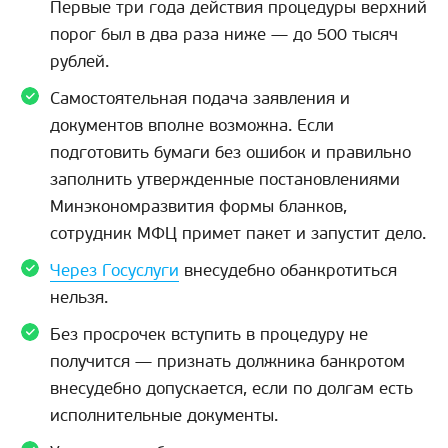
Первые три года действия процедуры верхний
порог был в два раза ниже — до 500 тысяч
рублей.
Самостоятельная подача заявления и
документов вполне возможна. Если
подготовить бумаги без ошибок и правильно
заполнить утвержденные постановлениями
Минэкономразвития формы бланков,
сотрудник МФЦ примет пакет и запустит дело.
Через Госуслуги
внесудебно обанкротиться
нельзя.
Без просрочек вступить в процедуру не
получится — признать должника банкротом
внесудебно допускается, если по долгам есть
исполнительные документы.