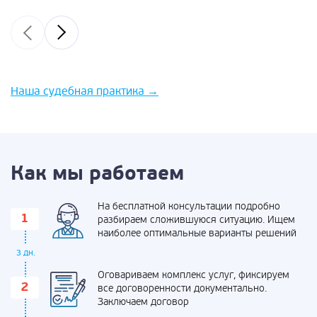
Наша судебная практика
→
Как мы работаем
На бесплатной консультации подробно
разбираем сложившуюся ситуацию. Ищем
наиболее оптимальные варианты решений
3 дн.
Оговариваем комплекс услуг, фиксируем
все договоренности документально.
Заключаем договор