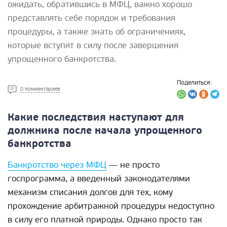
ожидать, обратившись в МФЦ, важно хорошо
представлять себе порядок и требования
процедуры, а также знать об ограничениях,
которые вступят в силу после завершения
упрощенного банкротства.
Поделиться:
0 Комментариев
Какие последствия наступают для
должника после начала упрощенного
банкротства
Банкротство через МФЦ
— не просто
госпрограмма, а введенный законодателями
механизм списания долгов для тех, кому
прохождение арбитражной процедуры недоступно
в силу его платной природы. Однако просто так