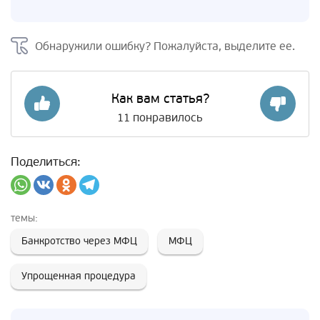
Обнаружили ошибку? Пожалуйста, выделите ее.
Как вам статья?
11
понравилось
Поделиться:
темы:
Банкротство через МФЦ
МФЦ
Упрощенная процедура