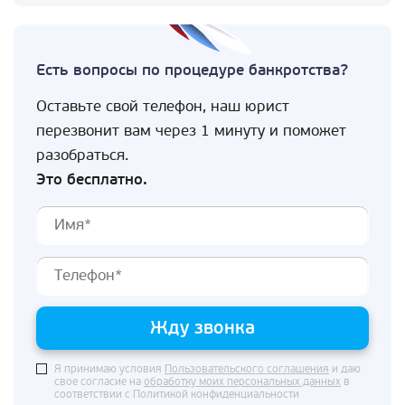
Есть вопросы по процедуре банкротства?
Оставьте свой телефон, наш юрист
перезвонит вам через 1 минуту и поможет
разобраться.
Это бесплатно.
Жду звонка
Я принимаю условия
Пользовательского соглашения
и даю
свое согласие на
обработку моих персональных данных
в
соответствии с Политикой конфиденциальности