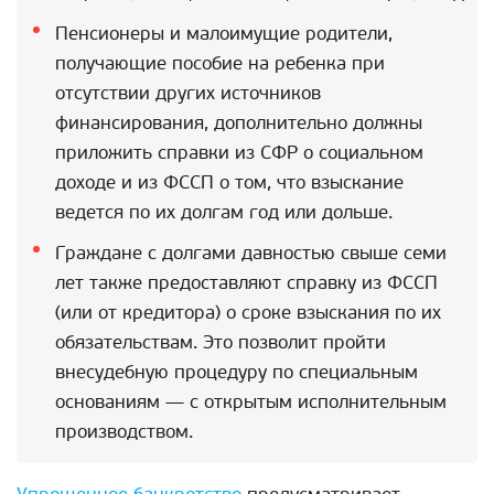
Пенсионеры и малоимущие родители,
получающие пособие на ребенка при
отсутствии других источников
финансирования, дополнительно должны
приложить справки из СФР о социальном
доходе и из ФССП о том, что взыскание
ведется по их долгам год или дольше.
Граждане с долгами давностью свыше семи
лет также предоставляют справку из ФССП
(или от кредитора) о сроке взыскания по их
обязательствам. Это позволит пройти
внесудебную процедуру по специальным
основаниям — с открытым исполнительным
производством.