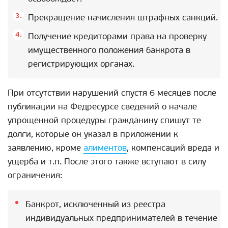
Прекращение начисления штрафных санкций.
Получение кредиторами права на проверку
имущественного положения банкрота в
регистрирующих органах.
При отсутствии нарушений спустя 6 месяцев после
публикации на Федресурсе сведений о начале
упрощенной процедуры гражданину спишут те
долги, которые он указал в приложении к
заявлению, кроме
алиментов
, компенсаций вреда и
ущерба и т.п. После этого также вступают в силу
ограничения:
Банкрот, исключенный из реестра
индивидуальных предпринимателей в течение