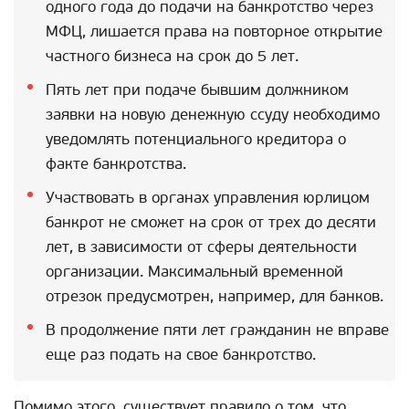
одного года до подачи на банкротство через
МФЦ, лишается права на повторное открытие
частного бизнеса на срок до 5 лет.
Пять лет при подаче бывшим должником
заявки на новую денежную ссуду необходимо
уведомлять потенциального кредитора о
факте банкротства.
Участвовать в органах управления юрлицом
банкрот не сможет на срок от трех до десяти
лет, в зависимости от сферы деятельности
организации. Максимальный временной
отрезок предусмотрен, например, для банков.
В продолжение пяти лет гражданин не вправе
еще раз подать на свое банкротство.
Помимо этого, существует правило о том, что