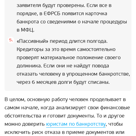
заявителя будут проверены. Если все в
порядке, в ЕФРСБ появится карточка
банкрота со сведениями о начале процедуры
в МФЦ.
«Пассивный» период длится полгода.
Кредиторы за это время самостоятельно
проверят материальное положение своего
должника. Если они не найдут повода
отказать человеку в упрощенном банкротстве,
через 6 месяцев долги будут списаны.
В целом, основную работу человек проделывает в
самом начале, когда анализирует свои финансовые
обстоятельства и готовит документы. То и другое
можно доверить
юристам по банкротству
, чтобы
исключить риск отказа в приеме документов или