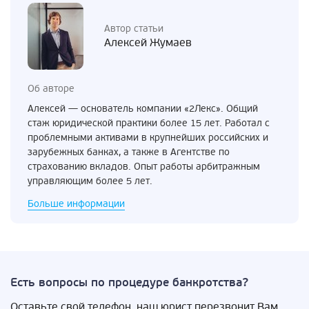
Автор статьи
Алексей Жумаев
Об авторе
Алексей — основатель компании «2Лекс». Общий
стаж юридической практики более 15 лет. Работал с
проблемными активами в крупнейших российских и
зарубежных банках, а также в Агентстве по
страхованию вкладов. Опыт работы арбитражным
управляющим более 5 лет.
Больше информации
Есть вопросы по процедуре банкротства?
Оставьте свой телефон, наш юрист перезвонит Вам