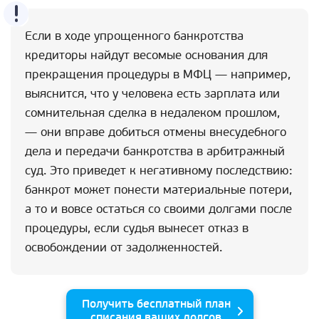
Если в ходе упрощенного банкротства
кредиторы найдут весомые основания для
прекращения процедуры в МФЦ — например,
выяснится, что у человека есть зарплата или
сомнительная сделка в недалеком прошлом,
— они вправе добиться отмены внесудебного
дела и передачи банкротства в арбитражный
суд. Это приведет к негативному последствию:
банкрот может понести материальные потери,
а то и вовсе остаться со своими долгами после
процедуры, если судья вынесет отказ в
освобождении от задолженностей.
Получить бесплатный план
списания ваших долгов