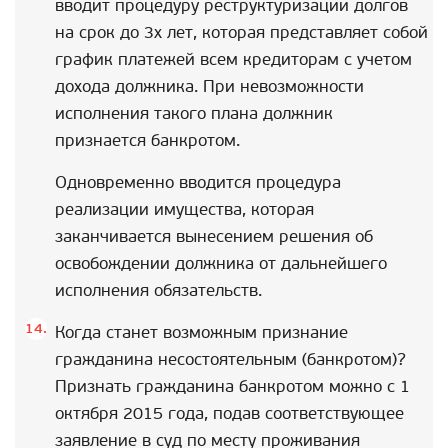
вводит процедуру реструктуризации долгов
на срок до 3х лет, которая представляет собой
график платежей всем кредиторам с учетом
дохода должника. При невозможности
исполнения такого плана должник
признается банкротом.
Одновременно вводится процедура
реализации имущества, которая
заканчивается вынесением решения об
освобождении должника от дальнейшего
исполнения обязательств.
Когда станет возможным признание
гражданина несостоятельным (банкротом)?
Признать гражданина банкротом можно с 1
октября 2015 года, подав соответствующее
заявление в суд по месту проживания