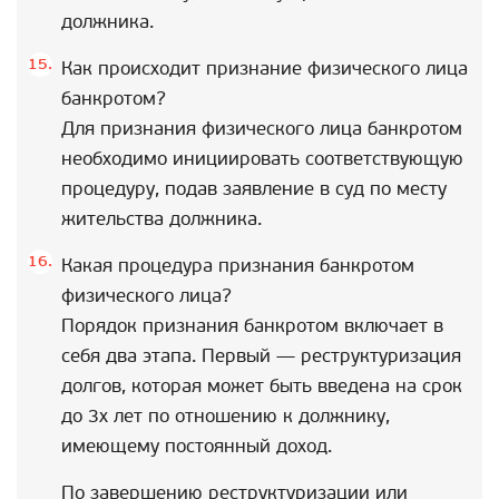
должника.
Как происходит признание физического лица
банкротом?
Для признания физического лица банкротом
необходимо инициировать соответствующую
процедуру, подав заявление в суд по месту
жительства должника.
Какая процедура признания банкротом
физического лица?
Порядок признания банкротом включает в
себя два этапа. Первый — реструктуризация
долгов, которая может быть введена на срок
до 3х лет по отношению к должнику,
имеющему постоянный доход.
По завершению реструктуризации или