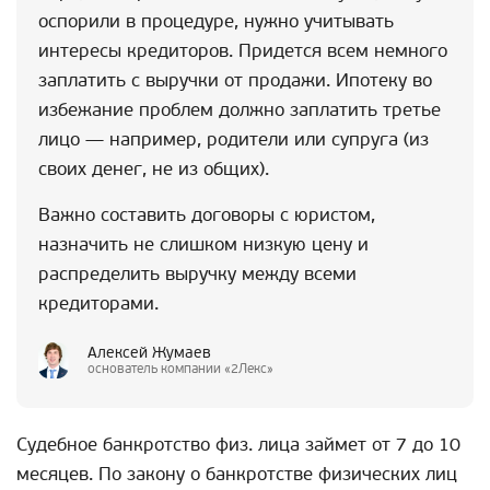
оспорили в процедуре, нужно учитывать
интересы кредиторов. Придется всем немного
заплатить с выручки от продажи. Ипотеку во
избежание проблем должно заплатить третье
лицо — например, родители или супруга (из
своих денег, не из общих).
Важно составить договоры с юристом,
назначить не слишком низкую цену и
распределить выручку между всеми
кредиторами.
Алексей Жумаев
основатель компании «2Лекс»
Судебное банкротство физ. лица займет от 7 до 10
месяцев. По закону о банкротстве физических лиц