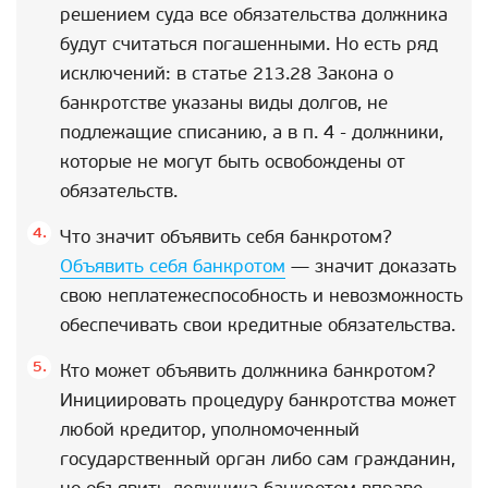
решением суда все обязательства должника
будут считаться погашенными. Но есть ряд
исключений: в статье 213.28 Закона о
банкротстве указаны виды долгов, не
подлежащие списанию, а в п. 4 - должники,
которые не могут быть освобождены от
обязательств.
Что значит объявить себя банкротом?
Объявить себя банкротом
— значит доказать
свою неплатежеспособность и невозможность
обеспечивать свои кредитные обязательства.
Кто может объявить должника банкротом?
Инициировать процедуру банкротства может
любой кредитор, уполномоченный
государственный орган либо сам гражданин,