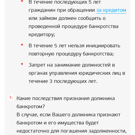
В течение последующих 5 лет
гражданин при обращении
за кредитом
или займом должен сообщить о
проведенной процедуре банкротства
кредитору;
В течение 5 лет нельзя инициировать
повторную процедуру банкротства;
Запрет на занимание должностей в
органах управления юридических лиц в
течение 3 последующих лет.
Какие последствия признания должника
банкротом?
В случае, если Вашего должника признают
банкротом и его имущества будет
недостаточно для погашения задолженности,