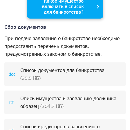
Какое имущество
включать в список
для банкротства?
Сбор документов
При подаче заявления о банкротстве необходимо
предоставить перечень документов,
предусмотренных законом о банкротстве.
Список документов для банкротства
(25.5 КБ)
Опись имущества к заявлению должника
образец
(304.2 КБ)
Список кредиторов к заявлению о