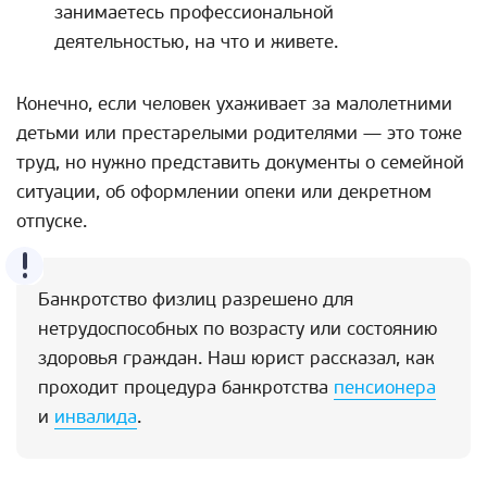
занимаетесь профессиональной
деятельностью, на что и живете.
Конечно, если человек ухаживает за малолетними
детьми или престарелыми родителями — это тоже
труд, но нужно представить документы о семейной
ситуации, об оформлении опеки или декретном
отпуске.
Банкротство физлиц разрешено для
нетрудоспособных по возрасту или состоянию
здоровья граждан. Наш юрист рассказал, как
проходит процедура банкротства
пенсионера
и
инвалида
.