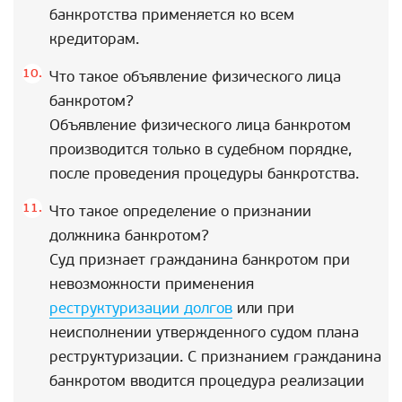
банкротства применяется ко всем
кредиторам.
Что такое объявление физического лица
банкротом?
Объявление физического лица банкротом
производится только в судебном порядке,
после проведения процедуры банкротства.
Что такое определение о признании
должника банкротом?
Суд признает гражданина банкротом при
невозможности применения
реструктуризации долгов
или при
неисполнении утвержденного судом плана
реструктуризации. С признанием гражданина
банкротом вводится процедура реализации