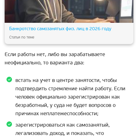
Банкротство самозанятых физ. лиц в 2026 году
Статья по теме
Если работы нет, либо вы зарабатываете
неофициально, то варианта два:
встать на учет в центре занятости, чтобы
подтвердить стремление найти работу. Если
человек официально зарегистрирован как
безработный, у суда не будет вопросов о
причинах неплатежеспособности;
зарегистрироваться как самозанятый,
легализовать доход, и показать, что