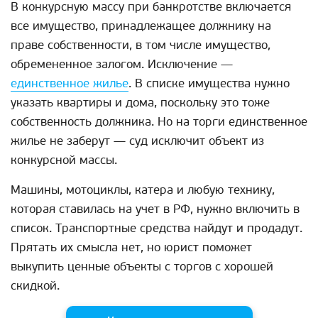
В конкурсную массу при банкротстве включается
все имущество, принадлежащее должнику на
праве собственности, в том числе имущество,
обремененное залогом. Исключение —
единственное жилье
. В списке имущества нужно
указать квартиры и дома, поскольку это тоже
собственность должника. Но на торги единственное
жилье не заберут — суд исключит объект из
конкурсной массы.
Машины, мотоциклы, катера и любую технику,
которая ставилась на учет в РФ, нужно включить в
список. Транспортные средства найдут и продадут.
Прятать их смысла нет, но юрист поможет
выкупить ценные объекты с торгов с хорошей
скидкой.