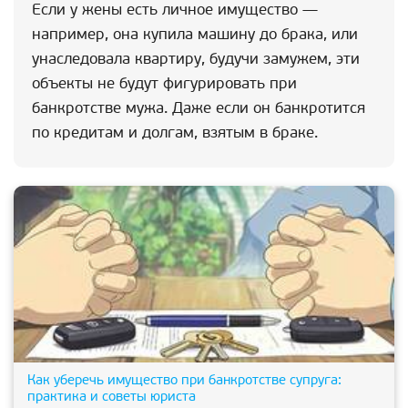
Если у жены есть личное имущество —
например, она купила машину до брака, или
унаследовала квартиру, будучи замужем, эти
объекты не будут фигурировать при
банкротстве мужа. Даже если он банкротится
по кредитам и долгам, взятым в браке.
Как уберечь имущество при банкротстве супруга:
практика и советы юриста