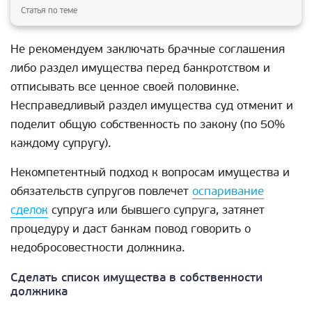
Статья по теме
Не рекомендуем заключать брачные соглашения
либо раздел имущества перед банкротством и
отписывать все ценное своей половинке.
Несправедливый раздел имущества суд отменит и
поделит общую собственность по закону (по 50%
каждому супругу).
Некомпетентный подход к вопросам имущества и
обязательств супругов повлечет
оспаривание
сделок
супруга или бывшего супруга, затянет
процедуру и даст банкам повод говорить о
недобросовестности должника.
Сделать список имущества в собственности
должника