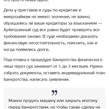
Дела у приставов и суды по кредитам и
микрозаймам не имеют значения, не важно,
обращались ли ваши кредиторы за взысканием —
Арбитражный суд все равно будет проверять все
требования заново. В суде необходимо доказать
финансовую несостоятельность, пояснить, как и
когда появились долги.
Подготовка к процедуре банкротства физического
лица через суд занимает от 1 до 3 месяцев. Нужно
собрать документы, оставить индивидуальный план
банкротства, написать заявление.
Можно продать машину или закрыть ипотеку
перед банкротством, но чтобы такую сделку не