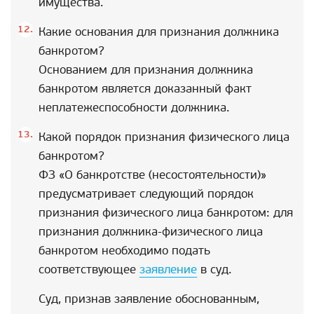
имущества.
Какие основания для признания должника
банкротом?
Основанием для признания должника
банкротом является доказанный факт
неплатежеспособности должника.
Какой порядок признания физического лица
банкротом?
ФЗ «О банкротстве (несостоятельности)»
предусматривает следующий порядок
признания физического лица банкротом: для
признания должника-физического лица
банкротом необходимо подать
соответствующее
заявление
в суд.
Суд, признав заявление обоснованным,