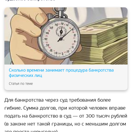
Сколько времени занимает процедура банкротства
физических лиц
Статья по теме
Для банкротства через суд требования более
гибкие. Сумма долгов, при которой человек вправе
подать на банкротство в суд — от 300 тысяч рублей
(в законе нет такой границы, но с меньшим долгом
это просто невыгодно).