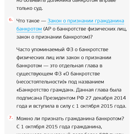
но объявить должника банкротом вправе
только суд.
Что такое —
Закон о признании гражданина
банкротом
(AP о банкротстве физических лиц,
закон о признании банкротом)?
Часто упоминаемый ФЗ о банкротстве
физических лиц или закон о признании
банкротом — это отдельная глава в
существующем ФЗ «О банкротстве
(несостоятельности)» под названием
«Банкротство граждан». Данная глава была
подписана Президентом РФ 27 декабря 2014
года и вступила в силу с 1 октября 2015 года.
Можно ли признать гражданина банкротом?
С 1 октября 2015 года гражданина,