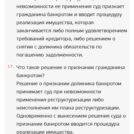
невозможности ее применения суд признает
гражданина банкротом и вводит процедуру
реализация имущества, которая
заканчивается либо полным удовлетворением
требований кредитора, либо решением о
снятии с должника обязательств по
погашению задолженности.
Что такое решение о признании гражданина
банкротом?
Решение о признании должника банкротом
принимает суд при невозможности
применения реструктуризации либо
неисполнения им плана реструктуризации.
Одновременно с вынесением решения суда о
признании банкротом вводится процедура
реализации имущества.