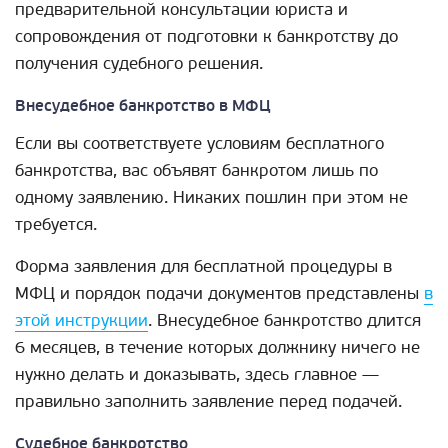
предварительной консультации юриста и
сопровождения от подготовки к банкротству до
получения судебного решения.
Внесудебное банкротство в МФЦ
Если вы соответствуете условиям бесплатного
банкротства, вас объявят банкротом лишь по
одному заявлению. Никаких пошлин при этом не
требуется.
Форма заявления для бесплатной процедуры в
МФЦ и порядок подачи документов представлены
в
этой инструкции
. Внесудебное банкротство длится
6 месяцев, в течение которых должнику ничего не
нужно делать и доказывать, здесь главное —
правильно заполнить заявление перед подачей.
Судебное банкротство