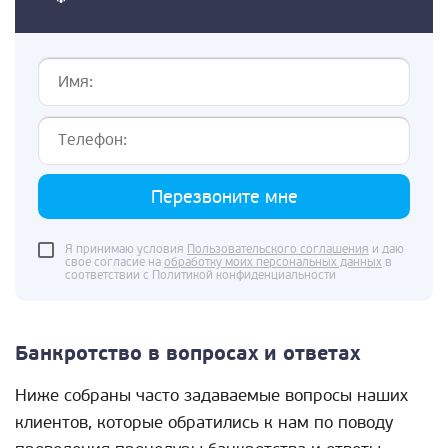
Перезвоните мне
Я принимаю условия
Пользовательского соглашения
и даю
свое согласие на
обработку моих персональных данных
в
соответствии с Политикой конфиденциальности
Банкротство в вопросах и ответах
Ниже собраны часто задаваемые вопросы наших
клиентов, которые обратились к нам по поводу