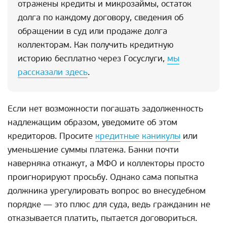
отражены кредиты и микрозаймы, остаток
долга по каждому договору, сведения об
обращении в суд или продаже долга
коллекторам. Как получить кредитную
историю бесплатно через Госуслуги,
мы
рассказали здесь
.
Если нет возможности погашать задолженность
надлежащим образом, уведомите об этом
кредиторов. Просите
кредитные каникулы
или
уменьшение суммы платежа. Банки почти
наверняка откажут, а МФО и коллекторы просто
проигнорируют просьбу. Однако сама попытка
должника урегулировать вопрос во внесудебном
порядке — это плюс для суда, ведь гражданин не
отказывается платить, пытается договориться.