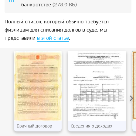
банкротстве
(278.9 КБ)
Полный список, который обычно требуется
физлицам для списания долгов в суде, мы
представили
в этой статье
.
Брачный договор
Сведения о доходах