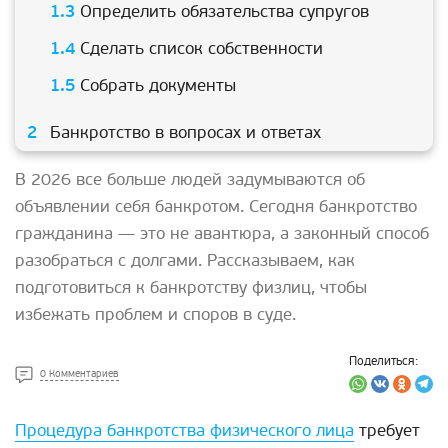
Определить обязательства супругов
Сделать список собственности
Собрать документы
Банкротство в вопросах и ответах
В 2026 все больше людей задумываются об
объявлении себя банкротом. Сегодня банкротство
гражданина — это не авантюра, а законный способ
разобраться с долгами. Рассказываем, как
подготовиться к банкротству физлиц, чтобы
избежать проблем и споров в суде.
Поделиться:
0 Комментариев
Процедура банкротства физического лица
требует