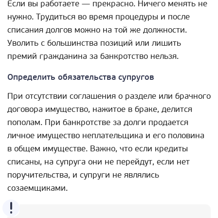
Если вы работаете — прекрасно. Ничего менять не
нужно. Трудиться во время процедуры и после
списания долгов можно на той же должности.
Уволить с большинства позиций или лишить
премий гражданина за банкротство нельзя.
Определить обязательства супругов
При отсутствии соглашения о разделе или брачного
договора имущество, нажитое в браке, делится
пополам. При банкротстве за долги продается
личное имущество неплательщика и его половина
в общем имуществе. Важно, что если кредиты
списаны, на супруга они не перейдут, если нет
поручительства, и супруги не являлись
созаемщиками.