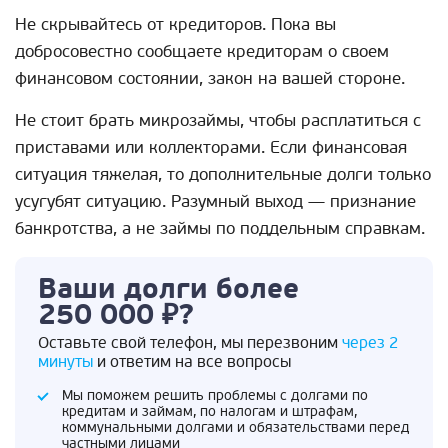
Не скрывайтесь от кредиторов. Пока вы
добросовестно сообщаете кредиторам о своем
финансовом состоянии, закон на вашей стороне.
Не стоит брать микрозаймы, чтобы расплатиться с
приставами или коллекторами. Если финансовая
ситуация тяжелая, то дополнительные долги только
усугубят ситуацию. Разумный выход — признание
банкротства, а не займы по поддельным справкам.
Ваши долги более
250 000 ₽?
Оставьте свой телефон, мы перезвоним
через 2
минуты
и ответим на все вопросы
Мы поможем решить проблемы с долгами по
кредитам и займам, по налогам и штрафам,
коммунальными долгами и обязательствами перед
частными лицами