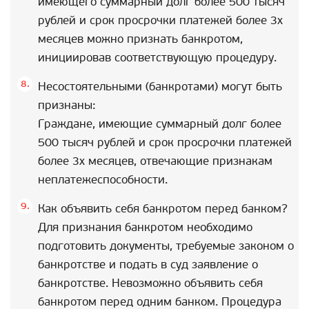
имеющего суммарный долг более 500 тысяч
рублей и срок просрочки платежей более 3х
месяцев можно признать банкротом,
инициировав соответствующую процедуру.
Несостоятельными (банкротами) могут быть
признаны:
Граждане, имеющие суммарный долг более
500 тысяч рублей и срок просрочки платежей
более 3х месяцев, отвечающие признакам
неплатежеспособности.
Как объявить себя банкротом перед банком?
Для признания банкротом необходимо
подготовить документы, требуемые законом о
банкротстве и подать в суд заявление о
банкротстве. Невозможно объявить себя
банкротом перед одним банком. Процедура