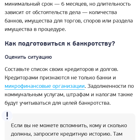
минимальный срок — 6 месяцев, но длительность
зависит от обстоятельств дела — количества
банков, имущества для торгов, споров или раздела
имущества в процедуре.
Как подготовиться к банкротству?
Оценить ситуацию
Составьте список своих кредиторов и долгов.
Кредиторами признаются не только банки и
микрофинансовые организации
. Задолженности по
коммунальным услугам, штрафам и налогам также
будут учитываться для целей банкротства.
Если вы не можете вспомнить, кому и сколько
должны, запросите кредитную историю. Там